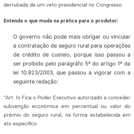
derrubada de um veto presidencial no Congresso.
Entenda o que muda na prática para o produtor:
O governo não pode mais obrigar ou vincular
a contratação de seguro rural para operações
de crédito de custeio, porque isso passou a
ser proibido pelo parágráfo 5º do artigo 1º da
lei 10.823/2003, que passou a vigorar com a
seguinte redação:
“Art. 1o Fica o Poder Executivo autorizado a conceder
subvenção econômica em percentual ou valor do
prêmio do seguro rural, na forma estabelecida em
ato específico.