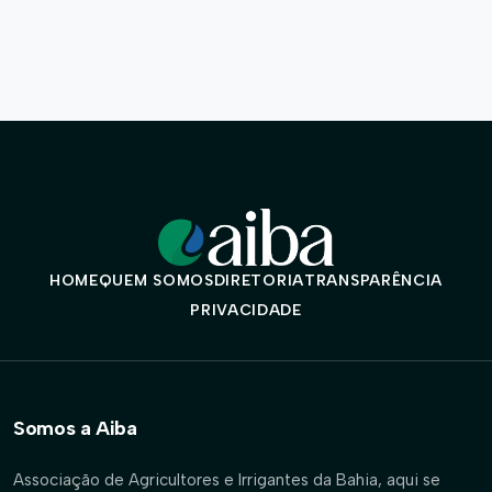
HOME
QUEM SOMOS
DIRETORIA
TRANSPARÊNCIA
PRIVACIDADE
Somos a Aiba
Associação de Agricultores e Irrigantes da Bahia, aqui se