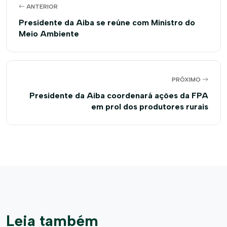
ANTERIOR
Presidente da Aiba se reúne com Ministro do
Meio Ambiente
PRÓXIMO
Presidente da Aiba coordenará ações da FPA
em prol dos produtores rurais
Leia também