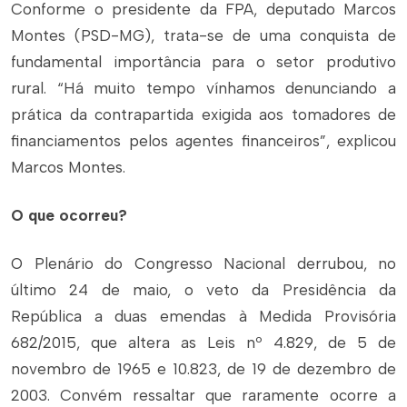
Conforme o presidente da FPA, deputado Marcos
Montes (PSD-MG), trata-se de uma conquista de
fundamental importância para o setor produtivo
rural. “Há muito tempo vínhamos denunciando a
prática da contrapartida exigida aos tomadores de
financiamentos pelos agentes financeiros”, explicou
Marcos Montes.
O que ocorreu?
O Plenário do Congresso Nacional derrubou, no
último 24 de maio, o veto da Presidência da
República a duas emendas à Medida Provisória
682/2015, que altera as Leis nº 4.829, de 5 de
novembro de 1965 e 10.823, de 19 de dezembro de
2003. Convém ressaltar que raramente ocorre a