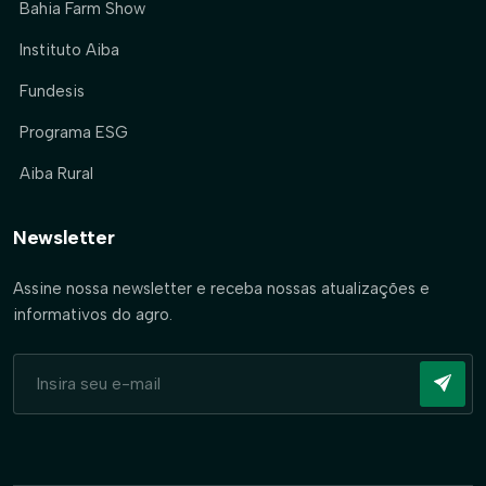
Bahia Farm Show
Instituto Aiba
Fundesis
Programa ESG
Aiba Rural
Newsletter
Assine nossa newsletter e receba nossas atualizações e
informativos do agro.