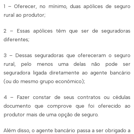
1 – Oferecer, no mínimo, duas apólices de seguro
rural ao produtor;
2 – Essas apólices têm que ser de seguradoras
diferentes;
3 – Dessas seguradoras que ofereceram o seguro
rural, pelo menos uma delas não pode ser
seguradora ligada diretamente ao agente bancário
(ou do mesmo grupo econômico);
4 – Fazer constar de seus contratos ou cédulas
documento que comprove que foi oferecido ao
produtor mais de uma opção de seguro.
Além disso, o agente bancário passa a ser obrigado a