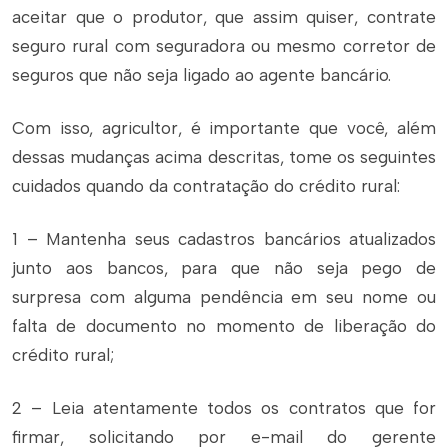
aceitar que o produtor, que assim quiser, contrate
seguro rural com seguradora ou mesmo corretor de
seguros que não seja ligado ao agente bancário.
Com isso, agricultor, é importante que você, além
dessas mudanças acima descritas, tome os seguintes
cuidados quando da contratação do crédito rural:
1 – Mantenha seus cadastros bancários atualizados
junto aos bancos, para que não seja pego de
surpresa com alguma pendência em seu nome ou
falta de documento no momento de liberação do
crédito rural;
2 – Leia atentamente todos os contratos que for
firmar, solicitando por e-mail do gerente