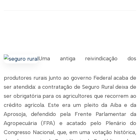
Uma antiga reivindicação dos
produtores rurais junto ao governo Federal acaba de
ser atendida: a contratação de Seguro Rural deixa de
ser obrigatória para os agricultores que recorrem ao
crédito agrícola. Este era um pleito da Aiba e da
Aprosoja, defendido pela Frente Parlamentar da
Agropecuária (FPA) e acatado pelo Plenário do
Congresso Nacional, que, em uma votação histórica,