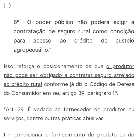
(…)
6º O poder público não poderá exigir a
contratação de seguro rural como condição
para acesso ao crédito de custeio
agropecuário.”
Isso reforça o posicionamento de que
o produtor
não pode ser obrigado a contratar seguro atrelado
ao crédito rural
conforme já diz o Código de Defesa
do Consumidor em seu artigo 39, parágrafo 1º:
“Art. 39. É vedado ao fornecedor de produtos ou
serviços, dentre outras práticas abusivas:
I – condicionar o fornecimento de produto ou de