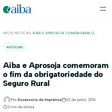
INÍCIO
/
NOTÍCIAS
/
AIBA E APROSOJA COMEMORAM O...
NOTÍCIAS
Aiba e Aprosoja comemoram
o fim da obrigatoriedade do
Seguro Rural
Por
Assessoria de Imprensa
02 de junho, 2016
3 min de leitura