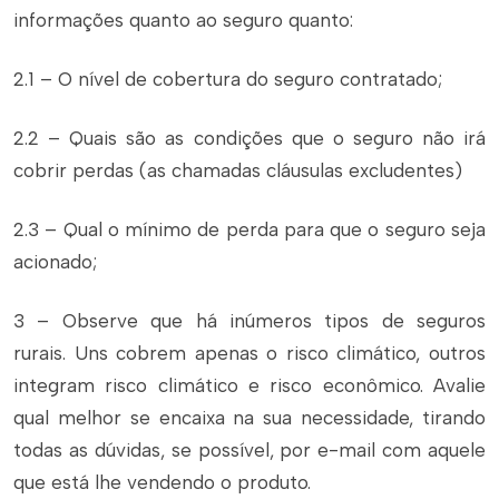
informações quanto ao seguro quanto:
2.1 – O nível de cobertura do seguro contratado;
2.2 – Quais são as condições que o seguro não irá
cobrir perdas (as chamadas cláusulas excludentes)
2.3 – Qual o mínimo de perda para que o seguro seja
acionado;
3 – Observe que há inúmeros tipos de seguros
rurais. Uns cobrem apenas o risco climático, outros
integram risco climático e risco econômico. Avalie
qual melhor se encaixa na sua necessidade, tirando
todas as dúvidas, se possível, por e-mail com aquele
que está lhe vendendo o produto.