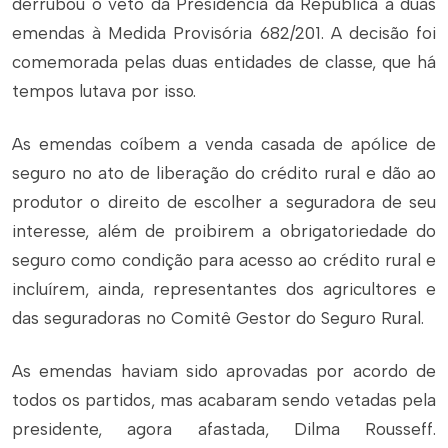
derrubou o veto da Presidência da República a duas
emendas à Medida Provisória 682/201. A decisão foi
comemorada pelas duas entidades de classe, que há
tempos lutava por isso.
As emendas coíbem a venda casada de apólice de
seguro no ato de liberação do crédito rural e dão ao
produtor o direito de escolher a seguradora de seu
interesse, além de proibirem a obrigatoriedade do
seguro como condição para acesso ao crédito rural e
incluírem, ainda, representantes dos agricultores e
das seguradoras no Comitê Gestor do Seguro Rural.
As emendas haviam sido aprovadas por acordo de
todos os partidos, mas acabaram sendo vetadas pela
presidente, agora afastada, Dilma Rousseff.