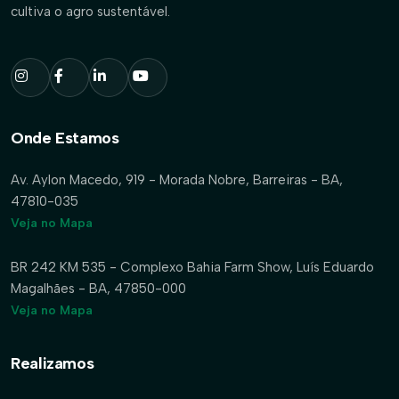
cultiva o agro sustentável.
Onde Estamos
Av. Aylon Macedo, 919 - Morada Nobre, Barreiras - BA,
47810-035
Veja no Mapa
BR 242 KM 535 - Complexo Bahia Farm Show, Luís Eduardo
Magalhães - BA, 47850-000
Veja no Mapa
Realizamos