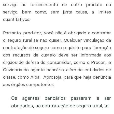
serviço ao fornecimento de outro produto ou
serviço, bem como, sem justa causa, a limites
quantitativos;
Portanto, produtor, você não é obrigado a contratar
o seguro rural se não quiser. Qualquer vinculação da
contratação de seguro como requisito para liberação
dos recursos de custeio deve ser informada aos
órgãos de defesa do consumidor, como o Procon, e
Ouvidoria do agente bancário, além de entidades de
classe, como Aiba, Aprosoja, para que haja denúncia
aos órgãos competentes.
Os agentes bancários passaram a ser
obrigados, na contratação de seguro rural, a: