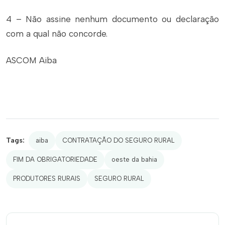
4 – Não assine nenhum documento ou declaração
com a qual não concorde.
ASCOM Aiba
Tags:
aiba
CONTRATAÇÃO DO SEGURO RURAL
FIM DA OBRIGATORIEDADE
oeste da bahia
PRODUTORES RURAIS
SEGURO RURAL