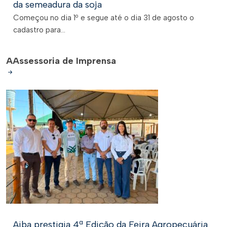
da semeadura da soja
Começou no dia 1º e segue até o dia 31 de agosto o
cadastro para...
A
Assessoria de Imprensa
Aiba prestigia 4ª Edição da Feira Agropecuária