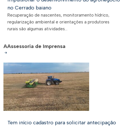
no Cerrado baiano
Recuperação de nascentes, monitoramento hídrico,
regularização ambiental e orientações a produtores
rurais são algumas atividades...
A
Assessoria de Imprensa
Tem início cadastro para solicitar antecipação