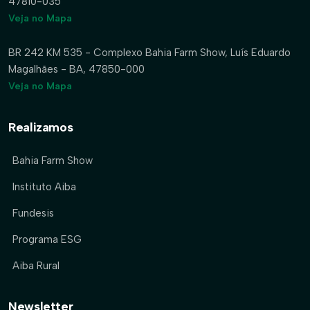
47810-035
Veja no Mapa
BR 242 KM 535 - Complexo Bahia Farm Show, Luís Eduardo
Magalhães - BA, 47850-000
Veja no Mapa
Realizamos
Bahia Farm Show
Instituto Aiba
Fundesis
Programa ESG
Aiba Rural
Newsletter