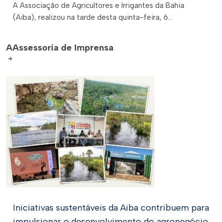
A Associação de Agricultores e Irrigantes da Bahia
(Aiba), realizou na tarde desta quinta-feira, 6...
A
Assessoria de Imprensa
Iniciativas sustentáveis da Aiba contribuem para
impulsionar o desenvolvimento do agronegócio