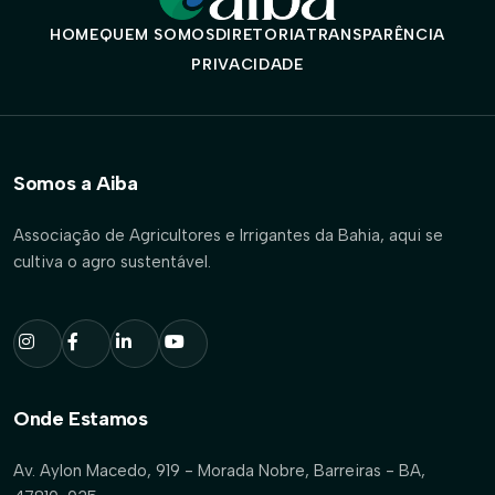
HOME
QUEM SOMOS
DIRETORIA
TRANSPARÊNCIA
PRIVACIDADE
Somos a Aiba
Associação de Agricultores e Irrigantes da Bahia, aqui se
cultiva o agro sustentável.
Onde Estamos
Av. Aylon Macedo, 919 - Morada Nobre, Barreiras - BA,