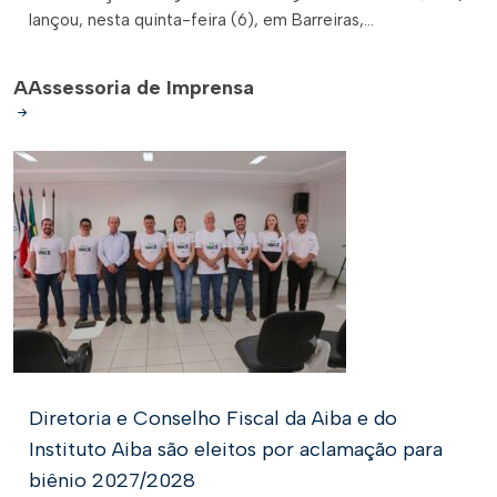
lançou, nesta quinta-feira (6), em Barreiras,...
A
Assessoria de Imprensa
Diretoria e Conselho Fiscal da Aiba e do
Instituto Aiba são eleitos por aclamação para
biênio 2027/2028