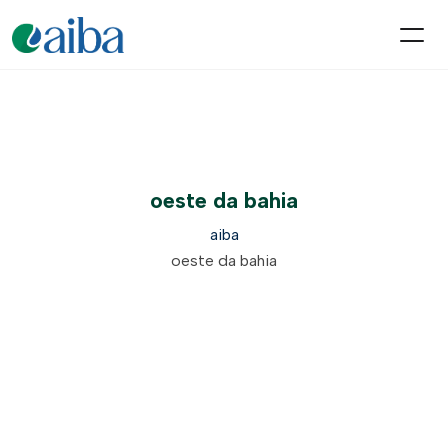
oeste da bahia
aiba
oeste da bahia