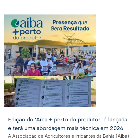
Edição do ‘Aiba + perto do produtor’ é lançada
e terá uma abordagem mais técnica em 2026
A Associação de Agricultores e Irrigantes da Bahia (Aiba)