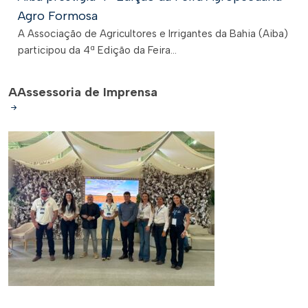
Agro Formosa
A Associação de Agricultores e Irrigantes da Bahia (Aiba)
participou da 4ª Edição da Feira...
A
Assessoria de Imprensa