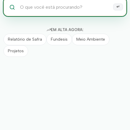
Pesquisar
↵
EM ALTA AGORA:
Relatório de Safra
Fundesis
Meio Ambiente
Projetos