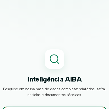
Inteligência AIBA
Pesquise em nossa base de dados completa: relatórios, safra,
notícias e documentos técnicos.