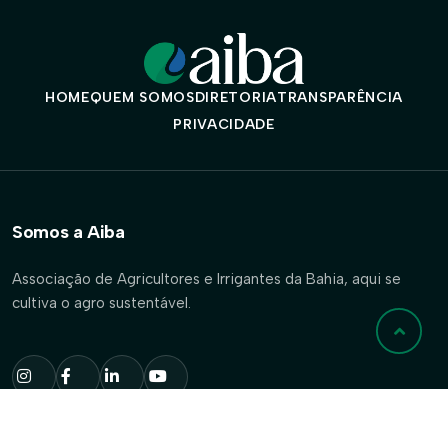
HOME
QUEM SOMOS
DIRETORIA
TRANSPARÊNCIA
PRIVACIDADE
Somos a Aiba
Associação de Agricultores e Irrigantes da Bahia, aqui se
cultiva o agro sustentável.
Onde Estamos