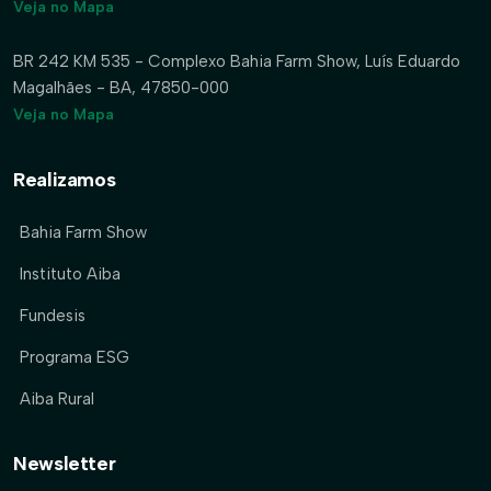
Veja no Mapa
BR 242 KM 535 - Complexo Bahia Farm Show, Luís Eduardo
Magalhães - BA, 47850-000
Veja no Mapa
Realizamos
Bahia Farm Show
Instituto Aiba
Fundesis
Programa ESG
Aiba Rural
Newsletter