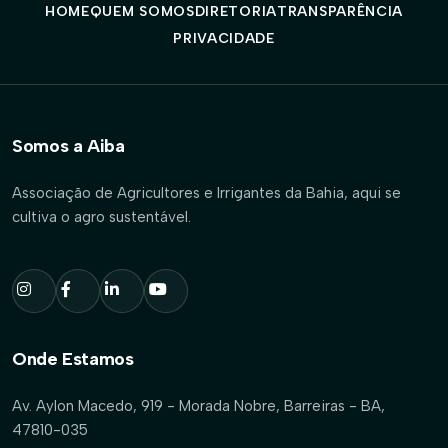
HOME
QUEM SOMOS
DIRETORIA
TRANSPARÊNCIA
PRIVACIDADE
Somos a Aiba
Associação de Agricultores e Irrigantes da Bahia, aqui se
cultiva o agro sustentável.
Onde Estamos
Av. Aylon Macedo, 919 - Morada Nobre, Barreiras - BA,
47810-035