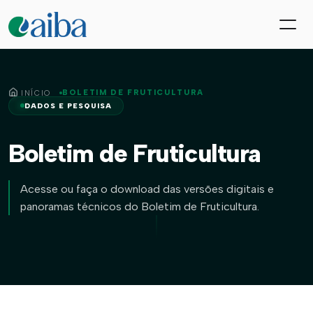
BOLETIM DE FRUTICULTURA
INÍCIO
DADOS E PESQUISA
Boletim de Fruticultura
Acesse ou faça o download das versões digitais e
panoramas técnicos do Boletim de Fruticultura.