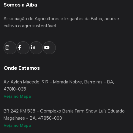
Somos a Aiba
Associação de Agricultores e Irrigantes da Bahia, aqui se
cultiva o agro sustentável.
Onde Estamos
Av. Aylon Macedo, 919 - Morada Nobre, Barreiras - BA,
47810-035
Veja no Mapa
BR 242 KM 535 - Complexo Bahia Farm Show, Luís Eduardo
Magalhães - BA, 47850-000
Veja no Mapa