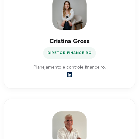
Cristina Gross
DIRETOR FINANCEIRO
Planejamento e controle financeiro.