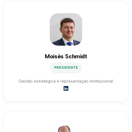
Moisés Schmidt
PRESIDENTE
Gestão estratégica e representação institucional.