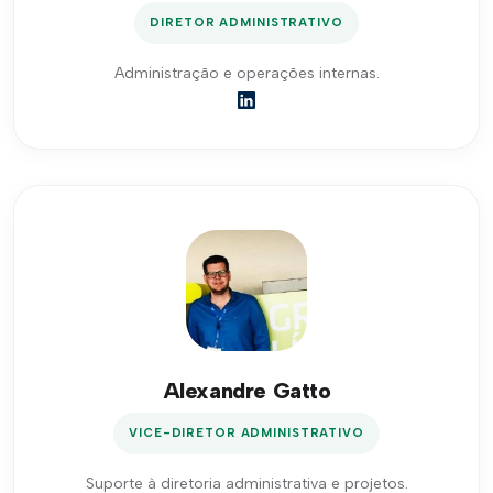
DIRETOR ADMINISTRATIVO
Administração e operações internas.
Alexandre Gatto
VICE-DIRETOR ADMINISTRATIVO
Suporte à diretoria administrativa e projetos.