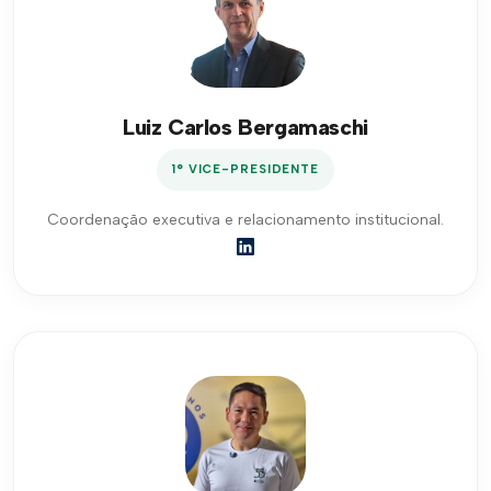
Luiz Carlos Bergamaschi
1° VICE-PRESIDENTE
Coordenação executiva e relacionamento institucional.