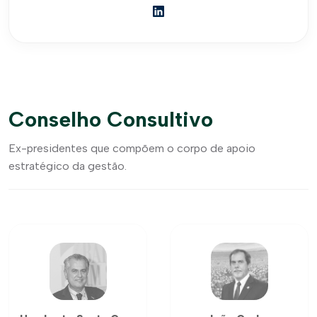
Conselho Consultivo
Ex-presidentes que compõem o corpo de apoio
estratégico da gestão.