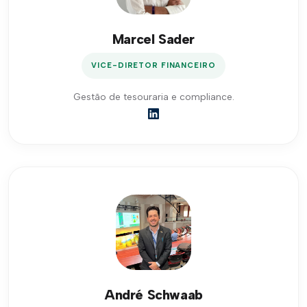
Marcel Sader
VICE-DIRETOR FINANCEIRO
Gestão de tesouraria e compliance.
André Schwaab