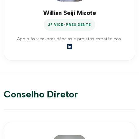
Willian Seiji Mizote
2° VICE-PRESIDENTE
Apoio às vice-presidências e projetos estratégicos.
Conselho Diretor