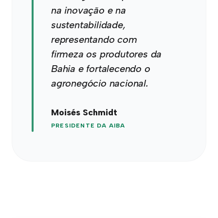
na inovação e na
sustentabilidade,
representando com
firmeza os produtores da
Bahia e fortalecendo o
agronegócio nacional.
Moisés Schmidt
PRESIDENTE DA AIBA