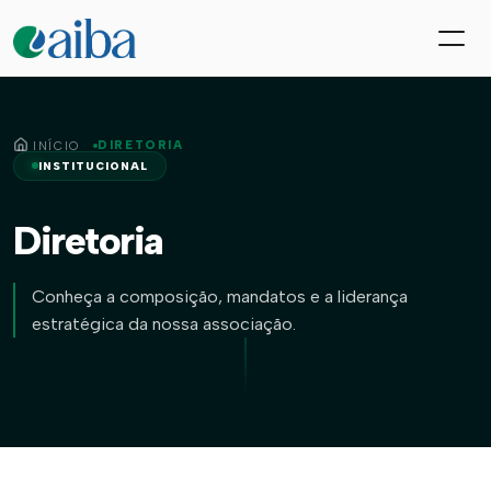
DIRETORIA
INÍCIO
INSTITUCIONAL
Diretoria
Conheça a composição, mandatos e a liderança
estratégica da nossa associação.