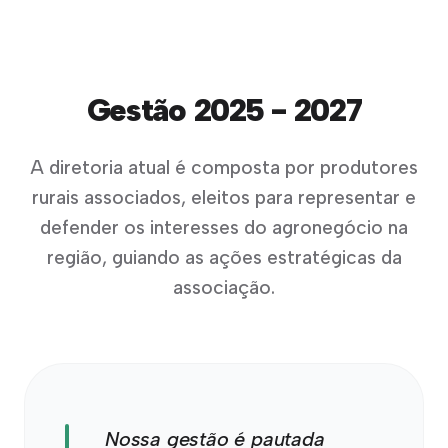
Gestão 2025 - 2027
A diretoria atual é composta por produtores
rurais associados, eleitos para representar e
defender os interesses do agronegócio na
região, guiando as ações estratégicas da
associação.
Nossa gestão é pautada