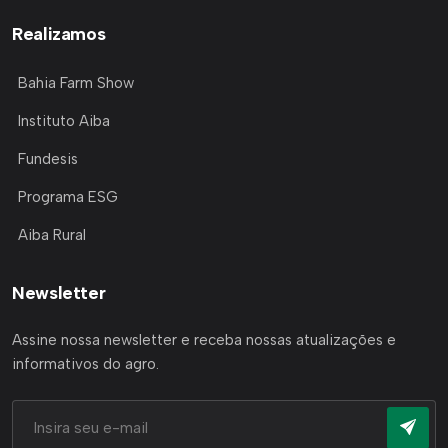
Realizamos
Bahia Farm Show
Instituto Aiba
Fundesis
Programa ESG
Aiba Rural
Newsletter
Assine nossa newsletter e receba nossas atualizações e
informativos do agro.