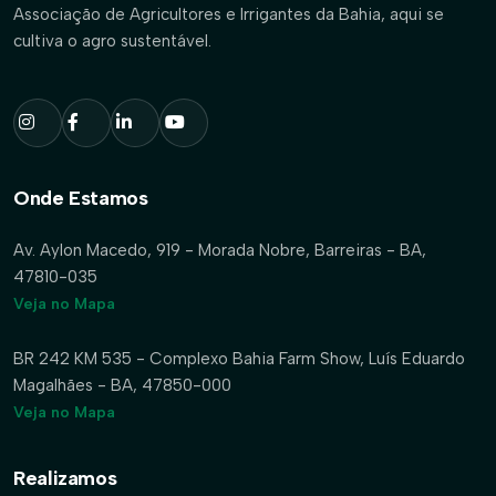
Associação de Agricultores e Irrigantes da Bahia, aqui se
cultiva o agro sustentável.
Onde Estamos
Av. Aylon Macedo, 919 - Morada Nobre, Barreiras - BA,
47810-035
Veja no Mapa
BR 242 KM 535 - Complexo Bahia Farm Show, Luís Eduardo
Magalhães - BA, 47850-000
Veja no Mapa
Realizamos