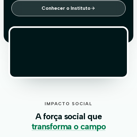
Conhecer o Instituto
IMPACTO SOCIAL
A força social que
transforma o campo