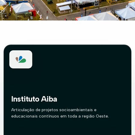
Instituto Aiba
Articulação de projetos socioambientais e
educacionais contínuos em toda a região Oeste.