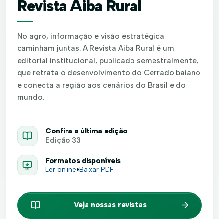
Revista Aiba Rural
No agro, informação e visão estratégica
caminham juntas. A Revista Aiba Rural é um
editorial institucional, publicado semestralmente,
que retrata o desenvolvimento do Cerrado baiano
e conecta a região aos cenários do Brasil e do
mundo.
Confira a última edição
Edição 33
Formatos disponíveis
Ler online
•
Baixar PDF
Veja nossas revistas