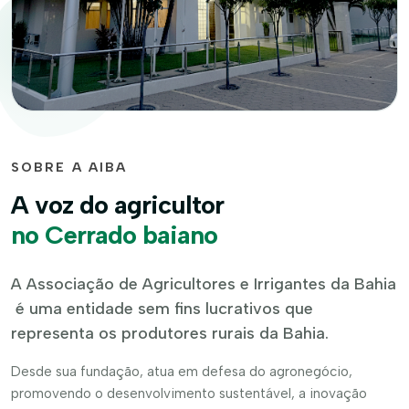
SOBRE A AIBA
A voz do agricultor
no Cerrado baiano
A Associação de Agricultores e Irrigantes da Bahia
é uma entidade sem fins lucrativos que
representa os produtores rurais da Bahia.
Desde sua fundação, atua em defesa do agronegócio,
promovendo o desenvolvimento sustentável, a inovação