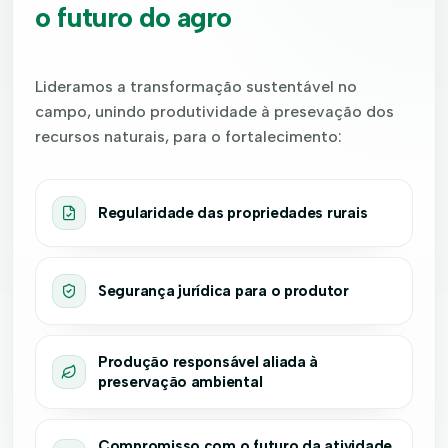
o futuro do agro
Lideramos a transformação sustentável no
campo, unindo produtividade à presevação dos
recursos naturais, para o
fortalecimento
:
Regularidade das propriedades rurais
Segurança jurídica para o produtor
Produção responsável aliada à
preservação ambiental
Compromisso com o futuro da atividade