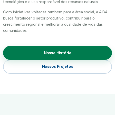
tecnológica e o uso responsável dos recursos naturais.
Com iniciativas voltadas também para a área social, a AIBA
busca fortalecer o setor produtivo, contribuir para o
crescimento regional e melhorar a qualidade de vida das
comunidades.
Nossa História
Nossos Projetos