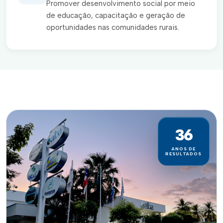
Promover desenvolvimento social por meio
de educação, capacitação e geração de
oportunidades nas comunidades rurais.
36
ANOS DE
RESULTADOS