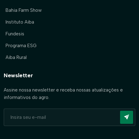
Bahia Farm Show
Instituto Aiba
Fundesis
Programa ESG
Aiba Rural
Newsletter
Assine nossa newsletter e receba nossas atualizações e
informativos do agro.