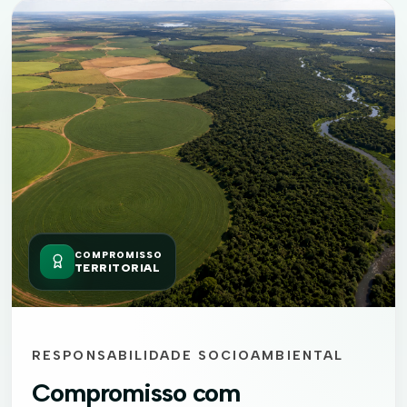
COMPROMISSO
TERRITORIAL
RESPONSABILIDADE SOCIOAMBIENTAL
Compromisso com