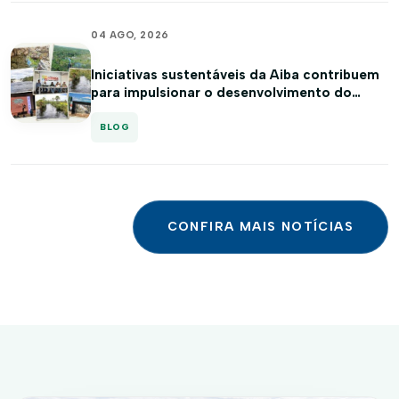
04 AGO, 2026
Iniciativas sustentáveis da Aiba contribuem
para impulsionar o desenvolvimento do
agronegócio no Cerrado baiano
BLOG
CONFIRA MAIS NOTÍCIAS