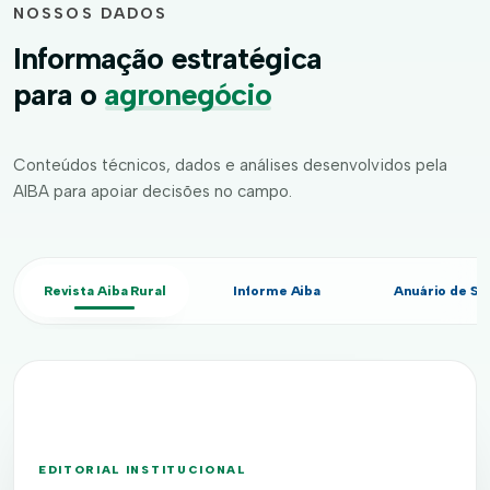
NOSSOS DADOS
Informação estratégica
para o
agronegócio
Conteúdos técnicos, dados e análises desenvolvidos pela
AIBA para apoiar decisões no campo.
Revista Aiba Rural
Informe Aiba
Anuário de Sa
EDITORIAL INSTITUCIONAL