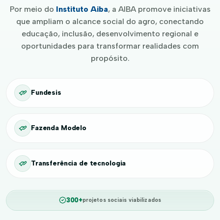
Por meio do
Instituto Aiba
, a AIBA promove iniciativas
que ampliam o alcance social do agro, conectando
educação, inclusão, desenvolvimento regional e
oportunidades para transformar realidades com
propósito.
Fundesis
Fazenda Modelo
Transferência de tecnologia
300+
projetos sociais viabilizados