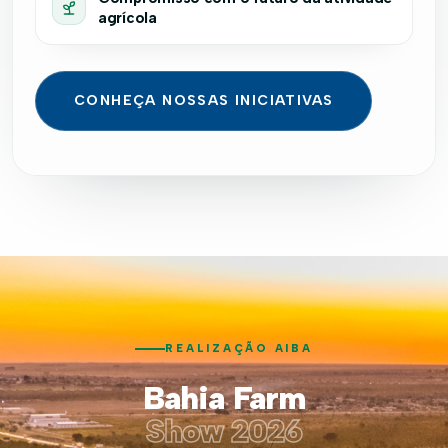
agrícola
CONHEÇA NOSSAS INICIATIVAS
REALIZAÇÃO AIBA
Bahia Farm
Show 2026