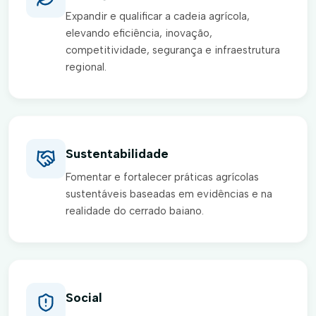
Expandir e qualificar a cadeia agrícola,
elevando eficiência, inovação,
competitividade, segurança e infraestrutura
regional.
Sustentabilidade
Fomentar e fortalecer práticas agrícolas
sustentáveis baseadas em evidências e na
realidade do cerrado baiano.
Social