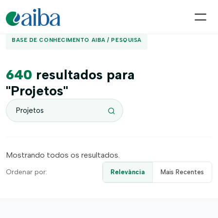
BASE DE CONHECIMENTO AIBA / PESQUISA
640
resultados para
"Projetos"
Mostrando todos os resultados.
Ordenar por:
Relevância
Mais Recentes