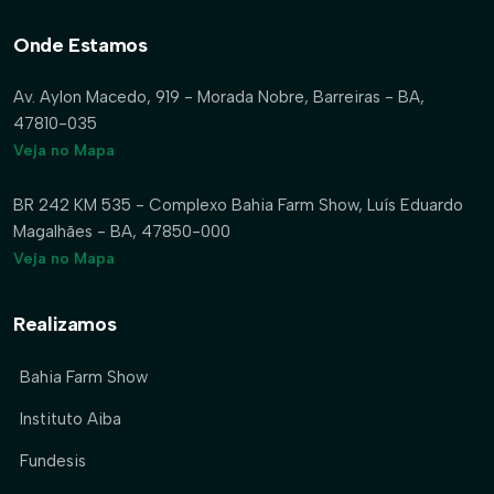
Onde Estamos
Av. Aylon Macedo, 919 - Morada Nobre, Barreiras - BA,
47810-035
Veja no Mapa
BR 242 KM 535 - Complexo Bahia Farm Show, Luís Eduardo
Magalhães - BA, 47850-000
Veja no Mapa
Realizamos
Bahia Farm Show
Instituto Aiba
Fundesis