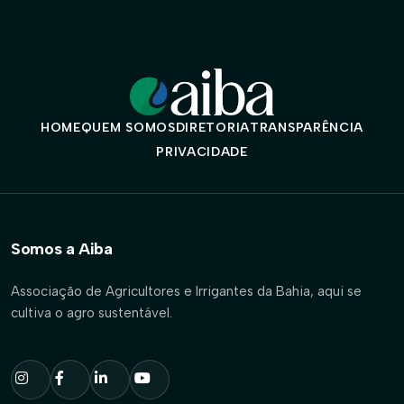
HOME
QUEM SOMOS
DIRETORIA
TRANSPARÊNCIA
PRIVACIDADE
Somos a Aiba
Associação de Agricultores e Irrigantes da Bahia, aqui se
cultiva o agro sustentável.