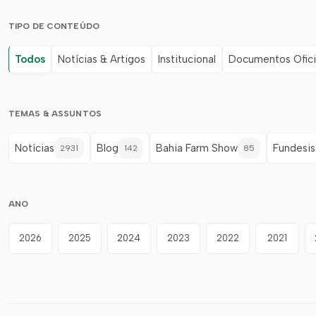
TIPO DE CONTEÚDO
Todos
Notícias & Artigos
Institucional
Documentos Ofici
TEMAS & ASSUNTOS
Notícias
Blog
Bahia Farm Show
Fundesis
2931
142
85
ANO
2026
2025
2024
2023
2022
2021