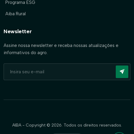
Programa ESG
Aiba Rural
Newsletter
Assine nossa newsletter e receba nossas atualizações e
informativos do agro.
AIBA - Copyright © 2026. Todos os direitos reservados.