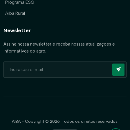
Programa ESG
Aiba Rural
Newsletter
Assine nossa newsletter e receba nossas atualizações e
informativos do agro.
AIBA - Copyright © 2026. Todos os direitos reservados.