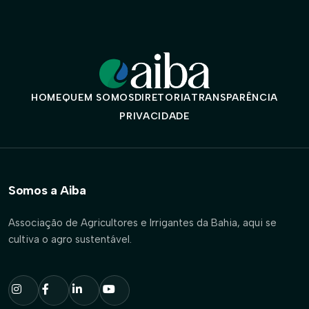
HOME
QUEM SOMOS
DIRETORIA
TRANSPARÊNCIA
PRIVACIDADE
Somos a Aiba
Associação de Agricultores e Irrigantes da Bahia, aqui se
cultiva o agro sustentável.