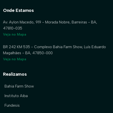
Onde Estamos
Av. Aylon Macedo, 919 - Morada Nobre, Barreiras - BA,
47810-035
Veja no Mapa
BR 242 KM 535 - Complexo Bahia Farm Show, Luís Eduardo
Magalhães - BA, 47850-000
Veja no Mapa
Realizamos
Bahia Farm Show
Instituto Aiba
Fundesis