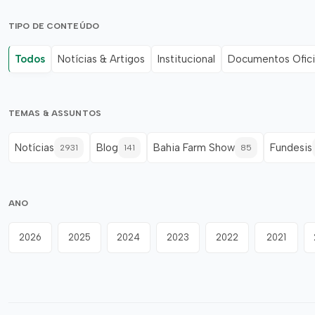
TIPO DE CONTEÚDO
Todos
Notícias & Artigos
Institucional
Documentos Ofici
TEMAS & ASSUNTOS
Notícias
Blog
Bahia Farm Show
Fundesis
2931
141
85
ANO
2026
2025
2024
2023
2022
2021