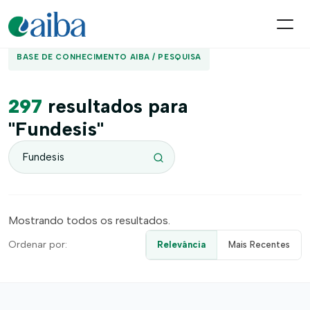
BASE DE CONHECIMENTO AIBA / PESQUISA
297
resultados para
"Fundesis"
Mostrando todos os resultados.
Ordenar por:
Relevância
Mais Recentes