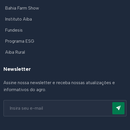
Bahia Farm Show
Instituto Aiba
Fundesis
Programa ESG
Aiba Rural
Newsletter
Assine nossa newsletter e receba nossas atualizações e
informativos do agro.