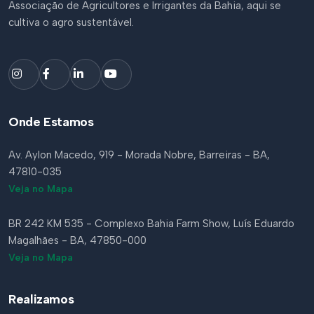
Associação de Agricultores e Irrigantes da Bahia, aqui se
cultiva o agro sustentável.
Onde Estamos
Av. Aylon Macedo, 919 - Morada Nobre, Barreiras - BA,
47810-035
Veja no Mapa
BR 242 KM 535 - Complexo Bahia Farm Show, Luís Eduardo
Magalhães - BA, 47850-000
Veja no Mapa
Realizamos