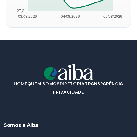
HOME
QUEM SOMOS
DIRETORIA
TRANSPARÊNCIA
PRIVACIDADE
Somos a Aiba