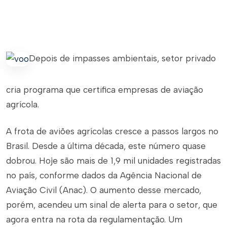
Depois de impasses ambientais, setor privado
cria programa que certifica empresas de aviação
agrícola.
A frota de aviões agrícolas cresce a passos largos no
Brasil. Desde a última década, este número quase
dobrou. Hoje são mais de 1,9 mil unidades registradas
no país, conforme dados da Agência Nacional de
Aviação Civil (Anac). O aumento desse mercado,
porém, acendeu um sinal de alerta para o setor, que
agora entra na rota da regulamentação. Um