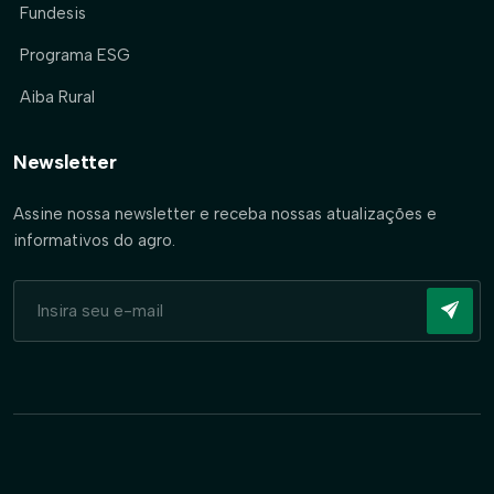
Fundesis
Programa ESG
Aiba Rural
Newsletter
Assine nossa newsletter e receba nossas atualizações e
informativos do agro.