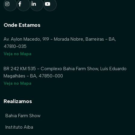
Onde Estamos
Av. Aylon Macedo, 919 - Morada Nobre, Barreiras - BA,
47810-035
Veja no Mapa
BR 242 KM 535 - Complexo Bahia Farm Show, Luís Eduardo
Magalhães - BA, 47850-000
Veja no Mapa
Realizamos
Bahia Farm Show
Instituto Aiba