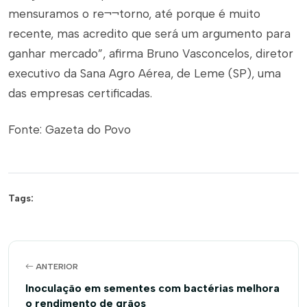
mensuramos o re¬¬torno, até porque é muito
recente, mas acredito que será um argumento para
ganhar mercado”, afirma Bruno Vasconcelos, diretor
executivo da Sana Agro Aérea, de Leme (SP), uma
das empresas certificadas.
Fonte: Gazeta do Povo
Tags:
ANTERIOR
Inoculação em sementes com bactérias melhora
o rendimento de grãos