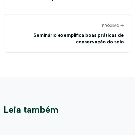
PRÓXIMO
Seminário exemplifica boas práticas de
conservação do solo
Leia também