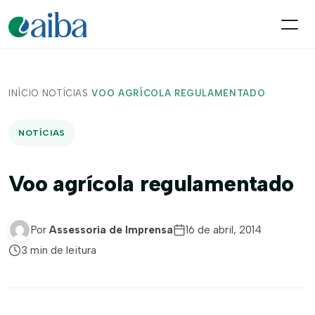
INÍCIO
/
NOTÍCIAS
/
VOO AGRÍCOLA REGULAMENTADO
NOTÍCIAS
Voo agrícola regulamentado
Por
Assessoria de Imprensa
16 de abril, 2014
3 min de leitura