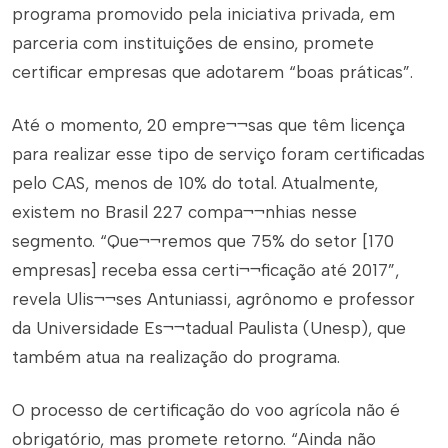
programa promovido pela iniciativa privada, em
parceria com instituições de ensino, promete
certificar empresas que adotarem “boas práticas”.
Até o momento, 20 empre¬¬sas que têm licença
para realizar esse tipo de serviço foram certificadas
pelo CAS, menos de 10% do total. Atualmente,
existem no Brasil 227 compa¬¬nhias nesse
segmento. “Que¬¬remos que 75% do setor [170
empresas] receba essa certi¬¬ficação até 2017”,
revela Ulis¬¬ses Antuniassi, agrônomo e professor
da Universidade Es¬¬tadual Paulista (Unesp), que
também atua na realização do programa.
O processo de certificação do voo agrícola não é
obrigatório, mas promete retorno. “Ainda não