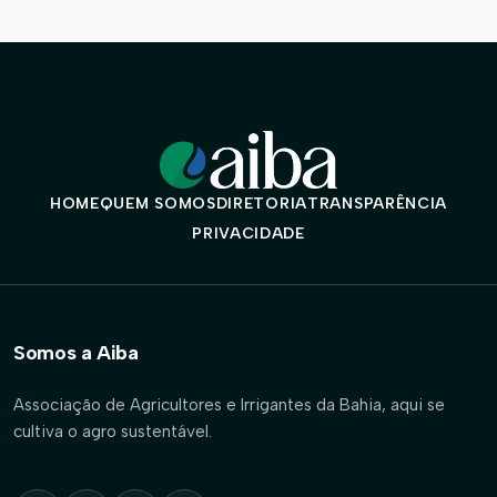
HOME
QUEM SOMOS
DIRETORIA
TRANSPARÊNCIA
PRIVACIDADE
Somos a Aiba
Associação de Agricultores e Irrigantes da Bahia, aqui se
cultiva o agro sustentável.