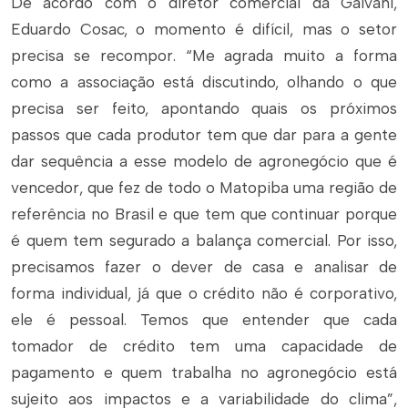
De acordo com o diretor comercial da Galvani,
Eduardo Cosac, o momento é difícil, mas o setor
precisa se recompor. “Me agrada muito a forma
como a associação está discutindo, olhando o que
precisa ser feito, apontando quais os próximos
passos que cada produtor tem que dar para a gente
dar sequência a esse modelo de agronegócio que é
vencedor, que fez de todo o Matopiba uma região de
referência no Brasil e que tem que continuar porque
é quem tem segurado a balança comercial. Por isso,
precisamos fazer o dever de casa e analisar de
forma individual, já que o crédito não é corporativo,
ele é pessoal. Temos que entender que cada
tomador de crédito tem uma capacidade de
pagamento e quem trabalha no agronegócio está
sujeito aos impactos e a variabilidade do clima”,