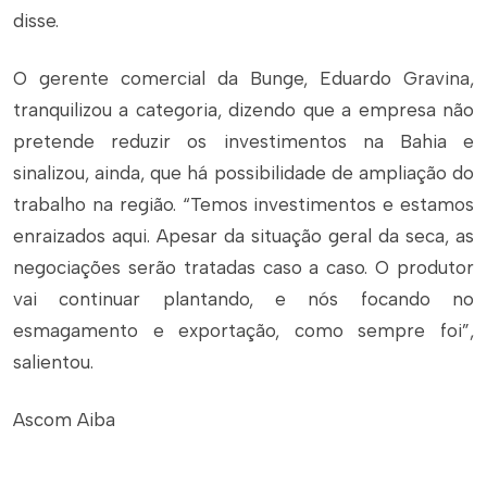
disse.
O gerente comercial da Bunge, Eduardo Gravina,
tranquilizou a categoria, dizendo que a empresa não
pretende reduzir os investimentos na Bahia e
sinalizou, ainda, que há possibilidade de ampliação do
trabalho na região. “Temos investimentos e estamos
enraizados aqui. Apesar da situação geral da seca, as
negociações serão tratadas caso a caso. O produtor
vai continuar plantando, e nós focando no
esmagamento e exportação, como sempre foi”,
salientou.
Ascom Aiba