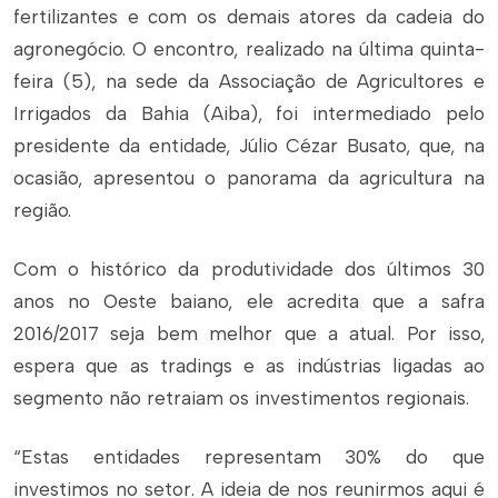
fertilizantes e com os demais atores da cadeia do
agronegócio. O encontro, realizado na última quinta-
feira (5), na sede da Associação de Agricultores e
Irrigados da Bahia (Aiba), foi intermediado pelo
presidente da entidade, Júlio Cézar Busato, que, na
ocasião, apresentou o panorama da agricultura na
região.
Com o histórico da produtividade dos últimos 30
anos no Oeste baiano, ele acredita que a safra
2016/2017 seja bem melhor que a atual. Por isso,
espera que as tradings e as indústrias ligadas ao
segmento não retraiam os investimentos regionais.
“Estas entidades representam 30% do que
investimos no setor. A ideia de nos reunirmos aqui é