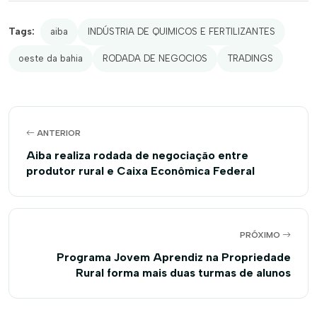
Tags:
aiba
INDÚSTRIA DE QUIMICOS E FERTILIZANTES
oeste da bahia
RODADA DE NEGOCIOS
TRADINGS
ANTERIOR
Aiba realiza rodada de negociação entre
produtor rural e Caixa Econômica Federal
PRÓXIMO
Programa Jovem Aprendiz na Propriedade
Rural forma mais duas turmas de alunos