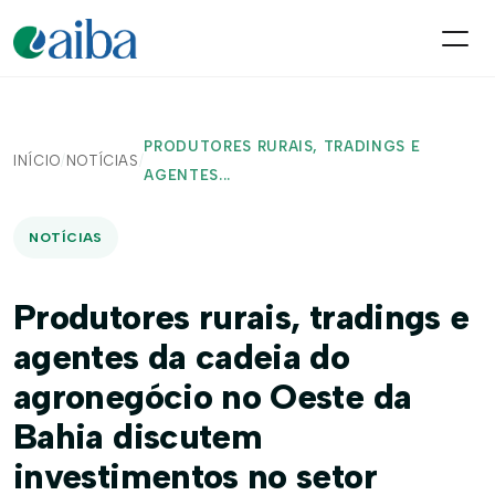
PRODUTORES RURAIS, TRADINGS E
INÍCIO
/
NOTÍCIAS
/
AGENTES...
NOTÍCIAS
Produtores rurais, tradings e
agentes da cadeia do
agronegócio no Oeste da
Bahia discutem
investimentos no setor