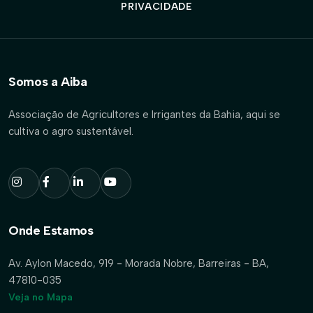
PRIVACIDADE
Somos a Aiba
Associação de Agricultores e Irrigantes da Bahia, aqui se
cultiva o agro sustentável.
Onde Estamos
Av. Aylon Macedo, 919 - Morada Nobre, Barreiras - BA,
47810-035
Veja no Mapa