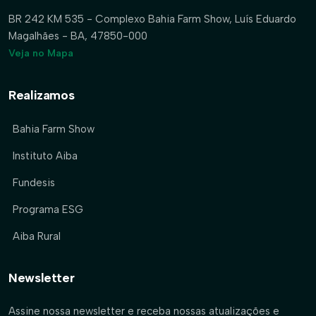
BR 242 KM 535 - Complexo Bahia Farm Show, Luís Eduardo
Magalhães - BA, 47850-000
Veja no Mapa
Realizamos
Bahia Farm Show
Instituto Aiba
Fundesis
Programa ESG
Aiba Rural
Newsletter
Assine nossa newsletter e receba nossas atualizações e