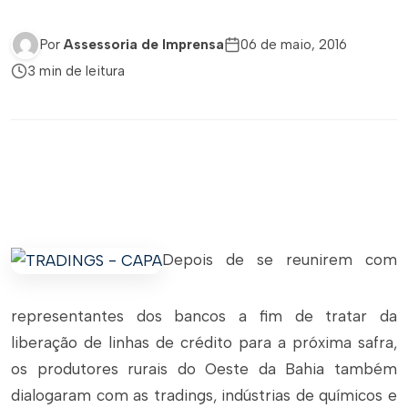
Por
Assessoria de Imprensa
06 de maio, 2016
3 min de leitura
Depois de se reunirem com
representantes dos bancos a fim de tratar da
liberação de linhas de crédito para a próxima safra,
os produtores rurais do Oeste da Bahia também
dialogaram com as tradings, indústrias de químicos e