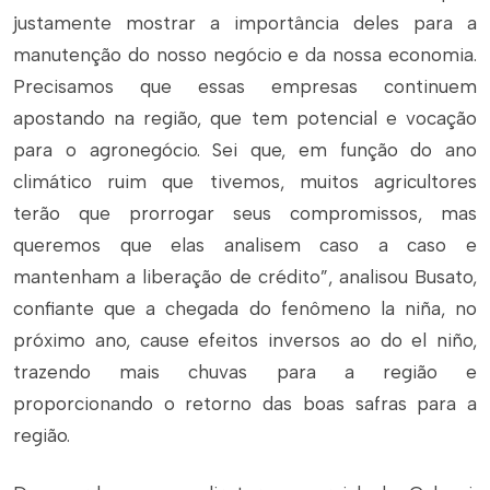
justamente mostrar a importância deles para a
manutenção do nosso negócio e da nossa economia.
Precisamos que essas empresas continuem
apostando na região, que tem potencial e vocação
para o agronegócio. Sei que, em função do ano
climático ruim que tivemos, muitos agricultores
terão que prorrogar seus compromissos, mas
queremos que elas analisem caso a caso e
mantenham a liberação de crédito”, analisou Busato,
confiante que a chegada do fenômeno
la niña
, no
próximo ano, cause efeitos inversos ao do
el niño
,
trazendo mais chuvas para a região e
proporcionando o retorno das boas safras para a
região.