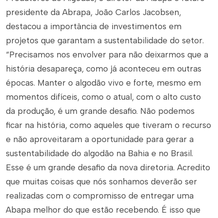
presidente da Abrapa, João Carlos Jacobsen,
destacou a importância de investimentos em
projetos que garantam a sustentabilidade do setor.
“Precisamos nos envolver para não deixarmos que a
história desapareça, como já aconteceu em outras
épocas. Manter o algodão vivo e forte, mesmo em
momentos difíceis, como o atual, com o alto custo
da produção, é um grande desafio. Não podemos
ficar na história, como aqueles que tiveram o recurso
e não aproveitaram a oportunidade para gerar a
sustentabilidade do algodão na Bahia e no Brasil.
Esse é um grande desafio da nova diretoria. Acredito
que muitas coisas que nós sonhamos deverão ser
realizadas com o compromisso de entregar uma
Abapa melhor do que estão recebendo. É isso que