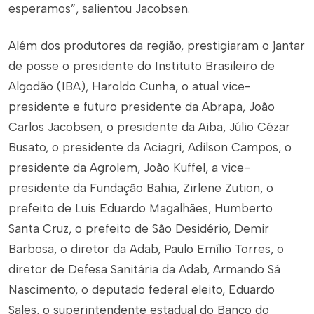
esperamos”, salientou Jacobsen.
Além dos produtores da região, prestigiaram o jantar
de posse o presidente do Instituto Brasileiro de
Algodão (IBA), Haroldo Cunha, o atual vice-
presidente e futuro presidente da Abrapa, João
Carlos Jacobsen, o presidente da Aiba, Júlio Cézar
Busato, o presidente da Aciagri, Adilson Campos, o
presidente da Agrolem, João Kuffel, a vice-
presidente da Fundação Bahia, Zirlene Zution, o
prefeito de Luís Eduardo Magalhães, Humberto
Santa Cruz, o prefeito de São Desidério, Demir
Barbosa, o diretor da Adab, Paulo Emílio Torres, o
diretor de Defesa Sanitária da Adab, Armando Sá
Nascimento, o deputado federal eleito, Eduardo
Sales, o superintendente estadual do Banco do