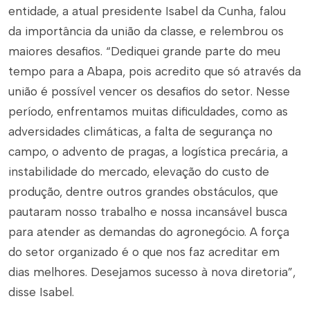
entidade, a atual presidente Isabel da Cunha, falou
da importância da união da classe, e relembrou os
maiores desafios. “Dediquei grande parte do meu
tempo para a Abapa, pois acredito que só através da
união é possível vencer os desafios do setor. Nesse
período, enfrentamos muitas dificuldades, como as
adversidades climáticas, a falta de segurança no
campo, o advento de pragas, a logística precária, a
instabilidade do mercado, elevação do custo de
produção, dentre outros grandes obstáculos, que
pautaram nosso trabalho e nossa incansável busca
para atender as demandas do agronegócio. A força
do setor organizado é o que nos faz acreditar em
dias melhores. Desejamos sucesso à nova diretoria”,
disse Isabel.