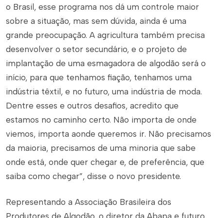
o Brasil, esse programa nos dá um controle maior
sobre a situação, mas sem dúvida, ainda é uma
grande preocupação. A agricultura também precisa
desenvolver o setor secundário, e o projeto de
implantação de uma esmagadora de algodão será o
início, para que tenhamos fiação, tenhamos uma
indústria têxtil, e no futuro, uma indústria de moda.
Dentre esses e outros desafios, acredito que
estamos no caminho certo. Não importa de onde
viemos, importa aonde queremos ir. Não precisamos
da maioria, precisamos de uma minoria que sabe
onde está, onde quer chegar e, de preferência, que
saiba como chegar”, disse o novo presidente.
Representando a Associação Brasileira dos
Produtores de Algodão, o diretor da Abapa e futuro