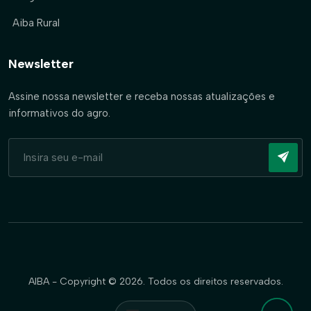
Aiba Rural
Newsletter
Assine nossa newsletter e receba nossas atualizações e
informativos do agro.
AIBA - Copyright © 2026. Todos os direitos reservados.