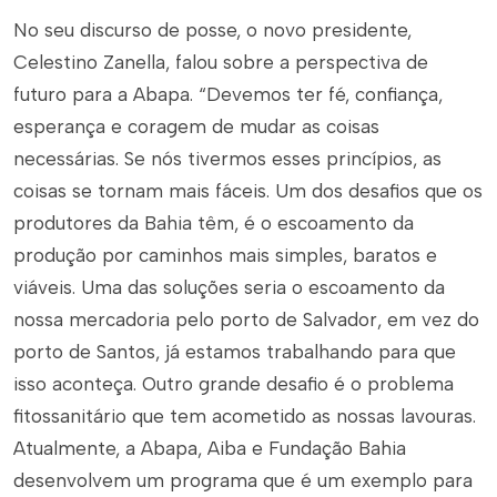
No seu discurso de posse, o novo presidente,
Celestino Zanella, falou sobre a perspectiva de
futuro para a Abapa. “Devemos ter fé, confiança,
esperança e coragem de mudar as coisas
necessárias. Se nós tivermos esses princípios, as
coisas se tornam mais fáceis. Um dos desafios que os
produtores da Bahia têm, é o escoamento da
produção por caminhos mais simples, baratos e
viáveis. Uma das soluções seria o escoamento da
nossa mercadoria pelo porto de Salvador, em vez do
porto de Santos, já estamos trabalhando para que
isso aconteça. Outro grande desafio é o problema
fitossanitário que tem acometido as nossas lavouras.
Atualmente, a Abapa, Aiba e Fundação Bahia
desenvolvem um programa que é um exemplo para