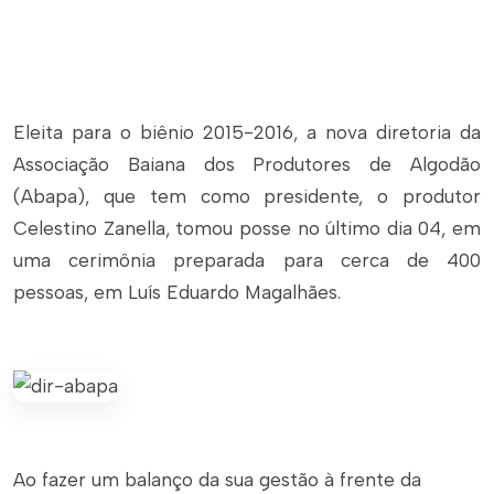
Eleita para o biênio 2015-2016, a nova diretoria da
Associação Baiana dos Produtores de Algodão
(Abapa), que tem como presidente, o produtor
Celestino Zanella, tomou posse no último dia 04, em
uma cerimônia preparada para cerca de 400
pessoas, em Luís Eduardo Magalhães.
Ao fazer um balanço da sua gestão à frente da