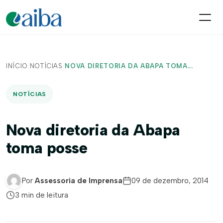
INÍCIO
/
NOTÍCIAS
/
NOVA DIRETORIA DA ABAPA TOMA...
NOTÍCIAS
Nova diretoria da Abapa
toma posse
Por
Assessoria de Imprensa
09 de dezembro, 2014
3 min de leitura