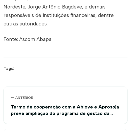
Nordeste, Jorge Antônio Bagdeve, e demais
responsáveis de instituições financeiras, dentre
outras autoridades.
Fonte: Ascom Abapa
Tags:
ANTERIOR
Termo de cooperação com a Abiove e Aprosoja
prevê ampliação do programa de gestão da
sojicultura brasileira