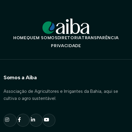
HOME
QUEM SOMOS
DIRETORIA
TRANSPARÊNCIA
PRIVACIDADE
Somos a Aiba
Associação de Agricultores e Irrigantes da Bahia, aqui se
cultiva o agro sustentável.