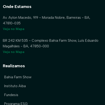
Onde Estamos
Av. Aylon Macedo, 919 - Morada Nobre, Barreiras - BA,
47810-035
Veja no Mapa
BR 242 KM 535 - Complexo Bahia Farm Show, Luís Eduardo
Magalhães - BA, 47850-000
Veja no Mapa
Realizamos
Bahia Farm Show
Instituto Aiba
Fundesis
Programa ESG