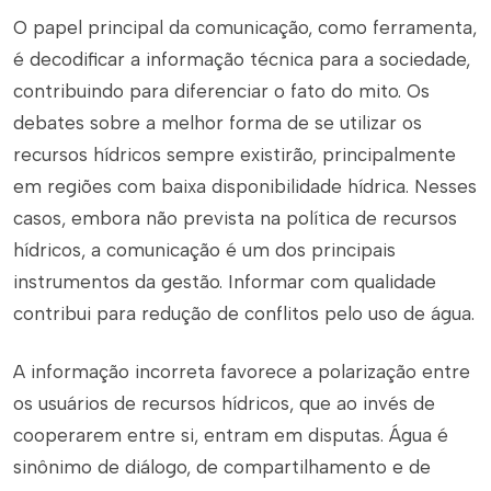
O papel principal da comunicação, como ferramenta,
é decodificar a informação técnica para a sociedade,
contribuindo para diferenciar o fato do mito. Os
debates sobre a melhor forma de se utilizar os
recursos hídricos sempre existirão, principalmente
em regiões com baixa disponibilidade hídrica. Nesses
casos, embora não prevista na política de recursos
hídricos, a comunicação é um dos principais
instrumentos da gestão. Informar com qualidade
contribui para redução de conflitos pelo uso de água.
A informação incorreta favorece a polarização entre
os usuários de recursos hídricos, que ao invés de
cooperarem entre si, entram em disputas. Água é
sinônimo de diálogo, de compartilhamento e de