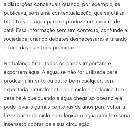
a distorções conceituais quando, por exemplo, se
publicava, sem uma contextualização, que se utiliza
140 litros de água para se produzir uma xícara de
café. Essa informação sem um contexto, confunde a
sociedade, criando debates desnecessário e tirando
o foco das questões principais.
No balanço final, todos os países importam e
exportam água. A água, se não for utilizada para
produzir alimento ou outro bem qualquer, será
exportada naturalmente pelo ciclo hidrológico. Um
detalhe é que quando a água chega ao oceano ela
pode levar algumas centenas de anos para voltar a
fazer parte do ciclo hidrológico. A água circula e seria
insensato cobrar pela sua circulação.