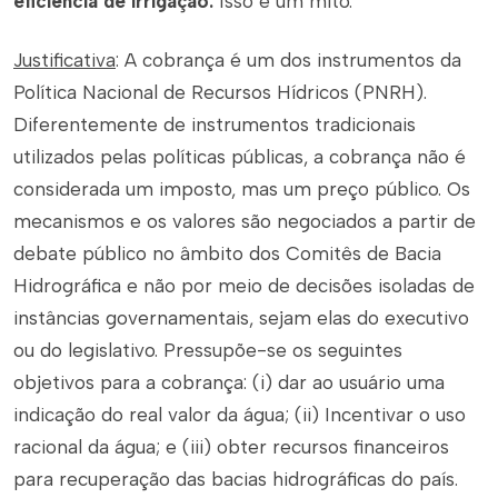
eficiência de irrigação.
Isso é um mito.
Justificativa
: A cobrança é um dos instrumentos da
Política Nacional de Recursos Hídricos (PNRH).
Diferentemente de instrumentos tradicionais
utilizados pelas políticas públicas, a cobrança não é
considerada um imposto, mas um preço público. Os
mecanismos e os valores são negociados a partir de
debate público no âmbito dos Comitês de Bacia
Hidrográfica e não por meio de decisões isoladas de
instâncias governamentais, sejam elas do executivo
ou do legislativo. Pressupõe-se os seguintes
objetivos para a cobrança: (i) dar ao usuário uma
indicação do real valor da água; (ii) Incentivar o uso
racional da água; e (iii) obter recursos financeiros
para recuperação das bacias hidrográficas do país.