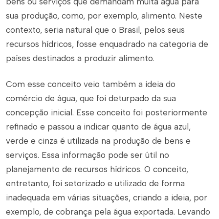
bens ou serviços que demandam muita água para
sua produção, como, por exemplo, alimento. Neste
contexto, seria natural que o Brasil, pelos seus
recursos hídricos, fosse enquadrado na categoria de
países destinados a produzir alimento.
Com esse conceito veio também a ideia do
comércio de água, que foi deturpado da sua
concepção inicial. Esse conceito foi posteriormente
refinado e passou a indicar quanto de água azul,
verde e cinza é utilizada na produção de bens e
serviços. Essa informação pode ser útil no
planejamento de recursos hídricos. O conceito,
entretanto, foi setorizado e utilizado de forma
inadequada em várias situações, criando a ideia, por
exemplo, de cobrança pela água exportada. Levando