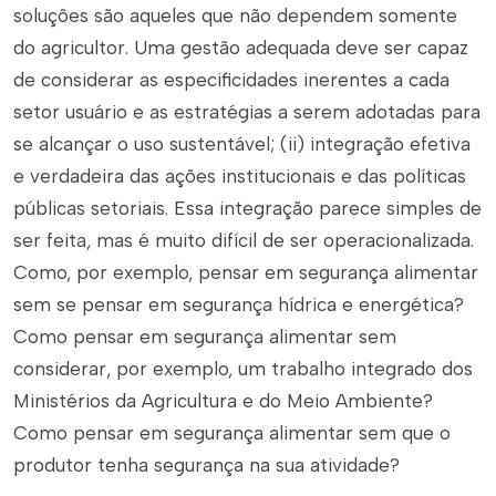
soluções são aqueles que não dependem somente
do agricultor. Uma gestão adequada deve ser capaz
de considerar as especificidades inerentes a cada
setor usuário e as estratégias a serem adotadas para
se alcançar o uso sustentável; (ii) integração efetiva
e verdadeira das ações institucionais e das políticas
públicas setoriais. Essa integração parece simples de
ser feita, mas é muito difícil de ser operacionalizada.
Como, por exemplo, pensar em segurança alimentar
sem se pensar em segurança hídrica e energética?
Como pensar em segurança alimentar sem
considerar, por exemplo, um trabalho integrado dos
Ministérios da Agricultura e do Meio Ambiente?
Como pensar em segurança alimentar sem que o
produtor tenha segurança na sua atividade?