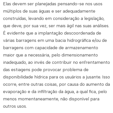
Elas devem ser planejadas pensando-se nos usos
múltiplos de suas águas e ser adequadamente
construídas, levando em consideração a legislação,
que deve, por sua vez, ser mais ágil nas suas análises.
É evidente que a implantação descoordenada de
várias barragens em uma bacia hidrográfica e/ou de
barragens com capacidade de armazenamento
maior que a necessária, pelo dimensionamento
inadequado, ao invés de contribuir no enfrentamento
das estiagens pode provocar problema de
disponibilidade hídrica para os usuários a jusante. Isso
ocorre, entre outras coisas, por causa do aumento da
evaporação e da infiltração da água, a qual fica, pelo
menos momentaneamente, não disponível para
outros usos.