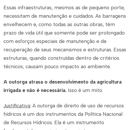
Essas infraestruturas, mesmos as de pequeno porte,
necessitam de manutenção e cuidados. As barragens
envelhecem e, como todas as outras obras, têm
prazo de vida útil que somente pode ser prolongado
com esforços especiais de manutenção e de
recuperação de seus mecanismos e estruturas. Essas
estruturas, quando construídas dentro de critérios
técnicos, causam pouco impacto ao ambiente.
A outorga atrasa o desenvolvimento da agricultura
irrigada e não é necessária.
Isso é um mito.
Justificativa
: A outorga de direito de uso de recursos
hídricos é um dos instrumentos da Política Nacional
de Recursos Hídricos. Ela é um instrumento