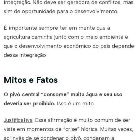
integração. Não deve ser geradora de conflitos, mas
sim de oportunidade para o desenvolvimento.
É importante sempre ter em mente que a
agricultura caminha junto com o meio ambiente e
que o desenvolvimento econômico do país depende
dessa integração.
Mitos e Fatos
O pivô central “consome” muita água e seu uso
deveria ser proibido.
Isso é um mito.
Justificativa
: Essa afirmação é muito comum de ser
vista em momentos de “crise” hídrica. Muitas vezes,
ao invés de se condenar o pivô, condenam a