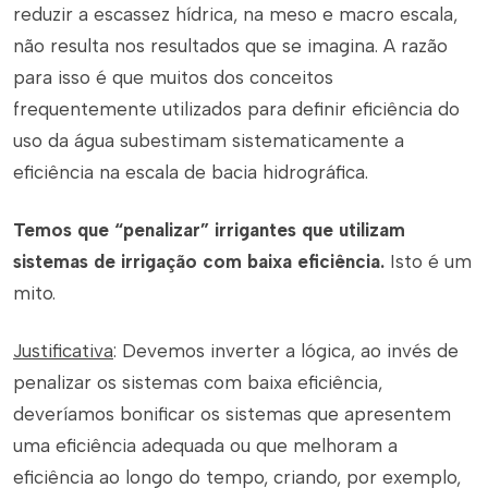
reduzir a escassez hídrica, na meso e macro escala,
não resulta nos resultados que se imagina. A razão
para isso é que muitos dos conceitos
frequentemente utilizados para definir eficiência do
uso da água subestimam sistematicamente a
eficiência na escala de bacia hidrográfica.
Temos que “penalizar” irrigantes que utilizam
sistemas de irrigação com baixa eficiência.
I
sto é um
mito.
Justificativa
: Devemos inverter a lógica, ao invés de
penalizar os sistemas com baixa eficiência,
deveríamos bonificar os sistemas que apresentem
uma eficiência adequada ou que melhoram a
eficiência ao longo do tempo, criando, por exemplo,