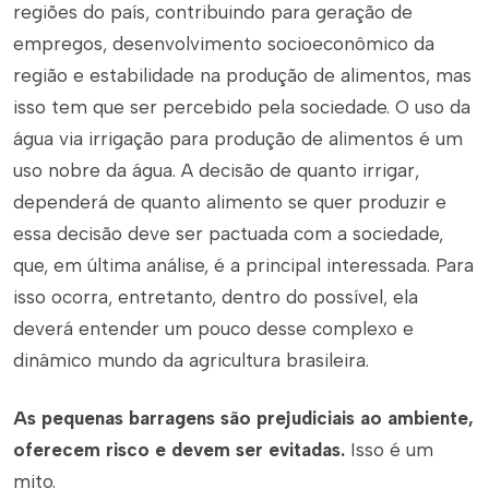
regiões do país, contribuindo para geração de
empregos, desenvolvimento socioeconômico da
região e estabilidade na produção de alimentos, mas
isso tem que ser percebido pela sociedade. O uso da
água via irrigação para produção de alimentos é um
uso nobre da água. A decisão de quanto irrigar,
dependerá de quanto alimento se quer produzir e
essa decisão deve ser pactuada com a sociedade,
que, em última análise, é a principal interessada. Para
isso ocorra, entretanto, dentro do possível, ela
deverá entender um pouco desse complexo e
dinâmico mundo da agricultura brasileira.
As pequenas barragens são prejudiciais ao ambiente,
oferecem risco e devem ser evitadas.
Isso é um
mito.