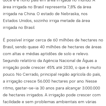
doce e é nono país em área irrigada no mundo. A
área irrigada no Brasil representa 7,8% da área
irrigada na China. O estado de Nebraska, nos
Estados Unidos, sozinho irriga metade da área
irrigada no Brasil.
É possível irrigar cerca de 60 milhões de hectares no
Brasil, sendo quase 40 milhões de hectares de áreas
com altas e médias aptidões de solo e relevo.
Segundo relatório da Agência Nacional de Águas a
irrigação pode crescer 45% até 2030, o que é muito
pouco. No Cerrado, principal região agrícola do país,
a irrigação cresce 56.000 hectares por ano. Nesse
ritmo, gastar-se-ia 30 anos para alcançar 3.000.000
de hectares irrigados. A irrigação pode crescer com
facilidade e sem problemas ambientais em várias