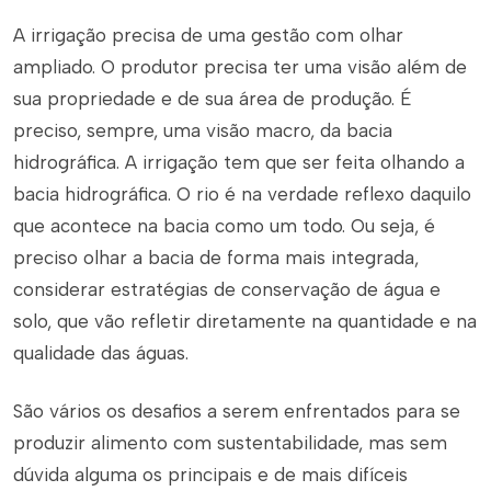
A irrigação precisa de uma gestão com olhar
ampliado. O produtor precisa ter uma visão além de
sua propriedade e de sua área de produção. É
preciso, sempre, uma visão macro, da bacia
hidrográfica. A irrigação tem que ser feita olhando a
bacia hidrográfica. O rio é na verdade reflexo daquilo
que acontece na bacia como um todo. Ou seja, é
preciso olhar a bacia de forma mais integrada,
considerar estratégias de conservação de água e
solo, que vão refletir diretamente na quantidade e na
qualidade das águas.
São vários os desafios a serem enfrentados para se
produzir alimento com sustentabilidade, mas sem
dúvida alguma os principais e de mais difíceis