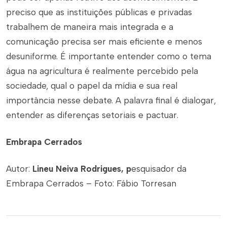
preciso que as instituições públicas e privadas
trabalhem de maneira mais integrada e a
comunicação precisa ser mais eficiente e menos
desuniforme. É importante entender como o tema
água na agricultura é realmente percebido pela
sociedade, qual o papel da mídia e sua real
importância nesse debate. A palavra final é dialogar,
entender as diferenças setoriais e pactuar.
Embrapa Cerrados
Autor:
Lineu Neiva Rodrigues, p
esquisador da
Embrapa Cerrados – Foto: Fábio Torresan