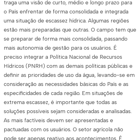
traga uma visão de curto, médio e longo prazo para
o País enfrentar de forma consolidada e integrada
uma situação de escassez hídrica. Algumas regiões
estão mais preparadas que outras. O campo tem que
se preparar de forma mais consolidada, passando
mais autonomia de gestão para os usuários. É
preciso integrar a Política Nacional de Recursos
Hídricos (PNRH) com as demais políticas públicas e
definir as prioridades de uso da água, levando-se em
consideração as necessidades básicas do País e as
especificidades de cada região. Em situações de
extrema escassez, é importante que todas as
soluções possíveis sejam consideradas e analisadas.
As mais factíveis devem ser apresentadas e
pactuadas com os usuários. O setor agrícola não
pode ser apenas reativo aos acontecimentos. É