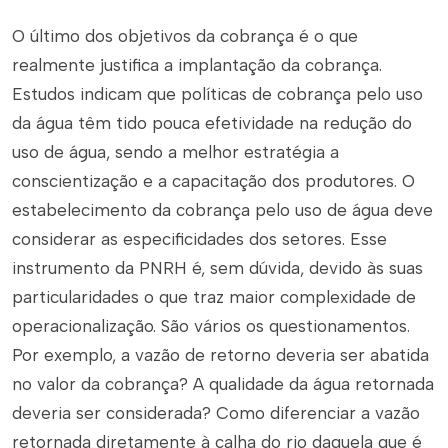
O último dos objetivos da cobrança é o que
realmente justifica a implantação da cobrança.
Estudos indicam que políticas de cobrança pelo uso
da água têm tido pouca efetividade na redução do
uso de água, sendo a melhor estratégia a
conscientização e a capacitação dos produtores. O
estabelecimento da cobrança pelo uso de água deve
considerar as especificidades dos setores. Esse
instrumento da PNRH é, sem dúvida, devido às suas
particularidades o que traz maior complexidade de
operacionalização. São vários os questionamentos.
Por exemplo, a vazão de retorno deveria ser abatida
no valor da cobrança? A qualidade da água retornada
deveria ser considerada? Como diferenciar a vazão
retornada diretamente à calha do rio daquela que é