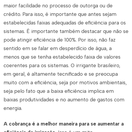
maior facilidade no processo de outorga ou de
crédito. Para isso, é importante que antes sejam
estabelecidas faixas adequadas de eficiência para os
sistemas. É importante também destacar que não se
pode atingir eficiência de 100%. Por isso, não faz
sentido em se falar em desperdício de água, a
menos que se tenha estabelecido faixa de valores
coerentes para os sistemas. O irrigante brasileiro,
em geral, é altamente tecnificado e se preocupa
muito com a eficiência, seja por motivos ambientais,
seja pelo fato que a baixa eficiência implica em
baixas produtividades e no aumento de gastos com
energia.
A cobrança é a melhor maneira para se aumentar a