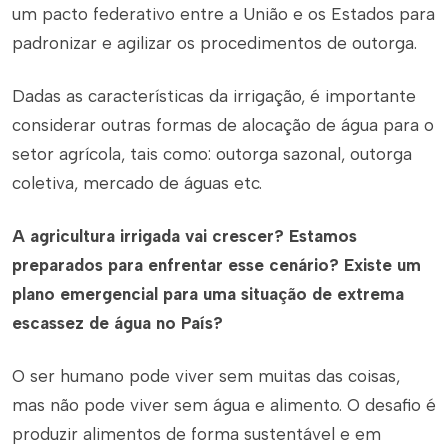
um pacto federativo entre a União e os Estados para
padronizar e agilizar os procedimentos de outorga.
Dadas as características da irrigação, é importante
considerar outras formas de alocação de água para o
setor agrícola, tais como: outorga sazonal, outorga
coletiva, mercado de águas etc.
A agricultura irrigada vai crescer? Estamos
preparados para enfrentar esse cenário? Existe um
plano emergencial para uma situação de extrema
escassez de água no País?
O ser humano pode viver sem muitas das coisas,
mas não pode viver sem água e alimento. O desafio é
produzir alimentos de forma sustentável e em