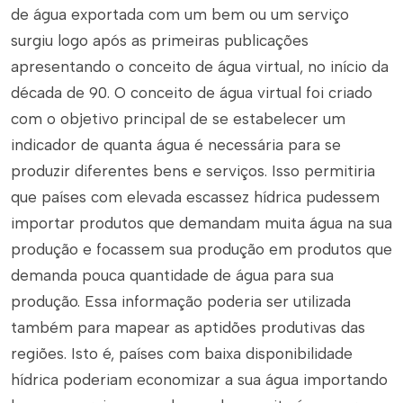
de água exportada com um bem ou um serviço
surgiu logo após as primeiras publicações
apresentando o conceito de água virtual, no início da
década de 90. O conceito de água virtual foi criado
com o objetivo principal de se estabelecer um
indicador de quanta água é necessária para se
produzir diferentes bens e serviços. Isso permitiria
que países com elevada escassez hídrica pudessem
importar produtos que demandam muita água na sua
produção e focassem sua produção em produtos que
demanda pouca quantidade de água para sua
produção. Essa informação poderia ser utilizada
também para mapear as aptidões produtivas das
regiões. Isto é, países com baixa disponibilidade
hídrica poderiam economizar a sua água importando