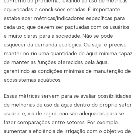
contorno do problema, levando ao uso de métricas
equivocadas e conclusões erradas. É importante
estabelecer métricas/indicadores específicas para
cada uso, que devem ser pactuadas com os usuários
e muito claras para a sociedade. Não se pode
esquecer da demanda ecológica. Ou seja, é preciso
manter no rio uma quantidade de água mínima capaz
de manter as funções oferecidas pela água,
garantindo as condições mínimas de manutenção de
ecossistemas aquáticos.
Essas métricas servem para se avaliar possibilidades
de melhorias de uso da água dentro do próprio setor
usuário e, via de regra, não são adequadas para se
fazer comparações entre setores. Por exemplo,
aumentar a eficiência de irrigação com o objetivo de