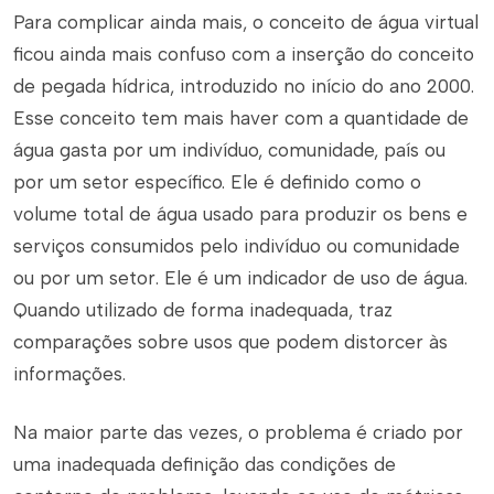
Para complicar ainda mais, o conceito de água virtual
ficou ainda mais confuso com a inserção do conceito
de pegada hídrica, introduzido no início do ano 2000.
Esse conceito tem mais haver com a quantidade de
água gasta por um indivíduo, comunidade, país ou
por um setor específico. Ele é definido como o
volume total de água usado para produzir os bens e
serviços consumidos pelo indivíduo ou comunidade
ou por um setor. Ele é um indicador de uso de água.
Quando utilizado de forma inadequada, traz
comparações sobre usos que podem distorcer às
informações.
Na maior parte das vezes, o problema é criado por
uma inadequada definição das condições de