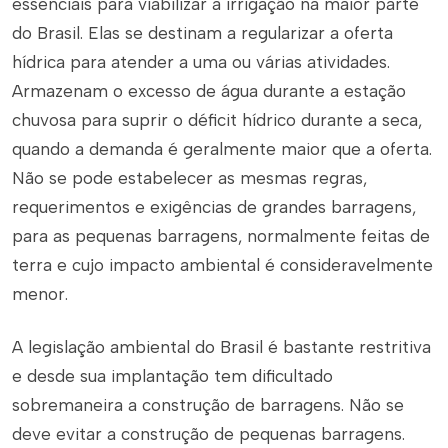
essenciais para viabilizar a irrigação na maior parte
do Brasil. Elas se destinam a regularizar a oferta
hídrica para atender a uma ou várias atividades.
Armazenam o excesso de água durante a estação
chuvosa para suprir o déficit hídrico durante a seca,
quando a demanda é geralmente maior que a oferta.
Não se pode estabelecer as mesmas regras,
requerimentos e exigências de grandes barragens,
para as pequenas barragens, normalmente feitas de
terra e cujo impacto ambiental é consideravelmente
menor.
A legislação ambiental do Brasil é bastante restritiva
e desde sua implantação tem dificultado
sobremaneira a construção de barragens. Não se
deve evitar a construção de pequenas barragens.