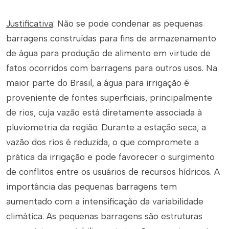
Justificativa
: Não se pode condenar as pequenas
barragens construídas para fins de armazenamento
de água para produção de alimento em virtude de
fatos ocorridos com barragens para outros usos. Na
maior parte do Brasil, a água para irrigação é
proveniente de fontes superficiais, principalmente
de rios, cuja vazão está diretamente associada à
pluviometria da região. Durante a estação seca, a
vazão dos rios é reduzida, o que compromete a
prática da irrigação e pode favorecer o surgimento
de conflitos entre os usuários de recursos hídricos. A
importância das pequenas barragens tem
aumentado com a intensificação da variabilidade
climática. As pequenas barragens são estruturas