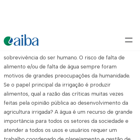
Água e alimento são elementos essenciais para a
sobrevivência do ser humano. O risco de falta de
alimento e/ou de falta de água sempre foram
motivos de grandes preocupações da humanidade.
Se o papel principal da irrigação é produzir
alimentos, qual a razão das críticas muitas vezes
feitas pela opinião pública ao desenvolvimento da
agricultura irrigada? A água é um recurso de grande
importância para todos os setores da sociedade e
atender a todos os usos e usuários requer um
trabalho coordenado de planejamento e gestão de