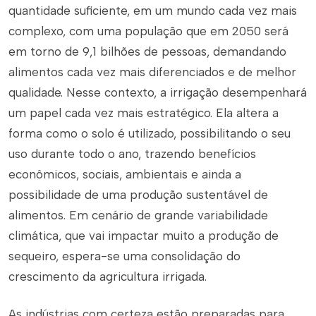
quantidade suficiente, em um mundo cada vez mais
complexo, com uma população que em 2050 será
em torno de 9,1 bilhões de pessoas, demandando
alimentos cada vez mais diferenciados e de melhor
qualidade. Nesse contexto, a irrigação desempenhará
um papel cada vez mais estratégico. Ela altera a
forma como o solo é utilizado, possibilitando o seu
uso durante todo o ano, trazendo benefícios
econômicos, sociais, ambientais e ainda a
possibilidade de uma produção sustentável de
alimentos. Em cenário de grande variabilidade
climática, que vai impactar muito a produção de
sequeiro, espera-se uma consolidação do
crescimento da agricultura irrigada.
As indústrias com certeza estão preparadas para