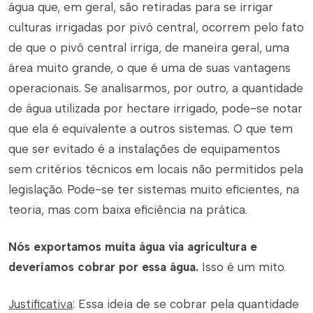
água que, em geral, são retiradas para se irrigar
culturas irrigadas por pivô central, ocorrem pelo fato
de que o pivô central irriga, de maneira geral, uma
área muito grande, o que é uma de suas vantagens
operacionais. Se analisarmos, por outro, a quantidade
de água utilizada por hectare irrigado, pode-se notar
que ela é equivalente a outros sistemas. O que tem
que ser evitado é a instalações de equipamentos
sem critérios técnicos em locais não permitidos pela
legislação. Pode-se ter sistemas muito eficientes, na
teoria, mas com baixa eficiência na prática.
Nós exportamos muita água via agricultura e
deveríamos cobrar por essa água.
Isso é um mito.
Justificativa
: Essa ideia de se cobrar pela quantidade