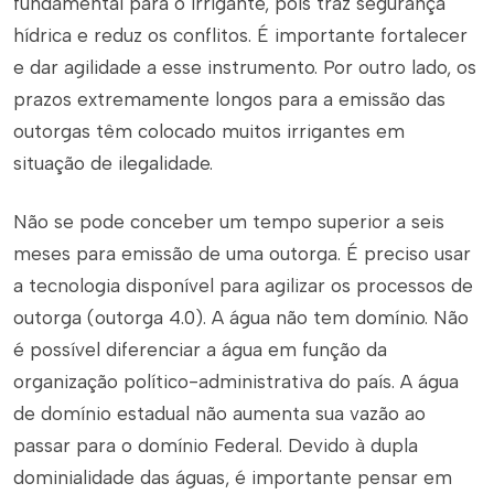
fundamental para o irrigante, pois traz segurança
hídrica e reduz os conflitos. É importante fortalecer
e dar agilidade a esse instrumento. Por outro lado, os
prazos extremamente longos para a emissão das
outorgas têm colocado muitos irrigantes em
situação de ilegalidade.
Não se pode conceber um tempo superior a seis
meses para emissão de uma outorga. É preciso usar
a tecnologia disponível para agilizar os processos de
outorga (outorga 4.0). A água não tem domínio. Não
é possível diferenciar a água em função da
organização político-administrativa do país. A água
de domínio estadual não aumenta sua vazão ao
passar para o domínio Federal. Devido à dupla
dominialidade das águas, é importante pensar em