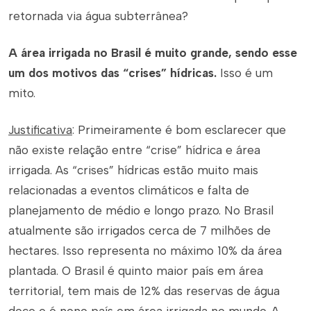
retornada via água subterrânea?
A área irrigada no Brasil é muito grande, sendo esse
um dos motivos das “crises” hídricas.
Isso é um
mito.
Justificativa
: Primeiramente é bom esclarecer que
não existe relação entre “crise” hídrica e área
irrigada. As “crises” hídricas estão muito mais
relacionadas a eventos climáticos e falta de
planejamento de médio e longo prazo. No Brasil
atualmente são irrigados cerca de 7 milhões de
hectares. Isso representa no máximo 10% da área
plantada. O Brasil é quinto maior país em área
territorial, tem mais de 12% das reservas de água