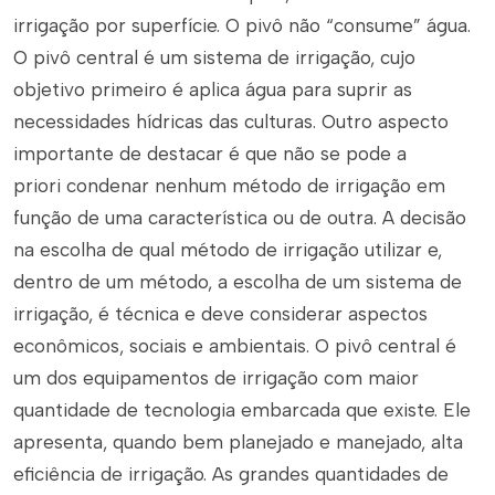
irrigação por superfície. O pivô não “consume” água.
O pivô central é um sistema de irrigação, cujo
objetivo primeiro é aplica água para suprir as
necessidades hídricas das culturas. Outro aspecto
importante de destacar é que não se pode
a
priori
condenar nenhum método de irrigação em
função de uma característica ou de outra. A decisão
na escolha de qual método de irrigação utilizar e,
dentro de um método, a escolha de um sistema de
irrigação, é técnica e deve considerar aspectos
econômicos, sociais e ambientais. O pivô central é
um dos equipamentos de irrigação com maior
quantidade de tecnologia embarcada que existe. Ele
apresenta, quando bem planejado e manejado, alta
eficiência de irrigação. As grandes quantidades de