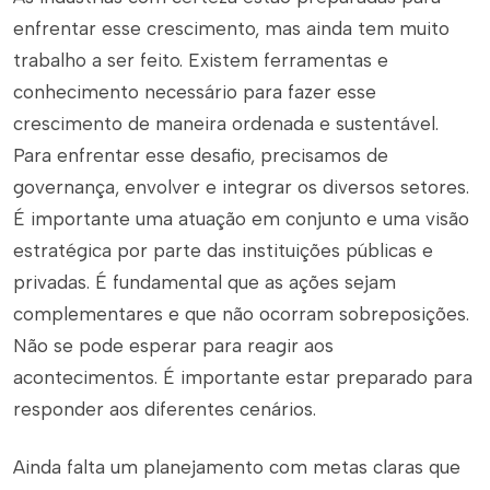
enfrentar esse crescimento, mas ainda tem muito
trabalho a ser feito. Existem ferramentas e
conhecimento necessário para fazer esse
crescimento de maneira ordenada e sustentável.
Para enfrentar esse desafio, precisamos de
governança, envolver e integrar os diversos setores.
É importante uma atuação em conjunto e uma visão
estratégica por parte das instituições públicas e
privadas. É fundamental que as ações sejam
complementares e que não ocorram sobreposições.
Não se pode esperar para reagir aos
acontecimentos. É importante estar preparado para
responder aos diferentes cenários.
Ainda falta um planejamento com metas claras que