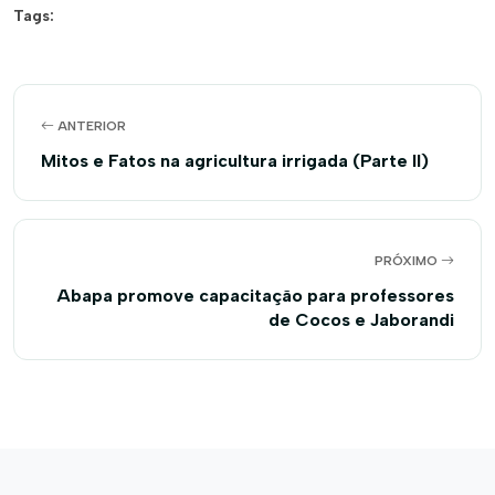
Tags:
ANTERIOR
Mitos e Fatos na agricultura irrigada (Parte II)
PRÓXIMO
Abapa promove capacitação para professores
de Cocos e Jaborandi