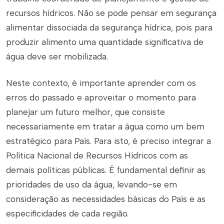
recursos hídricos. Não se pode pensar em segurança
alimentar dissociada da segurança hídrica, pois para
produzir alimento uma quantidade significativa de
água deve ser mobilizada.
Neste contexto, é importante aprender com os
erros do passado e aproveitar o momento para
planejar um futuro melhor, que consiste
necessariamente em tratar a água como um bem
estratégico para País. Para isto, é preciso integrar a
Política Nacional de Recursos Hídricos com as
demais políticas públicas. É fundamental definir as
prioridades de uso da água, levando-se em
consideração as necessidades básicas do País e as
especificidades de cada região.