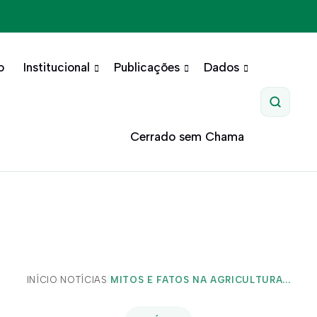
o
Institucional
Publicações
Dados
Pesquis
Cerrado sem Chama
INÍCIO
/
NOTÍCIAS
/
MITOS E FATOS NA AGRICULTURA...