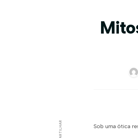
Mito
COMPARTILHAR
Sob uma ótica re