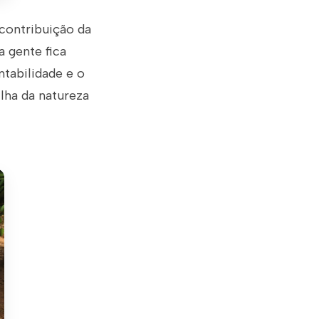
contribuição da
 gente fica
ntabilidade e o
lha da natureza