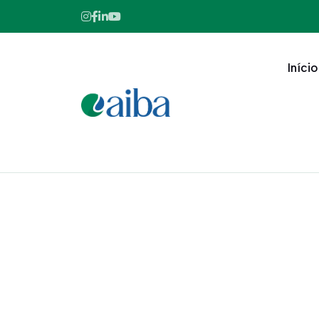
Início