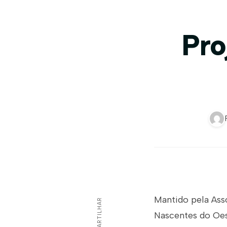
Pro
Mantido pela Asso
COMPARTILHAR
Nascentes do Oes