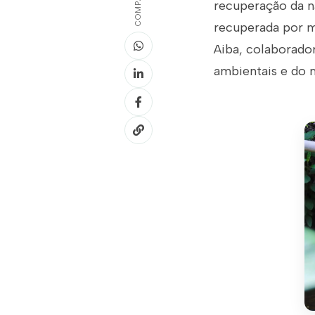
recuperação da n
recuperada por m
Aiba, colaborado
ambientais e do m