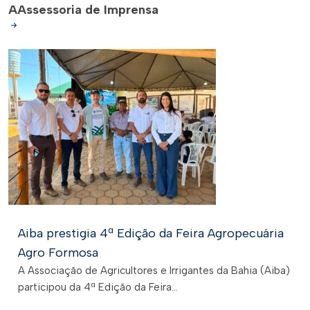
A
Assessoria de Imprensa
Aiba prestigia 4ª Edição da Feira Agropecuária
Agro Formosa
A Associação de Agricultores e Irrigantes da Bahia (Aiba)
participou da 4ª Edição da Feira...