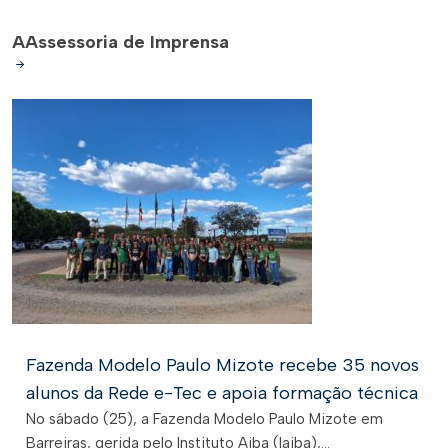
A
Assessoria de Imprensa
Fazenda Modelo Paulo Mizote recebe 35 novos
alunos da Rede e-Tec e apoia formação técnica
No sábado (25), a Fazenda Modelo Paulo Mizote em
Barreiras, gerida pelo Instituto Aiba (Iaiba),...