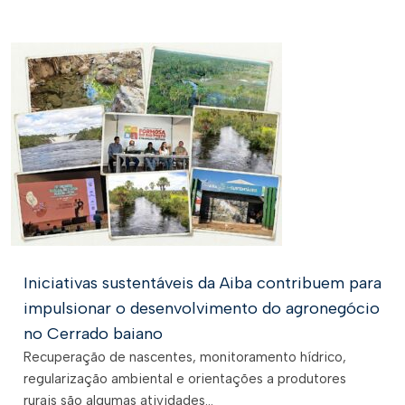
Iniciativas sustentáveis da Aiba contribuem para
impulsionar o desenvolvimento do agronegócio
no Cerrado baiano
Recuperação de nascentes, monitoramento hídrico,
regularização ambiental e orientações a produtores
rurais são algumas atividades...