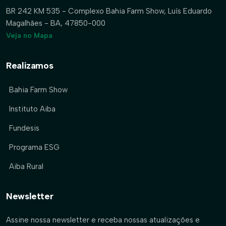
BR 242 KM 535 - Complexo Bahia Farm Show, Luís Eduardo
Magalhães - BA, 47850-000
Veja no Mapa
Realizamos
Bahia Farm Show
Instituto Aiba
Fundesis
Programa ESG
Aiba Rural
Newsletter
Assine nossa newsletter e receba nossas atualizações e