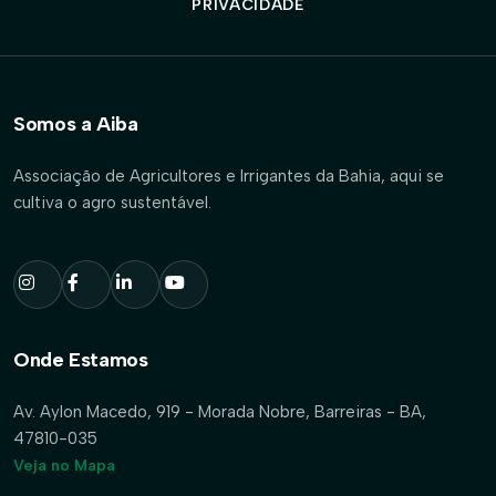
PRIVACIDADE
Somos a Aiba
Associação de Agricultores e Irrigantes da Bahia, aqui se
cultiva o agro sustentável.
Onde Estamos
Av. Aylon Macedo, 919 - Morada Nobre, Barreiras - BA,
47810-035
Veja no Mapa