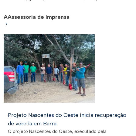
A
Assessoria de Imprensa
Projeto Nascentes do Oeste inicia recuperação
de vereda em Barra
O projeto Nascentes do Oeste, executado pela