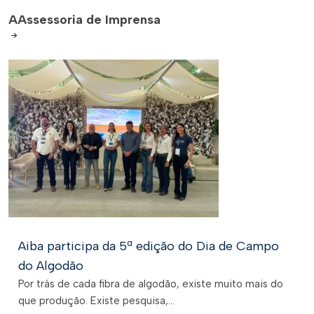
A
Assessoria de Imprensa
Aiba participa da 5ª edição do Dia de Campo
do Algodão
Por trás de cada fibra de algodão, existe muito mais do
que produção. Existe pesquisa,...