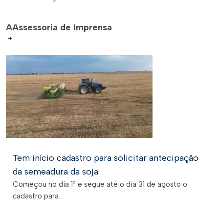
A
Assessoria de Imprensa
Tem início cadastro para solicitar antecipação
da semeadura da soja
Começou no dia 1º e segue até o dia 31 de agosto o
cadastro para...