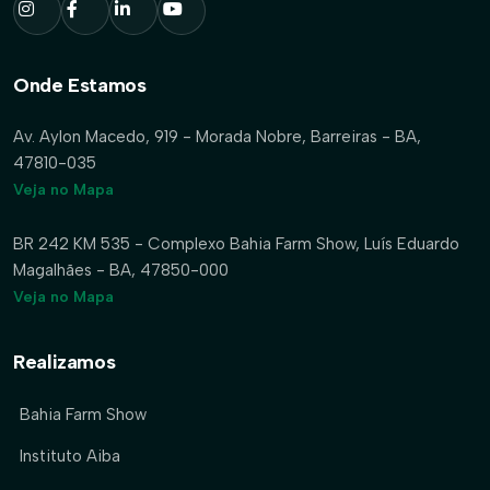
Onde Estamos
Av. Aylon Macedo, 919 - Morada Nobre, Barreiras - BA,
47810-035
Veja no Mapa
BR 242 KM 535 - Complexo Bahia Farm Show, Luís Eduardo
Magalhães - BA, 47850-000
Veja no Mapa
Realizamos
Bahia Farm Show
Instituto Aiba