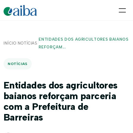
ENTIDADES DOS AGRICULTORES BAIANOS
INÍCIO
/
NOTÍCIAS
/
REFORÇAM...
NOTÍCIAS
Entidades dos agricultores
baianos reforçam parceria
com a Prefeitura de
Barreiras