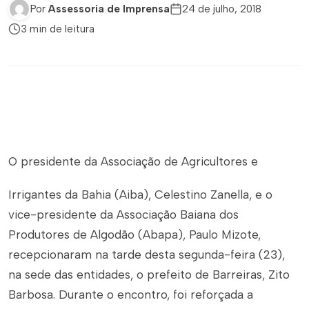
Por
Assessoria de Imprensa
24 de julho, 2018
3 min de leitura
O presidente da Associação de Agricultores e
Irrigantes da Bahia (Aiba), Celestino Zanella, e o
vice-presidente da Associação Baiana dos
Produtores de Algodão (Abapa), Paulo Mizote,
recepcionaram na tarde desta segunda-feira (23),
na sede das entidades, o prefeito de Barreiras, Zito
Barbosa. Durante o encontro, foi reforçada a