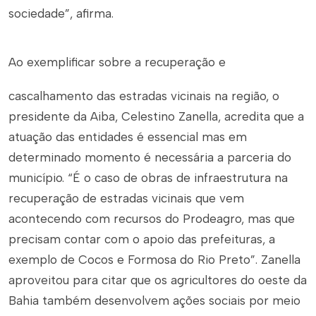
sociedade”, afirma.
Ao exemplificar sobre a recuperação e
cascalhamento das estradas vicinais na região, o
presidente da Aiba, Celestino Zanella, acredita que a
atuação das entidades é essencial mas em
determinado momento é necessária a parceria do
município. “É o caso de obras de infraestrutura na
recuperação de estradas vicinais que vem
acontecendo com recursos do Prodeagro, mas que
precisam contar com o apoio das prefeituras, a
exemplo de Cocos e Formosa do Rio Preto”. Zanella
aproveitou para citar que os agricultores do oeste da
Bahia também desenvolvem ações sociais por meio