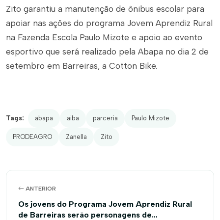
Zito garantiu a manutenção de ônibus escolar para
apoiar nas ações do programa Jovem Aprendiz Rural
na Fazenda Escola Paulo Mizote e apoio ao evento
esportivo que será realizado pela Abapa no dia 2 de
setembro em Barreiras, a Cotton Bike.
Tags:
abapa
aiba
parceria
Paulo Mizote
PRODEAGRO
Zanella
Zito
ANTERIOR
Os jovens do Programa Jovem Aprendiz Rural
de Barreiras serão personagens de