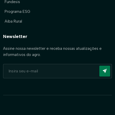
Fundesis
Programa ESG
Aiba Rural
Newsletter
Assine nossa newsletter e receba nossas atualizações e
informativos do agro.