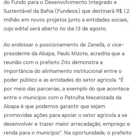
do Fundo para o Desenvolvimento Integrado e
Sustentável da Bahia (Fundesis) que destinará R$ 1,2
milhão em novos projetos junto a entidades sociais,
cujo edital será aberto no dia 13 de agosto.
Ao endossar o posicionamento de Zanella, o vice-
presidente da Abapa, Paulo Mizote, acredita que a
reunião com o prefeito Zito demonstra a
importância do alinhamento institucional entre o
poder público e as entidades do setor agrícola. “É
por meio das parcerias, a exemplo do que acontece
entre o município com o Patrulha Mecanizada da
Abapa é que podemos garantir que sejam
promovidas ações para apoiar o setor agrícola a se
desenvolver e trazer maior arrecadação, emprego e
renda para o município”. Na oportunidade, o prefeito