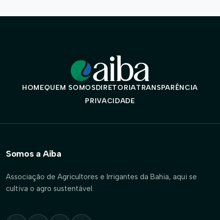
HOME
QUEM SOMOS
DIRETORIA
TRANSPARÊNCIA
PRIVACIDADE
Somos a Aiba
Associação de Agricultores e Irrigantes da Bahia, aqui se
cultiva o agro sustentável.