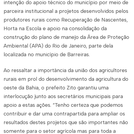
intenção do apoio técnico do município por meio de
parceira institucional a projetos desenvolvidos pelos
produtores rurais como Recuperação de Nascentes,
Horta na Escola e apoio na consolidação da
construção do plano de manejo da Área de Proteção
Ambiental (APA) do Rio de Janeiro, parte dela
localizada no município de Barreiras.
Ao ressaltar a importância da união dos agricultores
rurais em prol do desenvolvimento da agricultura do
oeste da Bahia, o prefeito Zito garantiu uma
interlocução junto aos secretários municipais para
apoio a estas ações. “Tenho certeza que podemos
contribuir e dar uma contrapartida para ampliar os
resultados destes projetos que são importantes não
somente para o setor agrícola mas para toda a