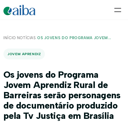
INÍCIO
/
NOTÍCIAS
/
OS JOVENS DO PROGRAMA JOVEM...
JOVEM APRENDIZ
Os jovens do Programa
Jovem Aprendiz Rural de
Barreiras serão personagens
de documentário produzido
pela Tv Justiça em Brasília