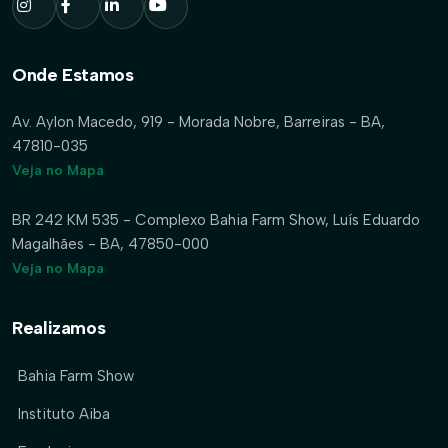
Onde Estamos
Av. Aylon Macedo, 919 - Morada Nobre, Barreiras - BA,
47810-035
Veja no Mapa
BR 242 KM 535 - Complexo Bahia Farm Show, Luís Eduardo
Magalhães - BA, 47850-000
Veja no Mapa
Realizamos
Bahia Farm Show
Instituto Aiba