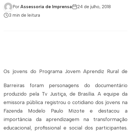
Por
Assessoria de Imprensa
24 de julho, 2018
3 min de leitura
Os jovens do Programa Jovem Aprendiz Rural de
Barreiras foram personagens do documentário
produzido pela Tv Justiça, de Brasília. A equipe da
emissora pública registrou o cotidiano dos jovens na
Fazenda Modelo Paulo Mizote e destacou a
importância da aprendizagem na transformação
educacional, profissional e social dos participantes.