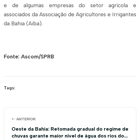
e de algumas empresas do setor agrícola e
associados da Associação de Agricultores e Irrigantes
da Bahia (Aiba).
Fonte: Ascom/SPRB
Tags:
ANTERIOR
Oeste da Bahia: Retomada gradual do regime de
chuvas garante maior nível de água dos rios dos