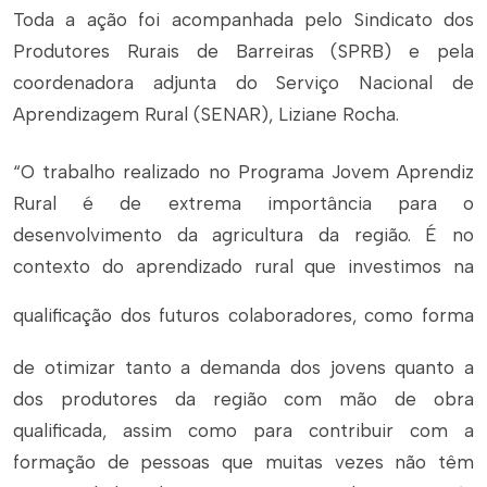
Toda a ação foi acompanhada pelo Sindicato dos
Produtores Rurais de Barreiras (SPRB) e pela
coordenadora adjunta do Serviço Nacional de
Aprendizagem Rural (SENAR), Liziane Rocha.
“O trabalho realizado no Programa Jovem Aprendiz
Rural é de extrema importância para o
desenvolvimento da agricultura da região. É no
contexto d
o aprendizado rural que investimos na
qualificação dos futuros colaborado
res, como forma
de otimizar tanto a demanda dos jovens quanto a
dos produtores da região com mão de obra
qualificada, assim como para contribuir com a
formação de pessoas que muitas vezes não têm