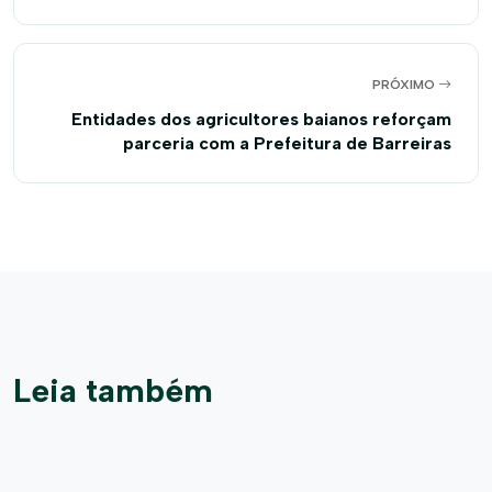
últimos quatro anos
PRÓXIMO
Entidades dos agricultores baianos reforçam
parceria com a Prefeitura de Barreiras
Leia também