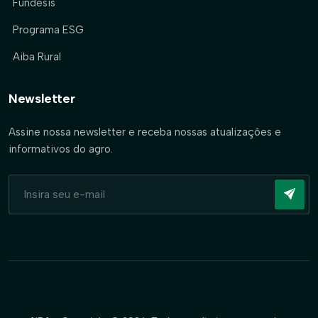
Fundesis
Programa ESG
Aiba Rural
Newsletter
Assine nossa newsletter e receba nossas atualizações e
informativos do agro.