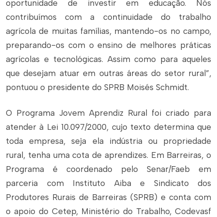
oportunidade de investir em educação. Nós
contribuímos com a continuidade do trabalho
agrícola de muitas famílias, mantendo-os no campo,
preparando-os com o ensino de melhores práticas
agrícolas e tecnológicas. Assim como para aqueles
que desejam atuar em outras áreas do setor rural”,
pontuou o presidente do SPRB Moisés Schmidt.
O Programa Jovem Aprendiz Rural foi criado para
atender à Lei 10.097/2000, cujo texto determina que
toda empresa, seja ela indústria ou propriedade
rural, tenha uma cota de aprendizes. Em Barreiras, o
Programa é coordenado pelo Senar/Faeb em
parceria com Instituto Aiba e Sindicato dos
Produtores Rurais de Barreiras (SPRB) e conta com
o apoio do Cetep, Ministério do Trabalho, Codevasf