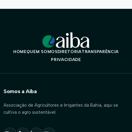
HOME
QUEM SOMOS
DIRETORIA
TRANSPARÊNCIA
PRIVACIDADE
Somos a Aiba
Associação de Agricultores e Irrigantes da Bahia, aqui se
cultiva o agro sustentável.