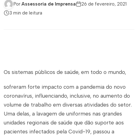
Por
Assessoria de Imprensa
26 de fevereiro, 2021
3 min de leitura
Os sistemas públicos de saúde, em todo o mundo,
sofreram forte impacto com a pandemia do novo
coronavírus, influenciando, inclusive, no aumento do
volume de trabalho em diversas atividades do setor.
Uma delas, a lavagem de uniformes nas grandes
unidades regionais de saúde que dão suporte aos
pacientes infectados pela Covid-19, passou a