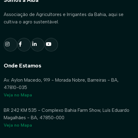
Associação de Agricultores e Irrigantes da Bahia, aqui se
cultiva o agro sustentável.
Onde Estamos
Av. Aylon Macedo, 919 - Morada Nobre, Barreiras - BA,
47810-035
Veja no Mapa
BR 242 KM 535 - Complexo Bahia Farm Show, Luís Eduardo
Magalhães - BA, 47850-000
Veja no Mapa