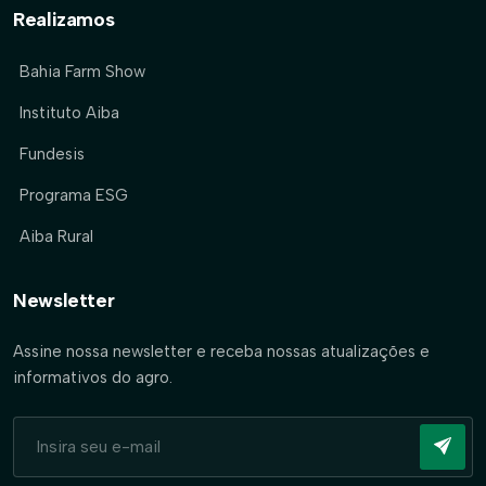
Realizamos
Bahia Farm Show
Instituto Aiba
Fundesis
Programa ESG
Aiba Rural
Newsletter
Assine nossa newsletter e receba nossas atualizações e
informativos do agro.