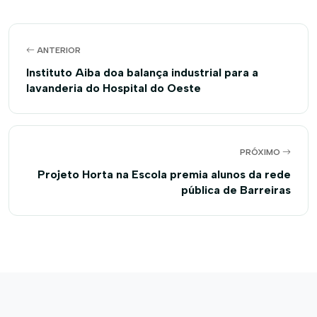
ANTERIOR
Instituto Aiba doa balança industrial para a
lavanderia do Hospital do Oeste
PRÓXIMO
Projeto Horta na Escola premia alunos da rede
pública de Barreiras