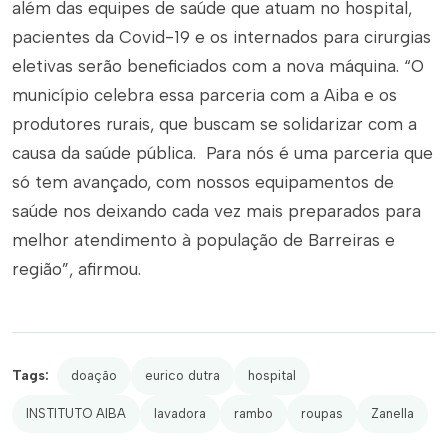
além das equipes de saúde que atuam no hospital,
pacientes da Covid-19 e os internados para cirurgias
eletivas serão beneficiados com a nova máquina. “O
município celebra essa parceria com a Aiba e os
produtores rurais, que buscam se solidarizar com a
causa da saúde pública. Para nós é uma parceria que
só tem avançado, com nossos equipamentos de
saúde nos deixando cada vez mais preparados para
melhor atendimento à população de Barreiras e
região”, afirmou.
Tags:
doação
eurico dutra
hospital
INSTITUTO AIBA
lavadora
rambo
roupas
Zanella