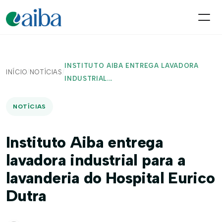
INSTITUTO AIBA ENTREGA LAVADORA
INÍCIO
/
NOTÍCIAS
/
INDUSTRIAL...
NOTÍCIAS
Instituto Aiba entrega
lavadora industrial para a
lavanderia do Hospital Eurico
Dutra