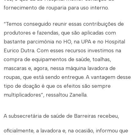
fornecimento de rouparia para uso interno.
“Temos conseguido reunir essas contribuições de
produtores e fazendas, que são aplicadas com
bastante parcimônia no HO, na UPA e no Hospital
Eurico Dutra. Com esses recursos investimos na
compra de equipamentos de saúde, toalhas,
mascaras e, agora, nessa máquina lavadora de
roupas, que está sendo entregue. A vantagem desse
tipo de doação é que os efeitos são sempre
multiplicadores”, ressaltou Zanella.
A subsecretária de saúde de Barreiras recebeu,
oficialmente, a lavadora e, na ocasião, informou que