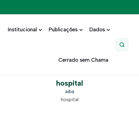
Institucional
Publicações
Dados
Pesquis
Cerrado sem Chama
hospital
aiba
hospital