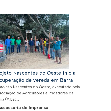
ojeto Nascentes do Oeste inicia
cuperação de vereda em Barra
projeto Nascentes do Oeste, executado pela
sociação de Agricultores e Irrigadores da
ia (Aiba),...
Assessoria de Imprensa