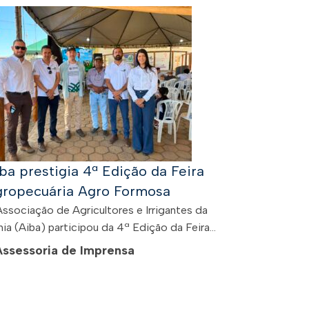
ba prestigia 4ª Edição da Feira
ropecuária Agro Formosa
Associação de Agricultores e Irrigantes da
ia (Aiba) participou da 4ª Edição da Feira...
Assessoria de Imprensa