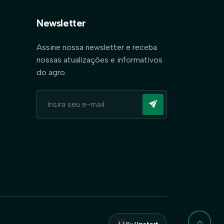
Newsletter
Assine nossa newsletter e receba
nossas atualizações e informativos
do agro.
By
Upstart