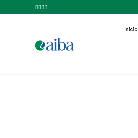
Início