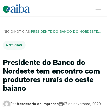
INÍCIO
/
NOTÍCIAS
/
PRESIDENTE DO BANCO DO NORDESTE...
NOTÍCIAS
Presidente do Banco do
Nordeste tem encontro com
produtores rurais do oeste
baiano
Por
Assessoria de Imprensa
07 de novembro, 2020