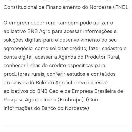
Constitucional de Financiamento do Nordeste (FNE).
O empreendedor rural também pode utilizar o
aplicativo BNB Agro para acessar informações e
soluções digitais para o desenvolvimento do seu
agronegócio, como solicitar crédito, fazer cadastro e
conta digital, acessar a Agenda do Produtor Rural,
conhecer linhas de crédito específicas para
produtores rurais, conferir estudos e conteúdos
exclusivos do Boletim Agroinforma e acessar
aplicativos do BNB Geo e da Empresa Brasileira de
Pesquisa Agropecuária (Embrapa). (Com
informações do Banco do Nordeste)