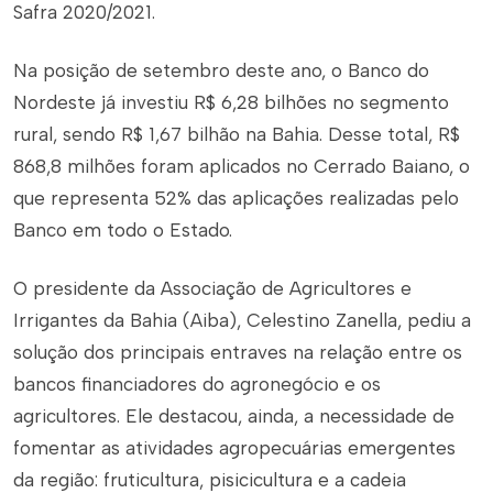
Safra 2020/2021.
Na posição de setembro deste ano, o Banco do
Nordeste já investiu R$ 6,28 bilhões no segmento
rural, sendo R$ 1,67 bilhão na Bahia. Desse total, R$
868,8 milhões foram aplicados no Cerrado Baiano, o
que representa 52% das aplicações realizadas pelo
Banco em todo o Estado.
O presidente da Associação de Agricultores e
Irrigantes da Bahia (Aiba), Celestino Zanella, pediu a
solução dos principais entraves na relação entre os
bancos financiadores do agronegócio e os
agricultores. Ele destacou, ainda, a necessidade de
fomentar as atividades agropecuárias emergentes
da região: fruticultura, pisicicultura e a cadeia