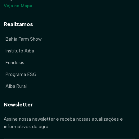
Veja no Mapa
Realizamos
Bahia Farm Show
Instituto Aiba
Fundesis
Programa ESG
Aiba Rural
Newsletter
Assine nossa newsletter e receba nossas atualizações e
informativos do agro.