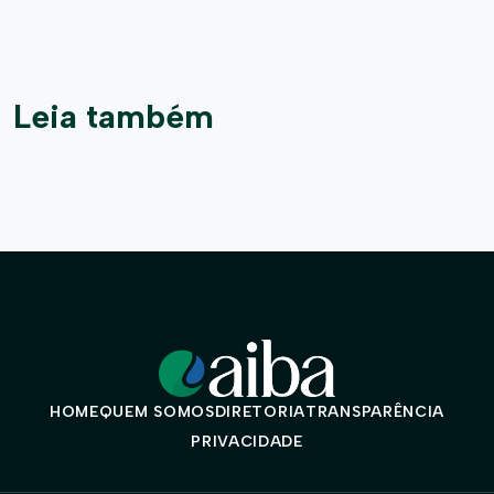
Leia também
HOME
QUEM SOMOS
DIRETORIA
TRANSPARÊNCIA
PRIVACIDADE