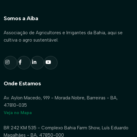
Somos a Aiba
Associação de Agricultores e Irrigantes da Bahia, aqui se
cultiva o agro sustentável.
Onde Estamos
Av. Aylon Macedo, 919 - Morada Nobre, Barreiras - BA,
47810-035
Veja no Mapa
BR 242 KM 535 - Complexo Bahia Farm Show, Luís Eduardo
Magalhães - BA, 47850-000