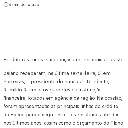
3 min de leitura
Produtores rurais e lideranças empresariais do oeste
baiano receberam, na última sexta-feira, 6, em
Barreiras, o presidente do Banco do Nordeste,
Romildo Rolim, e os gerentes da instituição
financeira, lotados em agência da região. Na ocasião,
foram apresentadas as principais linhas de crédito
do Banco para o segmento e os resultados obtidos
nos últimos anos, assim como o orçamento do Plano