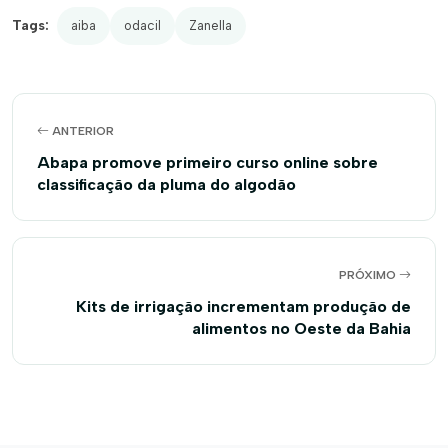
Tags:
aiba
odacil
Zanella
ANTERIOR
Abapa promove primeiro curso online sobre
classificação da pluma do algodão
PRÓXIMO
Kits de irrigação incrementam produção de
alimentos no Oeste da Bahia