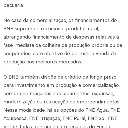
pecuária
No caso da comercialização, os financiamentos do
BNB suprem de recursos o produtor rural,
abrangendo financiamento de despesas relativas à
fase imediata da colheita da produção própria ou de
cooperados, com objetivo de permitir a venda da
produção nos melhores mercados.
O BNB também dispõe de crédito de longo prazo
para investimento em produção e comercialização,
compra de máquinas e equipamentos, expansão,
modernização ou realocação de empreendimentos.
Nessa modalidade, há as opções do FNE Água, FNE
Aquipesca, FNE Irrigação, FNE Rural, FNE Sol, FNE
Verde, todas operando com recursos do Fundo