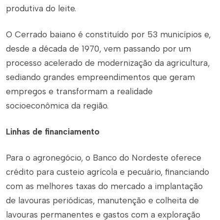
produtiva do leite.
O Cerrado baiano é constituído por 53 municípios e,
desde a década de 1970, vem passando por um
processo acelerado de modernização da agricultura,
sediando grandes empreendimentos que geram
empregos e transformam a realidade
socioeconômica da região.
Linhas de financiamento
Para o agronegócio, o Banco do Nordeste oferece
crédito para custeio agrícola e pecuário, financiando
com as melhores taxas do mercado a implantação
de lavouras periódicas, manutenção e colheita de
lavouras permanentes e gastos com a exploração