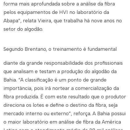
forma mais aprofundada sobre a análise da fibra
pelos equipamentos de HVI no laboratório da
Abapa”, relata Vieira, que trabalha há nove anos no
setor do algodão.
Segundo Brentano, o treinamento é fundamental
diante da grande responsabilidade dos profissionais
que analisam e testam a produção do algodão da
Bahia. “A classificação é um ponto de grande
importância, pois irá nortear a comercialização da
fibra produzida. É com este resultado que o produtor
direciona os lotes e define o destino da fibra, seja
mercado interno ou externo”, reforça. A Bahia possui
o maior laboratório em análise de fibra da América