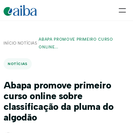
ABAPA PROMOVE PRIMEIRO CURSO
INÍCIO
/
NOTÍCIAS
/
ONLINE...
NOTÍCIAS
Abapa promove primeiro
curso online sobre
classificação da pluma do
algodão