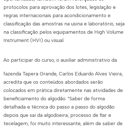
protocolos para aprovação dos lotes, legislação e
regras internacionais para acondicionamento e
classificação das amostras na usina e laboratório, seja
na classificação pelos equipamentos de High Volume
Instrument (HVI) ou visual.
Ao participar do curso, o auxiliar administrativo da
fazenda Tapera Grande, Carlos Eduardo Alves Vieira,
acredita que os conteúdos abordados serão
colocados em prática diretamente nas atividades de
beneficiamento do algodão. “Saber de forma
detalhada e técnica do passo a passo do algodão
depois que sai da algodoeira, processo de fiar e
tecelagem, foi muito interessante, além de saber de