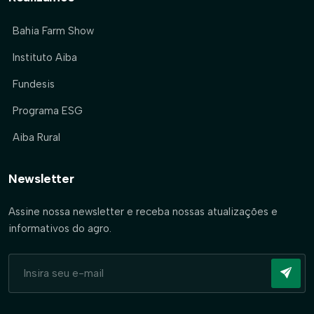
Bahia Farm Show
Instituto Aiba
Fundesis
Programa ESG
Aiba Rural
Newsletter
Assine nossa newsletter e receba nossas atualizações e
informativos do agro.