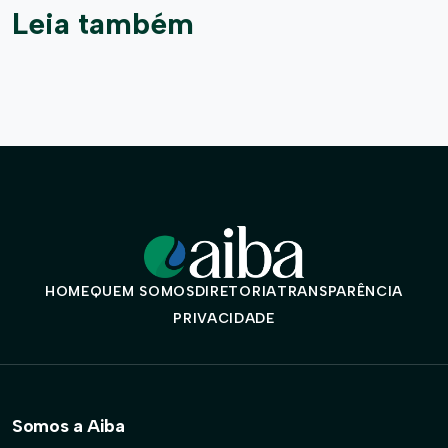
Leia também
HOME
QUEM SOMOS
DIRETORIA
TRANSPARÊNCIA
PRIVACIDADE
Somos a Aiba