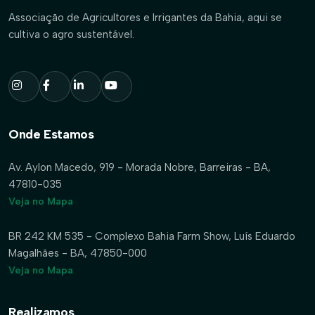
Associação de Agricultores e Irrigantes da Bahia, aqui se
cultiva o agro sustentável.
Onde Estamos
Av. Aylon Macedo, 919 - Morada Nobre, Barreiras - BA,
47810-035
Veja no Mapa
BR 242 KM 535 - Complexo Bahia Farm Show, Luís Eduardo
Magalhães - BA, 47850-000
Veja no Mapa
Realizamos