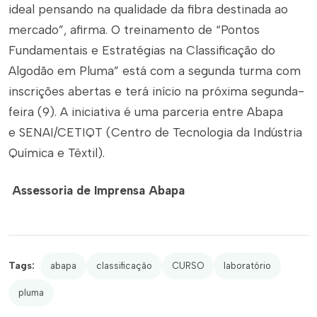
ideal pensando na qualidade da fibra destinada ao
mercado”, afirma. O treinamento de “Pontos
Fundamentais e Estratégias na Classificação do
Algodão em Pluma” está com a segunda turma com
inscrições abertas e terá início na próxima segunda-
feira (9). A iniciativa é uma parceria entre Abapa
e SENAI/CETIQT (Centro de Tecnologia da Indústria
Química e Têxtil).
Assessoria de Imprensa Abapa
Tags:
abapa
classificação
CURSO
laboratório
pluma