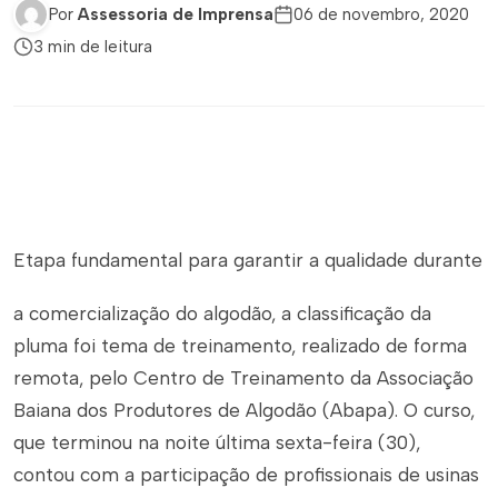
Por
Assessoria de Imprensa
06 de novembro, 2020
3 min de leitura
Etapa fundamental para garantir a qualidade durante
a comercialização do algodão, a classificação da
pluma foi tema de treinamento, realizado de forma
remota, pelo Centro de Treinamento da Associação
Baiana dos Produtores de Algodão (Abapa). O curso,
que terminou na noite última sexta-feira (30),
contou com a participação de profissionais de usinas