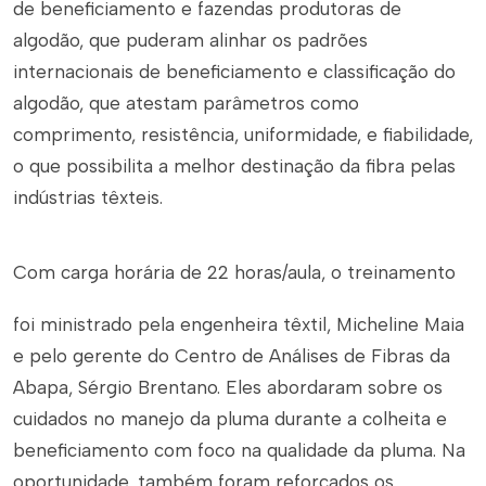
de beneficiamento e fazendas produtoras de
algodão, que puderam alinhar os padrões
internacionais de beneficiamento e classificação do
algodão, que atestam parâmetros como
comprimento, resistência, uniformidade, e fiabilidade,
o que possibilita a melhor destinação da fibra pelas
indústrias têxteis.
Com carga horária de 22 horas/aula, o treinamento
foi ministrado pela engenheira têxtil, Micheline Maia
e pelo gerente do Centro de Análises de Fibras da
Abapa, Sérgio Brentano. Eles abordaram sobre os
cuidados no manejo da pluma durante a colheita e
beneficiamento com foco na qualidade da pluma. Na
oportunidade, também foram reforçados os