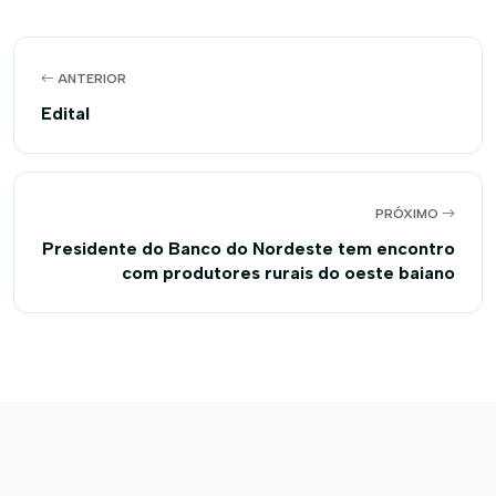
ANTERIOR
Edital
PRÓXIMO
Presidente do Banco do Nordeste tem encontro
com produtores rurais do oeste baiano