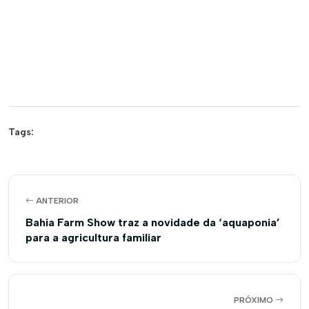
Tags:
ANTERIOR
Bahia Farm Show traz a novidade da ‘aquaponia’
para a agricultura familiar
PRÓXIMO