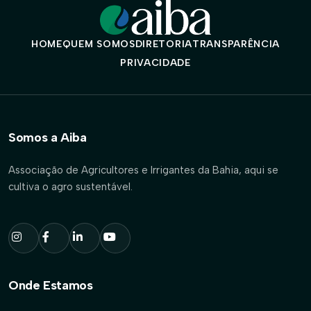
HOME
QUEM SOMOS
DIRETORIA
TRANSPARÊNCIA
PRIVACIDADE
Somos a Aiba
Associação de Agricultores e Irrigantes da Bahia, aqui se
cultiva o agro sustentável.
Onde Estamos