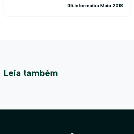
05.Informaiba Maio 2018
Leia também