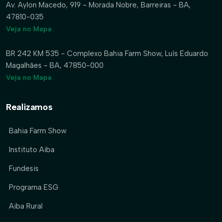
Av. Aylon Macedo, 919 - Morada Nobre, Barreiras - BA,
47810-035
Veja no Mapa
BR 242 KM 535 - Complexo Bahia Farm Show, Luís Eduardo
Magalhães - BA, 47850-000
Veja no Mapa
Realizamos
Bahia Farm Show
Instituto Aiba
Fundesis
Programa ESG
Aiba Rural