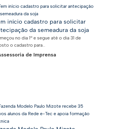
m início cadastro para solicitar
tecipação da semeadura da soja
meçou no dia 1º e segue até o dia 31 de
sto o cadastro para...
Assessoria de Imprensa