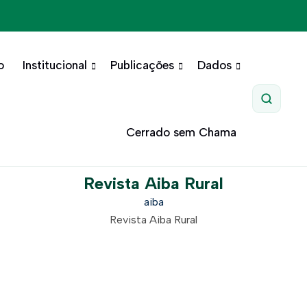
o
Institucional
Publicações
Dados
Pesquis
Cerrado sem Chama
Revista Aiba Rural
aiba
Revista Aiba Rural