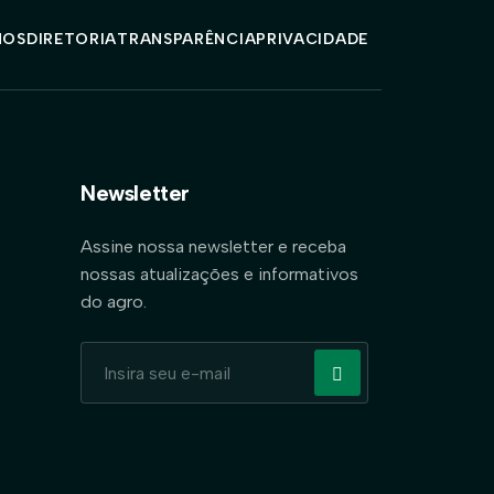
MOS
DIRETORIA
TRANSPARÊNCIA
PRIVACIDADE
Newsletter
Assine nossa newsletter e receba
nossas atualizações e informativos
do agro.