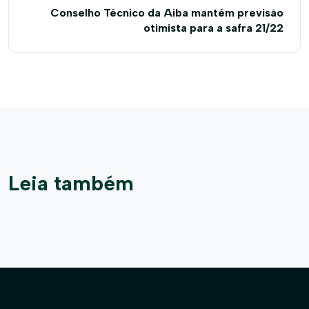
Conselho Técnico da Aiba mantém previsão
otimista para a safra 21/22
Leia também