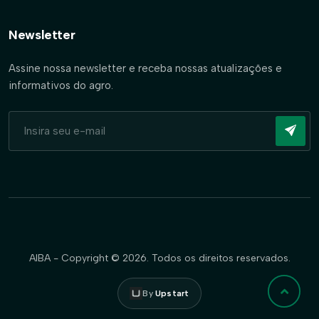
Newsletter
Assine nossa newsletter e receba nossas atualizações e
informativos do agro.
AIBA - Copyright © 2026. Todos os direitos reservados.
By
Upstart