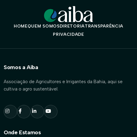
HOME
QUEM SOMOS
DIRETORIA
TRANSPARÊNCIA
PRIVACIDADE
Somos a Aiba
Associação de Agricultores e Irrigantes da Bahia, aqui se
cultiva o agro sustentável.
Onde Estamos