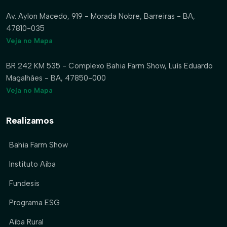
Av. Aylon Macedo, 919 - Morada Nobre, Barreiras - BA,
47810-035
Veja no Mapa
BR 242 KM 535 - Complexo Bahia Farm Show, Luís Eduardo
Magalhães - BA, 47850-000
Veja no Mapa
Realizamos
Bahia Farm Show
Instituto Aiba
Fundesis
Programa ESG
Aiba Rural