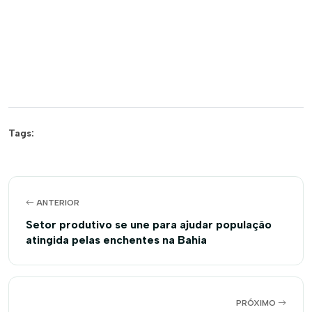
Tags:
ANTERIOR
Setor produtivo se une para ajudar população
atingida pelas enchentes na Bahia
PRÓXIMO