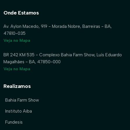
Onde Estamos
Av. Aylon Macedo, 919 - Morada Nobre, Barreiras - BA,
47810-035
Veja no Mapa
BR 242 KM 535 - Complexo Bahia Farm Show, Luís Eduardo
Magalhães - BA, 47850-000
Veja no Mapa
Realizamos
Bahia Farm Show
Instituto Aiba
Fundesis