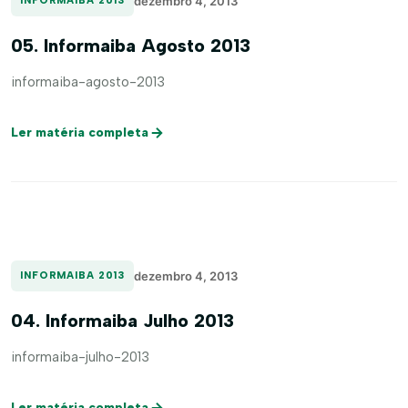
dezembro 4, 2013
INFORMAIBA 2013
05. Informaiba Agosto 2013
informaiba-agosto-2013
Ler matéria completa
dezembro 4, 2013
INFORMAIBA 2013
04. Informaiba Julho 2013
informaiba-julho-2013
Ler matéria completa