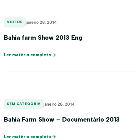
janeiro 28, 2014
VÍDEOS
Bahia farm Show 2013 Eng
Ler matéria completa
janeiro 28, 2014
SEM CATEGORIA
Bahia Farm Show – Documentário 2013
Ler matéria completa