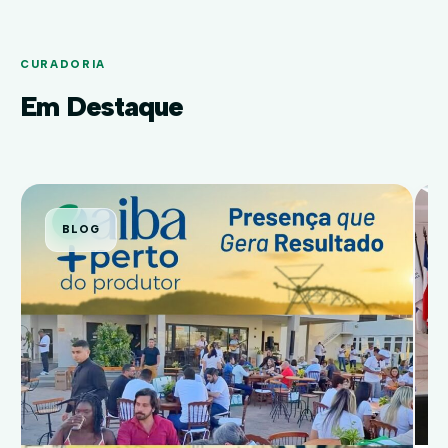
CURADORIA
Em Destaque
BLOG