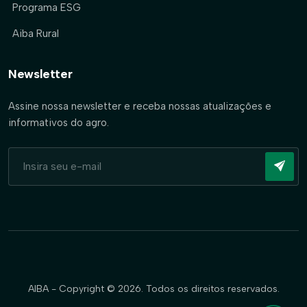
Programa ESG
Aiba Rural
Newsletter
Assine nossa newsletter e receba nossas atualizações e
informativos do agro.
AIBA - Copyright © 2026. Todos os direitos reservados.