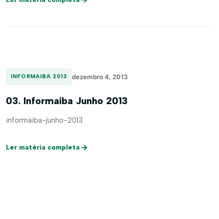
dezembro 4, 2013
INFORMAIBA 2013
03. Informaiba Junho 2013
informaiba-junho-2013
Ler matéria completa