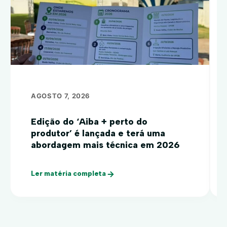
AGOSTO 7, 2026
Edição do ‘Aiba + perto do
produtor’ é lançada e terá uma
abordagem mais técnica em 2026
Ler matéria completa