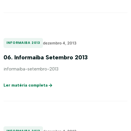
dezembro 4, 2013
INFORMAIBA 2013
06. Informaiba Setembro 2013
informaiba-setembro-2013
Ler matéria completa