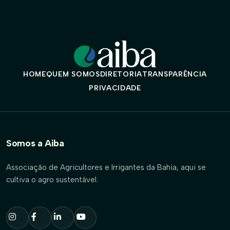
HOME
QUEM SOMOS
DIRETORIA
TRANSPARÊNCIA
PRIVACIDADE
Somos a Aiba
Associação de Agricultores e Irrigantes da Bahia, aqui se
cultiva o agro sustentável.