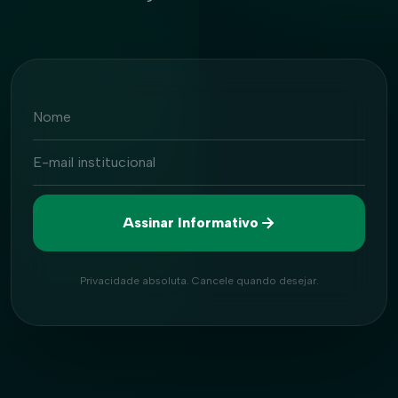
Nome
E-mail institucional
Assinar Informativo
Privacidade absoluta. Cancele quando desejar.