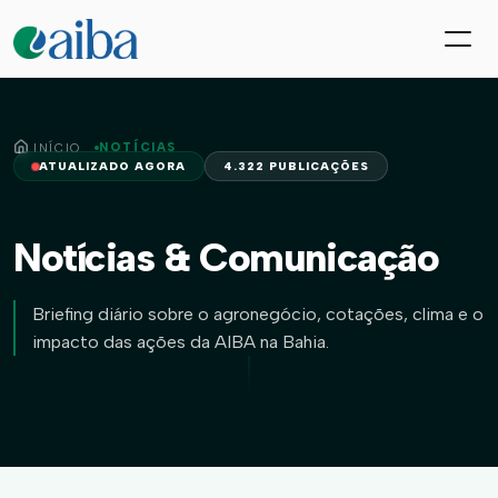
NOTÍCIAS
INÍCIO
ATUALIZADO AGORA
4.322 PUBLICAÇÕES
Notícias & Comunicação
Briefing diário sobre o agronegócio, cotações, clima e o
impacto das ações da AIBA na Bahia.