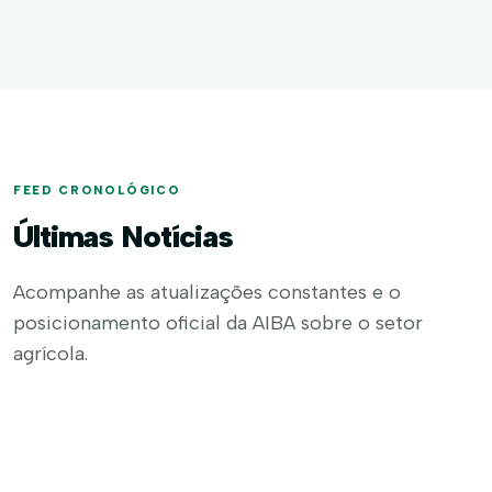
FEED CRONOLÓGICO
Últimas Notícias
Acompanhe as atualizações constantes e o
posicionamento oficial da AIBA sobre o setor
agrícola.