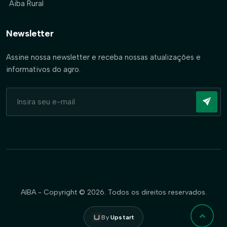
Aiba Rural
Newsletter
Assine nossa newsletter e receba nossas atualizações e
informativos do agro.
AIBA - Copyright © 2026. Todos os direitos reservados.
By
Upstart