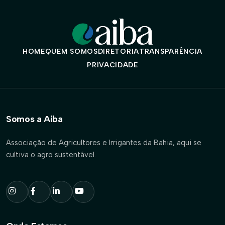
HOME
QUEM SOMOS
DIRETORIA
TRANSPARÊNCIA
PRIVACIDADE
Somos a Aiba
Associação de Agricultores e Irrigantes da Bahia, aqui se
cultiva o agro sustentável.