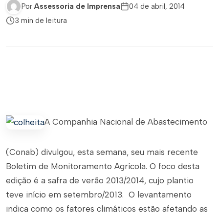
Por
Assessoria de Imprensa
04 de abril, 2014
3 min de leitura
A Companhia Nacional de Abastecimento
(Conab) divulgou, esta semana, seu mais recente
Boletim de Monitoramento Agrícola. O foco desta
edição é a safra de verão 2013/2014, cujo plantio
teve início em setembro/2013. O levantamento
indica como os fatores climáticos estão afetando as