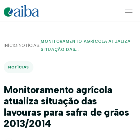
MONITORAMENTO AGRÍCOLA ATUALIZA
INÍCIO
/
NOTÍCIAS
/
SITUAÇÃO DAS...
NOTÍCIAS
Monitoramento agrícola
atualiza situação das
lavouras para safra de grãos
2013/2014