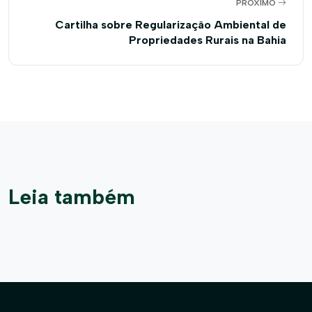
PRÓXIMO
Cartilha sobre Regularização Ambiental de
Propriedades Rurais na Bahia
Leia também