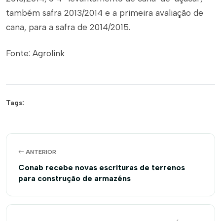
também safra 2013/2014 e a primeira avaliação de
cana, para a safra de 2014/2015.
Fonte: Agrolink
Tags:
ANTERIOR
Conab recebe novas escrituras de terrenos
para construção de armazéns