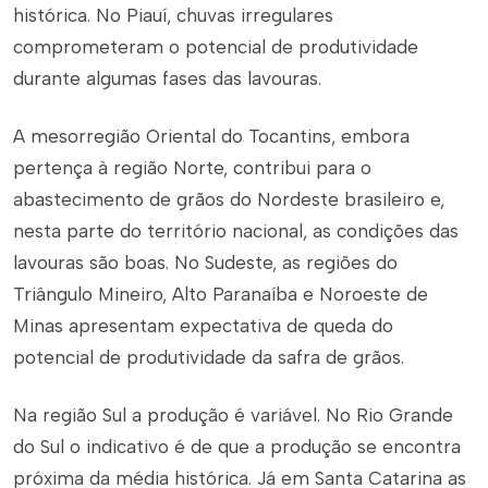
histórica. No Piauí, chuvas irregulares
comprometeram o potencial de produtividade
durante algumas fases das lavouras.
A mesorregião Oriental do Tocantins, embora
pertença à região Norte, contribui para o
abastecimento de grãos do Nordeste brasileiro e,
nesta parte do território nacional, as condições das
lavouras são boas. No Sudeste, as regiões do
Triângulo Mineiro, Alto Paranaíba e Noroeste de
Minas apresentam expectativa de queda do
potencial de produtividade da safra de grãos.
Na região Sul a produção é variável. No Rio Grande
do Sul o indicativo é de que a produção se encontra
próxima da média histórica. Já em Santa Catarina as