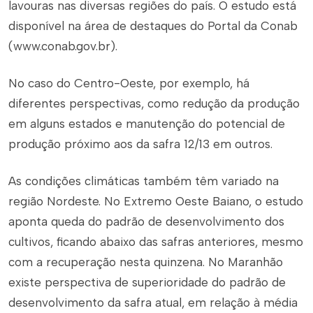
lavouras nas diversas regiões do país. O estudo está
disponível na área de destaques do Portal da Conab
(www.conab.gov.br).
No caso do Centro-Oeste, por exemplo, há
diferentes perspectivas, como redução da produção
em alguns estados e manutenção do potencial de
produção próximo aos da safra 12/13 em outros.
As condições climáticas também têm variado na
região Nordeste. No Extremo Oeste Baiano, o estudo
aponta queda do padrão de desenvolvimento dos
cultivos, ficando abaixo das safras anteriores, mesmo
com a recuperação nesta quinzena. No Maranhão
existe perspectiva de superioridade do padrão de
desenvolvimento da safra atual, em relação à média