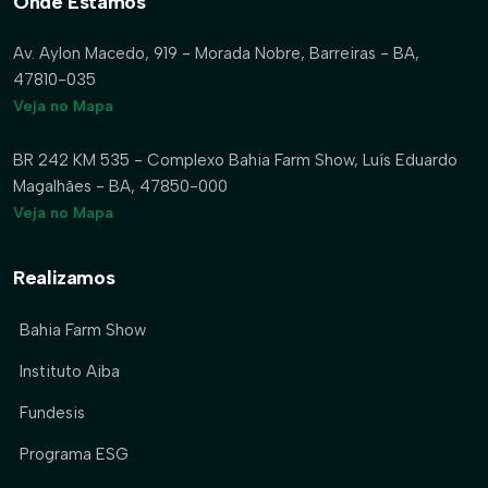
Onde Estamos
Av. Aylon Macedo, 919 - Morada Nobre, Barreiras - BA,
47810-035
Veja no Mapa
BR 242 KM 535 - Complexo Bahia Farm Show, Luís Eduardo
Magalhães - BA, 47850-000
Veja no Mapa
Realizamos
Bahia Farm Show
Instituto Aiba
Fundesis
Programa ESG