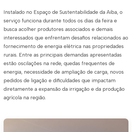
Instalado no Espaço de Sustentabilidade da Aiba, o
serviço funciona durante todos os dias da feira e
busca acolher produtores associados e demais
interessados que enfrentam desafios relacionados ao
fornecimento de energia elétrica nas propriedades
rurais. Entre as principais demandas apresentadas
estão oscilações na rede, quedas frequentes de
energia, necessidade de ampliação de carga, novos
pedidos de ligação e dificuldades que impactam
diretamente a expansão da irrigação e da produção
agrícola na região.