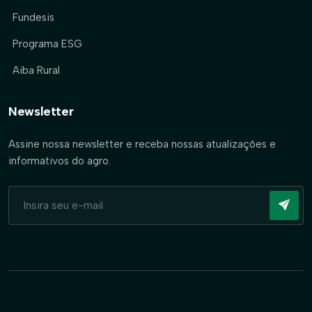
Fundesis
Programa ESG
Aiba Rural
Newsletter
Assine nossa newsletter e receba nossas atualizações e
informativos do agro.