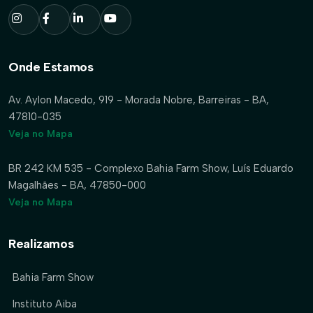
Onde Estamos
Av. Aylon Macedo, 919 - Morada Nobre, Barreiras - BA,
47810-035
Veja no Mapa
BR 242 KM 535 - Complexo Bahia Farm Show, Luís Eduardo
Magalhães - BA, 47850-000
Veja no Mapa
Realizamos
Bahia Farm Show
Instituto Aiba