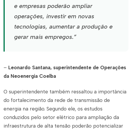
e empresas poderão ampliar
operações, investir em novas
tecnologias, aumentar a produção e
gerar mais empregos.”
–
Leonardo Santana, superintendente de Operações
da Neoenergia Coelba
O superintendente também ressaltou a importância
do fortalecimento da rede de transmissão de
energia na região. Segundo ele, os estudos
conduzidos pelo setor elétrico para ampliação da
infraestrutura de alta tensão poderão potencializar