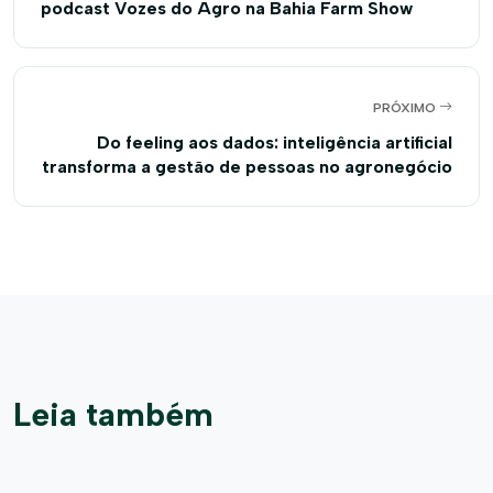
podcast Vozes do Agro na Bahia Farm Show
PRÓXIMO
Do feeling aos dados: inteligência artificial
transforma a gestão de pessoas no agronegócio
Leia também