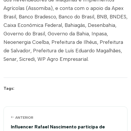
Agrícolas (Assomiba), e conta com o apoio da Apex
Brasil, Banco Bradesco, Banco do Brasil, BNB, BNDES,
Caixa Econômica Federal, Bahiagás, Desenbahia,
Governo do Brasil, Governo da Bahia, Inpasa,
Neoenergia Coelba, Prefeitura de Ilhéus, Prefeitura
de Salvador, Prefeitura de Luís Eduardo Magalhães,
Senar, Sicredi, WP Agro Empresarial.
Tags:
ANTERIOR
Influencer Rafael Nascimento participa de