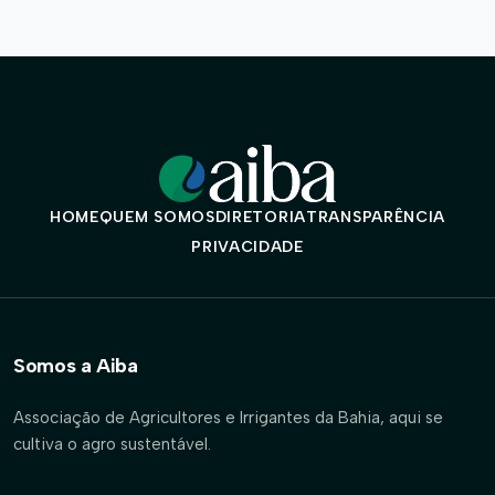
HOME
QUEM SOMOS
DIRETORIA
TRANSPARÊNCIA
PRIVACIDADE
Somos a Aiba
Associação de Agricultores e Irrigantes da Bahia, aqui se
cultiva o agro sustentável.