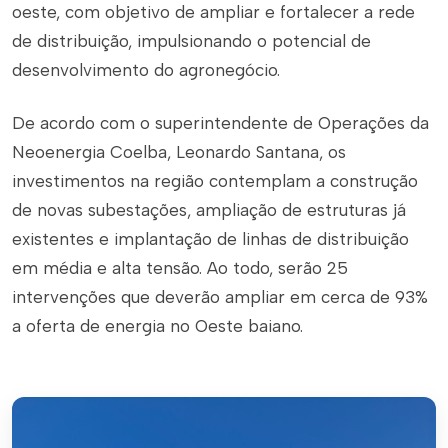
oeste, com objetivo de ampliar e fortalecer a rede
de distribuição, impulsionando o potencial de
desenvolvimento do agronegócio.
De acordo com o superintendente de Operações da
Neoenergia Coelba, Leonardo Santana, os
investimentos na região contemplam a construção
de novas subestações, ampliação de estruturas já
existentes e implantação de linhas de distribuição
em média e alta tensão. Ao todo, serão 25
intervenções que deverão ampliar em cerca de 93%
a oferta de energia no Oeste baiano.