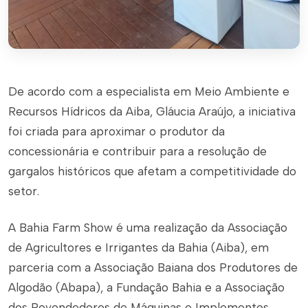
De acordo com a especialista em Meio Ambiente e
Recursos Hídricos da Aiba, Gláucia Araújo, a iniciativa
foi criada para aproximar o produtor da
concessionária e contribuir para a resolução de
gargalos históricos que afetam a competitividade do
setor.
A Bahia Farm Show é uma realização da Associação
de Agricultores e Irrigantes da Bahia (Aiba), em
parceria com a Associação Baiana dos Produtores de
Algodão (Abapa), a Fundação Bahia e a Associação
dos Revendedores de Máquinas e Implementos