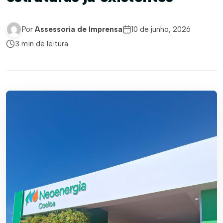
Por
Assessoria de Imprensa
10 de junho, 2026
3 min de leitura