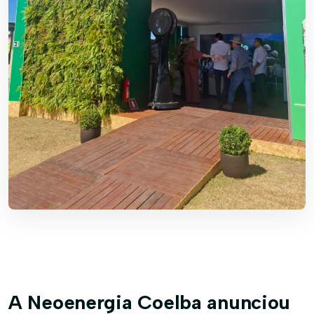
A Neoenergia Coelba anunciou