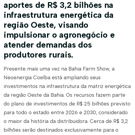
aportes de R$ 3,2 bilhões na
infraestrutura energética da
região Oeste, visando
impulsionar o agronegócio e
atender demandas dos
produtores rurais.
Presente mais uma vez na Bahia Farm Show, a
Neoenergia Coelba está ampliando seus
investimentos na infraestrutura da matriz energética
da região Oeste da Bahia. Os recursos fazem parte
do plano de investimentos de R$ 25 bilhões previsto
para todo o estado entre 2026 e 2030, considerado
o maior da história da distribuidora. Cerca de R$ 3,2
bilhões serão destinados exclusivamente para o