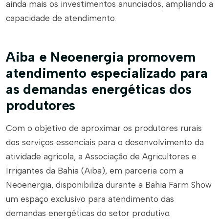
ainda mais os investimentos anunciados, ampliando a
capacidade de atendimento.
Aiba e Neoenergia promovem
atendimento especializado para
as demandas energéticas dos
produtores
Com o objetivo de aproximar os produtores rurais
dos serviços essenciais para o desenvolvimento da
atividade agrícola, a Associação de Agricultores e
Irrigantes da Bahia (Aiba), em parceria com a
Neoenergia, disponibiliza durante a Bahia Farm Show
um espaço exclusivo para atendimento das
demandas energéticas do setor produtivo.