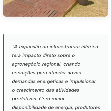
“A expansão da infraestrutura elétrica
terá impacto direto sobre o
agronegócio regional, criando
condições para atender novas
demandas energéticas e impulsionar
o crescimento das atividades
produtivas. Com maior
disponibilidade de energia, produtores