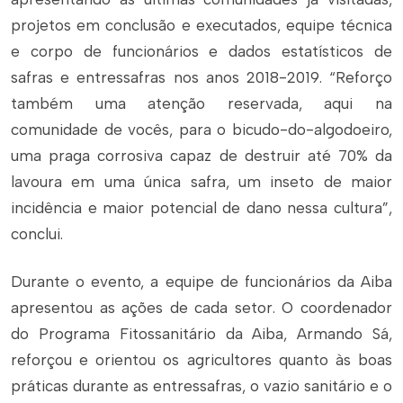
projetos em conclusão e executados, equipe técnica
e corpo de funcionários e dados estatísticos de
safras e entressafras nos anos 2018-2019. “Reforço
também uma atenção reservada, aqui na
comunidade de vocês, para o bicudo-do-algodoeiro,
uma praga corrosiva capaz de destruir até 70% da
lavoura em uma única safra, um inseto de maior
incidência e maior potencial de dano nessa cultura”,
conclui.
Durante o evento, a equipe de funcionários da Aiba
apresentou as ações de cada setor. O coordenador
do Programa Fitossanitário da Aiba, Armando Sá,
reforçou e orientou os agricultores quanto às boas
práticas durante as entressafras, o vazio sanitário e o