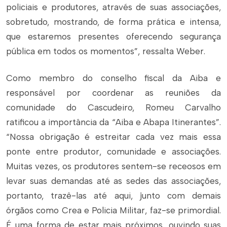
policiais e produtores, através de suas associações,
sobretudo, mostrando, de forma prática e intensa,
que estaremos presentes oferecendo segurança
pública em todos os momentos”, ressalta Weber.
Como membro do conselho fiscal da Aiba e
responsável por coordenar as reuniões da
comunidade do Cascudeiro, Romeu Carvalho
ratificou a importância da “Aiba e Abapa Itinerantes”.
“Nossa obrigação é estreitar cada vez mais essa
ponte entre produtor, comunidade e associações.
Muitas vezes, os produtores sentem-se receosos em
levar suas demandas até as sedes das associações,
portanto, trazê-las até aqui, junto com demais
órgãos como Crea e Policia Militar, faz-se primordial.
É uma forma de estar mais próximos, ouvindo suas