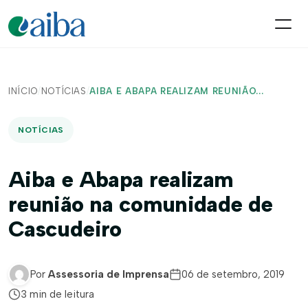
INÍCIO
/
NOTÍCIAS
/
AIBA E ABAPA REALIZAM REUNIÃO...
NOTÍCIAS
Aiba e Abapa realizam
reunião na comunidade de
Cascudeiro
Por
Assessoria de Imprensa
06 de setembro, 2019
3 min de leitura