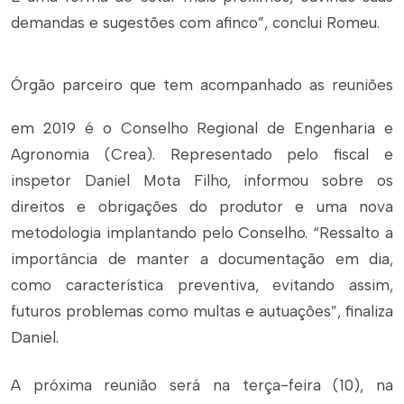
demandas e sugestões com afinco”, conclui Romeu.
Órgão parceiro que tem acompanhado as reuniões
em 2019 é o Conselho Regional de Engenharia e
Agronomia (Crea). Representado pelo fiscal e
inspetor Daniel Mota Filho, informou sobre os
direitos e obrigações do produtor e uma nova
metodologia implantando pelo Conselho. “Ressalto a
importância de manter a documentação em dia,
como característica preventiva, evitando assim,
futuros problemas como multas e autuações”, finaliza
Daniel.
A próxima reunião será na terça-feira (10), na