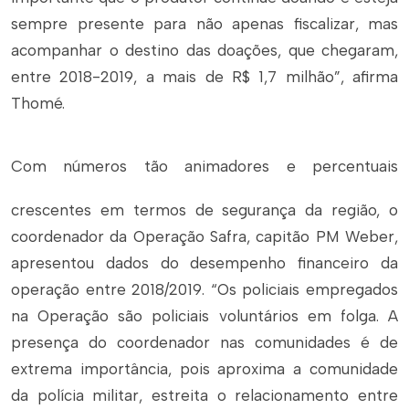
sempre presente para não apenas fiscalizar, mas
acompanhar o destino das doações, que chegaram,
entre 2018-2019, a mais de R$ 1,7 milhão”, afirma
Thomé.
Com números tão animadores e percentuais
crescentes em termos de segurança da região, o
coordenador da Operação Safra, capitão PM Weber,
apresentou dados do desempenho financeiro da
operação entre 2018/2019. “Os policiais empregados
na Operação são policiais voluntários em folga. A
presença do coordenador nas comunidades é de
extrema importância, pois aproxima a comunidade
da polícia militar, estreita o relacionamento entre