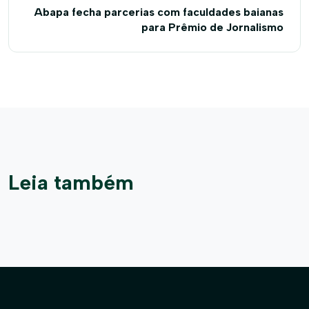
Abapa fecha parcerias com faculdades baianas
para Prêmio de Jornalismo
Leia também