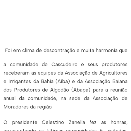
Foi em clima de descontração e muita harmonia que
a comunidade de Cascudeiro e seus produtores
receberam as equipes da Associação de Agricultores
e Irrigantes da Bahia (Aiba) e da Associação Baiana
dos Produtores de Algodão (Abapa) para a reunião
anual da comunidade, na sede da Associação de
Moradores da região.
O presidente Celestino Zanella fez as honras,
apresentando as últimas comunidades já visitadas,