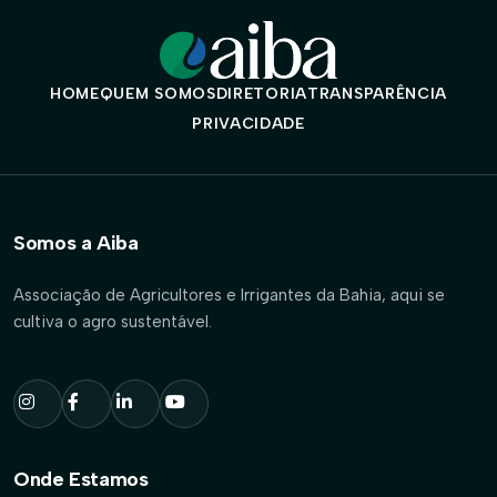
HOME
QUEM SOMOS
DIRETORIA
TRANSPARÊNCIA
PRIVACIDADE
Somos a Aiba
Associação de Agricultores e Irrigantes da Bahia, aqui se
cultiva o agro sustentável.
Onde Estamos