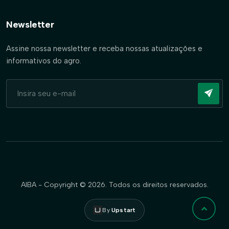
Newsletter
Assine nossa newsletter e receba nossas atualizações e
informativos do agro.
AIBA - Copyright © 2026. Todos os direitos reservados.
By
Upstart