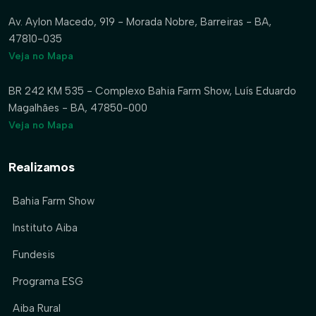
Av. Aylon Macedo, 919 - Morada Nobre, Barreiras - BA,
47810-035
Veja no Mapa
BR 242 KM 535 - Complexo Bahia Farm Show, Luís Eduardo
Magalhães - BA, 47850-000
Veja no Mapa
Realizamos
Bahia Farm Show
Instituto Aiba
Fundesis
Programa ESG
Aiba Rural