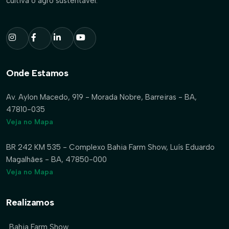
cultiva o agro sustentável.
Onde Estamos
Av. Aylon Macedo, 919 - Morada Nobre, Barreiras - BA,
47810-035
Veja no Mapa
BR 242 KM 535 - Complexo Bahia Farm Show, Luís Eduardo
Magalhães - BA, 47850-000
Veja no Mapa
Realizamos
Bahia Farm Show