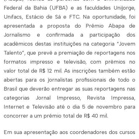
Federal da Bahia (UFBA) e as faculdades Unijorge,
Unifacs, Estácio de Sá e FTC. Na oportunidade, foi
apresentada a proposta do Prêmio Abapa de
Jornalismo e confirmada a participação dos
acadêmicos destas instituições na categoria “Jovem
Talento”, que prevê a premiação de reportagens nos
formatos impresso e televisão, com prêmios no
valor total de R$ 12 mil. As inscrições também estão
abertas para os jornalistas profissionais de todo o
Brasil que deverão entregar as suas reportagens nas
categorias Jornal Impresso, Revista Impressa,
Internet e Televisão até o dia 5 de novembro para
concorrer a um prêmio total de R$ 40 mil.
Em sua apresentação aos coordenadores dos cursos