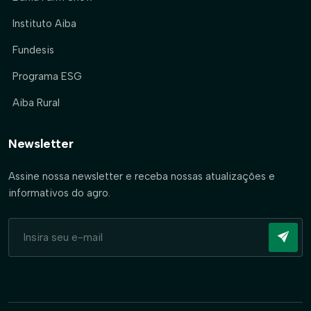
Instituto Aiba
Fundesis
Programa ESG
Aiba Rural
Newsletter
Assine nossa newsletter e receba nossas atualizações e
informativos do agro.