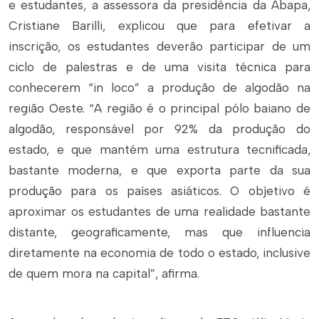
e estudantes, a assessora da presidência da Abapa,
Cristiane Barilli, explicou que para efetivar a
inscrição, os estudantes deverão participar de um
ciclo de palestras e de uma visita técnica para
conhecerem “in loco” a produção de algodão na
região Oeste. “A região é o principal pólo baiano de
algodão, responsável por 92% da produção do
estado, e que mantém uma estrutura tecnificada,
bastante moderna, e que exporta parte da sua
produção para os países asiáticos. O objetivo é
aproximar os estudantes de uma realidade bastante
distante, geograficamente, mas que influencia
diretamente na economia de todo o estado, inclusive
de quem mora na capital”, afirma.