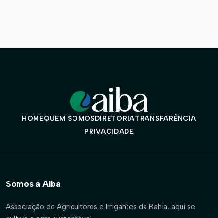
HOME
QUEM SOMOS
DIRETORIA
TRANSPARÊNCIA
PRIVACIDADE
Somos a Aiba
Associação de Agricultores e Irrigantes da Bahia, aqui se