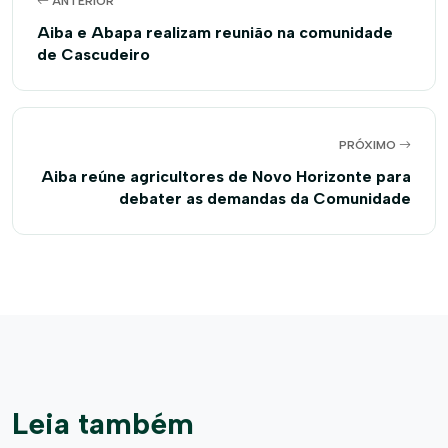
ANTERIOR
Aiba e Abapa realizam reunião na comunidade
de Cascudeiro
PRÓXIMO
Aiba reúne agricultores de Novo Horizonte para
debater as demandas da Comunidade
Leia também