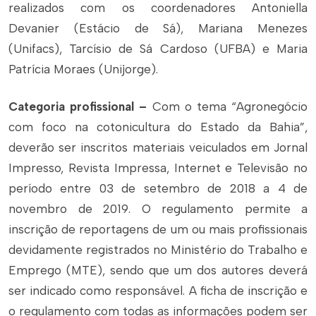
realizados com os coordenadores Antoniella
Devanier (Estácio de Sá), Mariana Menezes
(Unifacs), Tarcísio de Sá Cardoso (UFBA) e Maria
Patrícia Moraes (Unijorge).
Categoria profissional –
Com o tema “Agronegócio
com foco na cotonicultura do Estado da Bahia”,
deverão ser inscritos materiais veiculados em Jornal
Impresso, Revista Impressa, Internet e Televisão no
período entre 03 de setembro de 2018 a 4 de
novembro de 2019. O regulamento permite a
inscrição de reportagens de um ou mais profissionais
devidamente registrados no Ministério do Trabalho e
Emprego (MTE), sendo que um dos autores deverá
ser indicado como responsável. A ficha de inscrição e
o regulamento com todas as informações podem ser