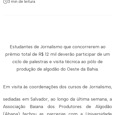
3 min de leitura
Estudantes de Jornalismo que concorrerem ao
prêmio total de R$ 12 mil deverão participar de um
ciclo de palestras e visita técnica ao pólo de
produção de algodão do Oeste da Bahia.
Em visita às coordenações dos cursos de Jornalismo,
sediadas em Salvador, ao longo da última semana, a
Associação Baiana dos Produtores de Algodão
(Abapa) fechou as parcerias com a Universidade