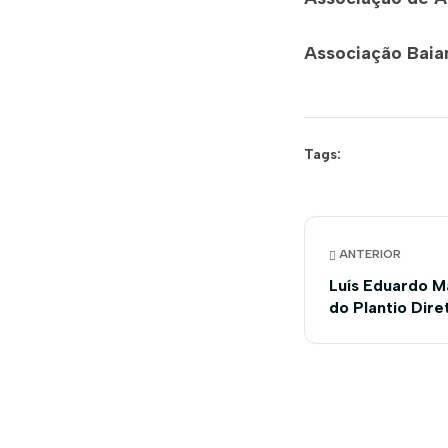
Associação Baia
Tags:
ANTERIOR
Luís Eduardo M
do Plantio Dire