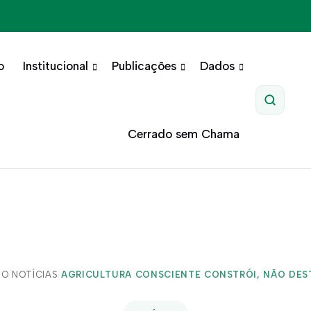
o
Institucional
Publicações
Dados
Pesquis
Cerrado sem Chama
IO
/
NOTÍCIAS
/
AGRICULTURA CONSCIENTE CONSTRÓI, NÃO DES