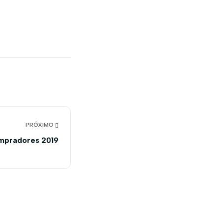
PRÓXIMO
mpradores 2019