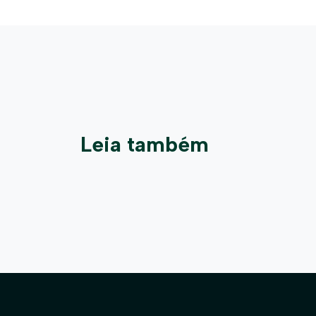
Leia também