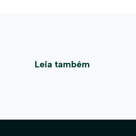
Leia também