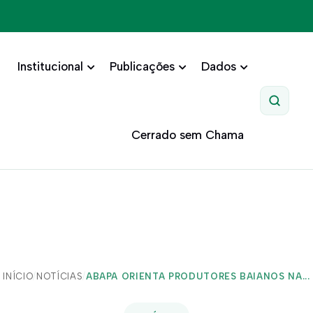
Institucional
Publicações
Dados
Pesquis
Cerrado sem Chama
INÍCIO
/
NOTÍCIAS
/
ABAPA ORIENTA PRODUTORES BAIANOS NA...