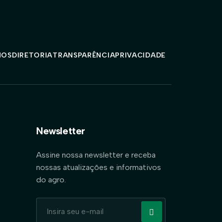
MOS
DIRETORIA
TRANSPARÊNCIA
PRIVACIDADE
Newsletter
Assine nossa newsletter e receba
nossas atualizações e informativos
do agro.