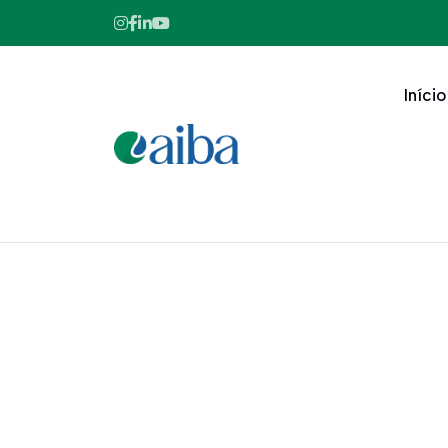
Início