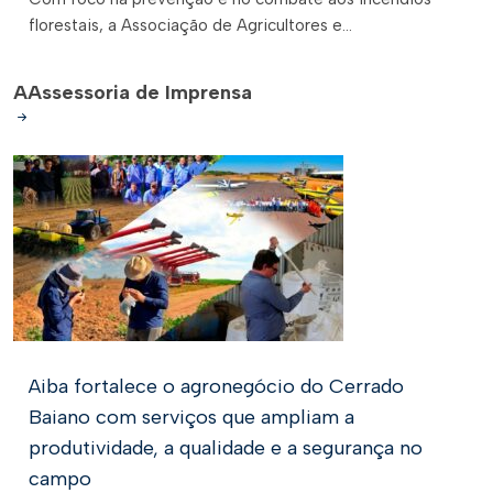
florestais, a Associação de Agricultores e...
A
Assessoria de Imprensa
Aiba fortalece o agronegócio do Cerrado
Baiano com serviços que ampliam a
produtividade, a qualidade e a segurança no
campo