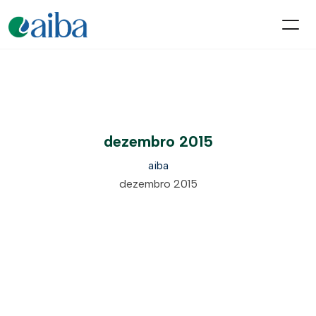
dezembro 2015
aiba
dezembro 2015