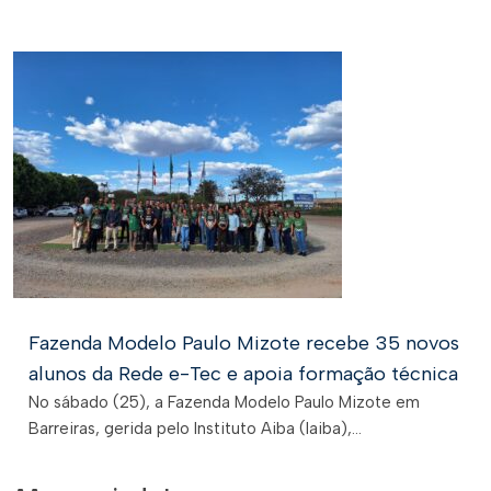
Fazenda Modelo Paulo Mizote recebe 35 novos
alunos da Rede e-Tec e apoia formação técnica
No sábado (25), a Fazenda Modelo Paulo Mizote em
Barreiras, gerida pelo Instituto Aiba (Iaiba),...