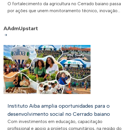
O fortalecimento da agricultura no Cerrado baiano passa
por ações que unem monitoramento técnico, inovação...
A
AdmUpstart
Instituto Aiba amplia oportunidades para o
desenvolvimento social no Cerrado baiano
Com investimentos em educação, capacitação
profissional e apoio a projetos comunitários, na região do