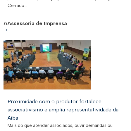
Cerrado...
A
Assessoria de Imprensa
Proximidade com o produtor fortalece
associativismo e amplia representatividade da
Aiba
Mais do que atender associados, ouvir demandas ou