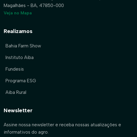
Magalhães - BA, 47850-000
Veja no Mapa
Realizamos
Bahia Farm Show
Instituto Aiba
Fundesis
Programa ESG
Aiba Rural
Newsletter
Assine nossa newsletter e receba nossas atualizações e
informativos do agro.