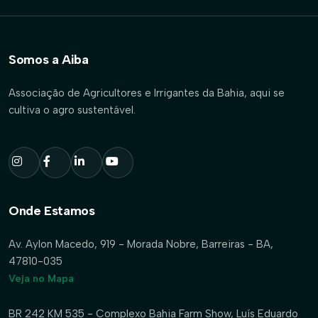
Somos a Aiba
Associação de Agricultores e Irrigantes da Bahia, aqui se
cultiva o agro sustentável.
Onde Estamos
Av. Aylon Macedo, 919 - Morada Nobre, Barreiras - BA,
47810-035
Veja no Mapa
BR 242 KM 535 - Complexo Bahia Farm Show, Luís Eduardo