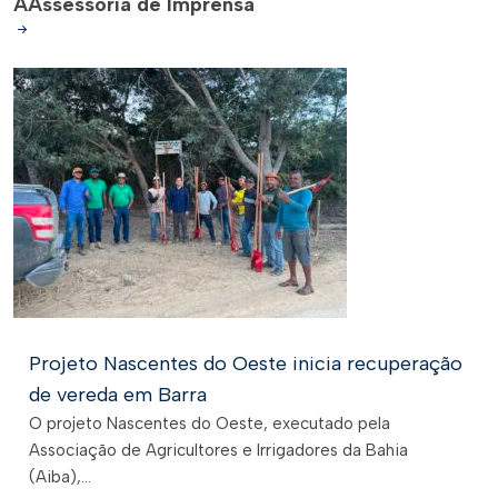
A
Assessoria de Imprensa
Projeto Nascentes do Oeste inicia recuperação
de vereda em Barra
O projeto Nascentes do Oeste, executado pela
Associação de Agricultores e Irrigadores da Bahia
(Aiba),...