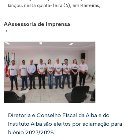
lançou, nesta quinta-feira (6), em Barreiras,...
A
Assessoria de Imprensa
Diretoria e Conselho Fiscal da Aiba e do
Instituto Aiba são eleitos por aclamação para
biênio 2027/2028