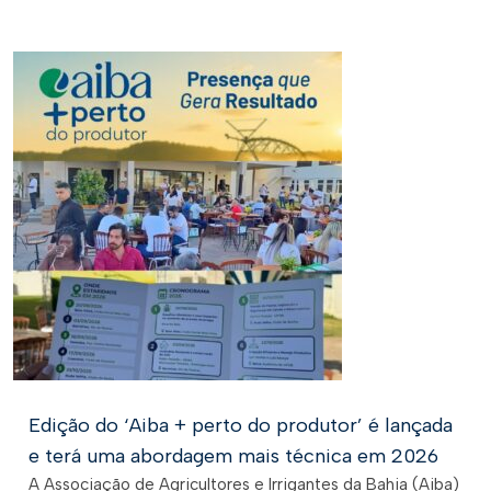
Edição do ‘Aiba + perto do produtor’ é lançada
e terá uma abordagem mais técnica em 2026
A Associação de Agricultores e Irrigantes da Bahia (Aiba)