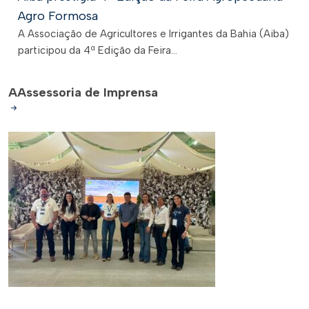
Agro Formosa
A Associação de Agricultores e Irrigantes da Bahia (Aiba)
participou da 4ª Edição da Feira...
A
Assessoria de Imprensa