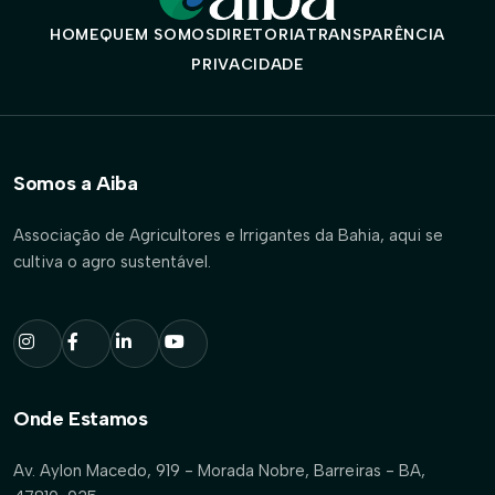
HOME
QUEM SOMOS
DIRETORIA
TRANSPARÊNCIA
PRIVACIDADE
Somos a Aiba
Associação de Agricultores e Irrigantes da Bahia, aqui se
cultiva o agro sustentável.
Onde Estamos
Av. Aylon Macedo, 919 - Morada Nobre, Barreiras - BA,