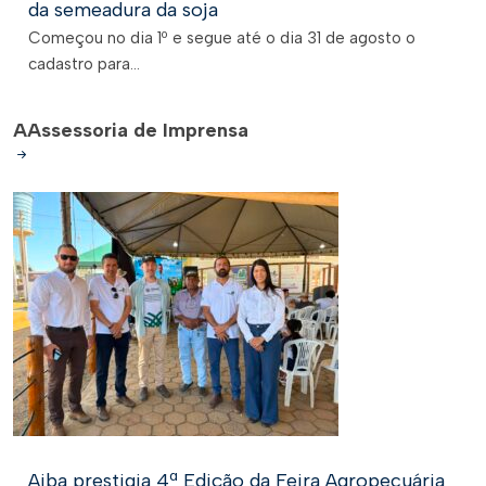
da semeadura da soja
Começou no dia 1º e segue até o dia 31 de agosto o
cadastro para...
A
Assessoria de Imprensa
Aiba prestigia 4ª Edição da Feira Agropecuária