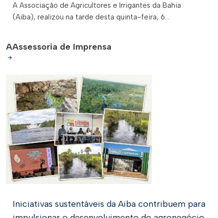
A Associação de Agricultores e Irrigantes da Bahia
(Aiba), realizou na tarde desta quinta-feira, 6...
A
Assessoria de Imprensa
Iniciativas sustentáveis da Aiba contribuem para
impulsionar o desenvolvimento do agronegócio