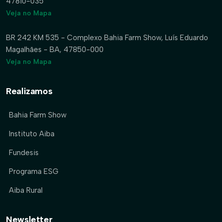
47810-035
Veja no Mapa
BR 242 KM 535 - Complexo Bahia Farm Show, Luís Eduardo
Magalhães - BA, 47850-000
Veja no Mapa
Realizamos
Bahia Farm Show
Instituto Aiba
Fundesis
Programa ESG
Aiba Rural
Newsletter