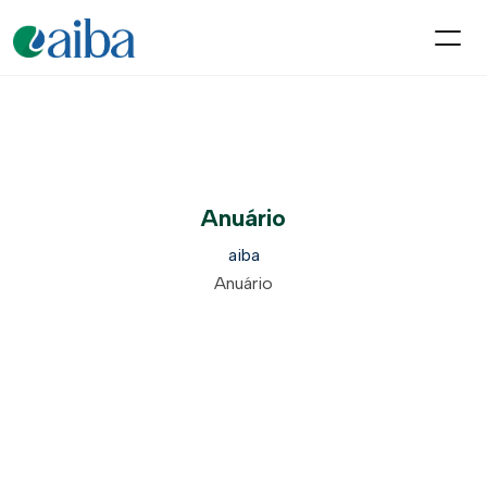
Anuário
aiba
Anuário