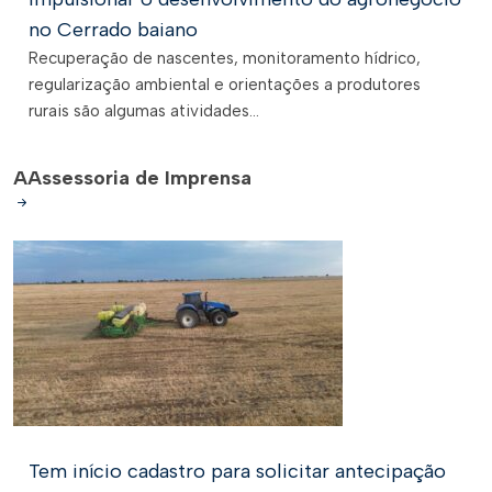
no Cerrado baiano
Recuperação de nascentes, monitoramento hídrico,
regularização ambiental e orientações a produtores
rurais são algumas atividades...
A
Assessoria de Imprensa
Tem início cadastro para solicitar antecipação