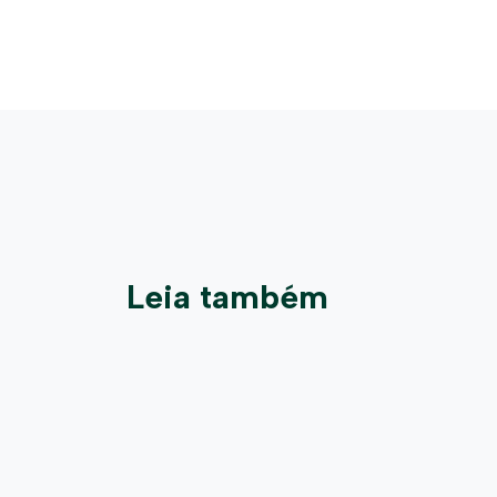
Leia também