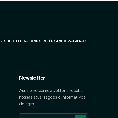
MOS
DIRETORIA
TRANSPARÊNCIA
PRIVACIDADE
Newsletter
Assine nossa newsletter e receba
nossas atualizações e informativos
do agro.