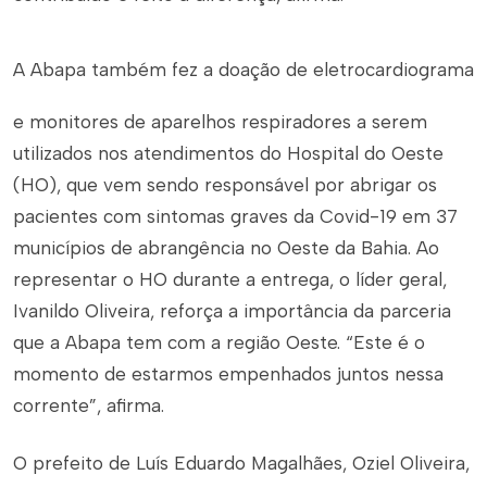
A Abapa também fez a doação de eletrocardiograma
e monitores de aparelhos respiradores a serem
utilizados nos atendimentos do Hospital do Oeste
(HO), que vem sendo responsável por abrigar os
pacientes com sintomas graves da Covid-19 em 37
municípios de abrangência no Oeste da Bahia. Ao
representar o HO durante a entrega, o líder geral,
Ivanildo Oliveira, reforça a importância da parceria
que a Abapa tem com a região Oeste. “Este é o
momento de estarmos empenhados juntos nessa
corrente”, afirma.
O prefeito de Luís Eduardo Magalhães, Oziel Oliveira,