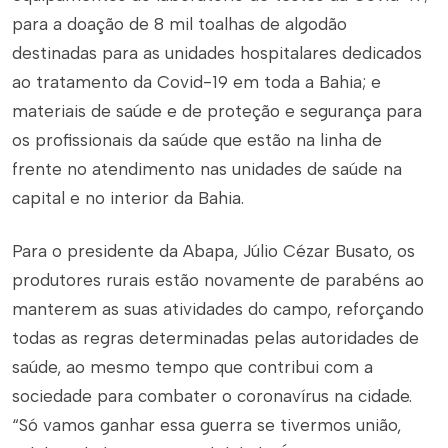
para a doação de 8 mil toalhas de algodão
destinadas para as unidades hospitalares dedicados
ao tratamento da Covid-19 em toda a Bahia; e
materiais de saúde e de proteção e segurança para
os profissionais da saúde que estão na linha de
frente no atendimento nas unidades de saúde na
capital e no interior da Bahia.
Para o presidente da Abapa, Júlio Cézar Busato, os
produtores rurais estão novamente de parabéns ao
manterem as suas atividades do campo, reforçando
todas as regras determinadas pelas autoridades de
saúde, ao mesmo tempo que contribui com a
sociedade para combater o coronavírus na cidade.
“Só vamos ganhar essa guerra se tivermos união,