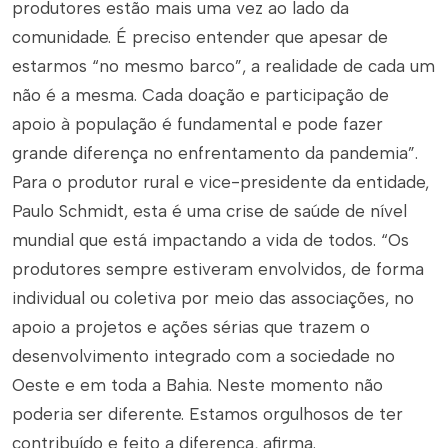
produtores estão mais uma vez ao lado da
comunidade. É preciso entender que apesar de
estarmos “no mesmo barco”, a realidade de cada um
não é a mesma. Cada doação e participação de
apoio à população é fundamental e pode fazer
grande diferença no enfrentamento da pandemia”.
Para o produtor rural e vice-presidente da entidade,
Paulo Schmidt, esta é uma crise de saúde de nível
mundial que está impactando a vida de todos. “Os
produtores sempre estiveram envolvidos, de forma
individual ou coletiva por meio das associações, no
apoio a projetos e ações sérias que trazem o
desenvolvimento integrado com a sociedade no
Oeste e em toda a Bahia. Neste momento não
poderia ser diferente. Estamos orgulhosos de ter
contribuído e feito a diferença, afirma.