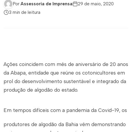
Por
Assessoria de Imprensa
29 de maio, 2020
3 min de leitura
Ações coincidem com mês de aniversário de 20 anos
da Abapa, entidade que reúne os cotonicultores em
prol do desenvolvimento sustentável e integrado da
produção de algodão do estado.
Em tempos difíceis com a pandemia da Covid-19, os
produtores de algodão da Bahia vêm demonstrando