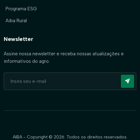
Programa ESG
Aiba Rural
Newsletter
Assine nossa newsletter e receba nossas atualizações e
informativos do agro.
AIBA - Copyright © 2026. Todos os direitos reservados.