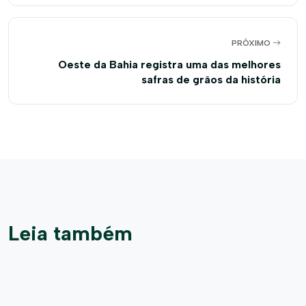
PRÓXIMO
Oeste da Bahia registra uma das melhores
safras de grãos da história
Leia também