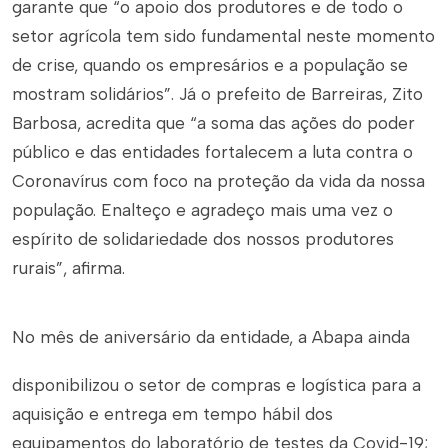
garante que “o apoio dos produtores e de todo o
setor agrícola tem sido fundamental neste momento
de crise, quando os empresários e a população se
mostram solidários”. Já o prefeito de Barreiras, Zito
Barbosa, acredita que “a soma das ações do poder
público e das entidades fortalecem a luta contra o
Coronavírus com foco na proteção da vida da nossa
população. Enalteço e agradeço mais uma vez o
espírito de solidariedade dos nossos produtores
rurais”, afirma.
No mês de aniversário da entidade, a Abapa ainda
disponibilizou o setor de compras e logística para a
aquisição e entrega em tempo hábil dos
equipamentos do laboratório de testes da Covid-19;