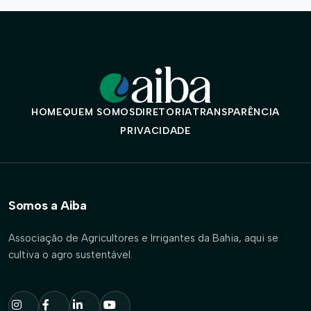
HOME
QUEM SOMOS
DIRETORIA
TRANSPARÊNCIA
PRIVACIDADE
Somos a Aiba
Associação de Agricultores e Irrigantes da Bahia, aqui se
cultiva o agro sustentável.