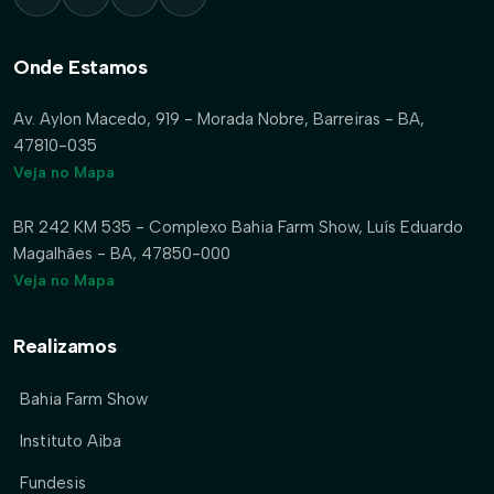
Onde Estamos
Av. Aylon Macedo, 919 - Morada Nobre, Barreiras - BA,
47810-035
Veja no Mapa
BR 242 KM 535 - Complexo Bahia Farm Show, Luís Eduardo
Magalhães - BA, 47850-000
Veja no Mapa
Realizamos
Bahia Farm Show
Instituto Aiba
Fundesis