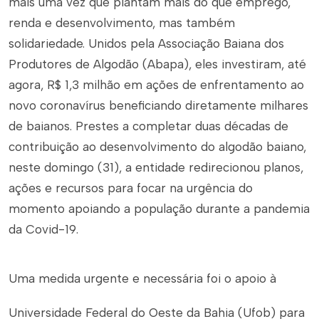
mais uma vez que plantam mais do que emprego,
renda e desenvolvimento, mas também
solidariedade. Unidos pela Associação Baiana dos
Produtores de Algodão (Abapa), eles investiram, até
agora, R$ 1,3 milhão em ações de enfrentamento ao
novo coronavírus beneficiando diretamente milhares
de baianos. Prestes a completar duas décadas de
contribuição ao desenvolvimento do algodão baiano,
neste domingo (31), a entidade redirecionou planos,
ações e recursos para focar na urgência do
momento apoiando a população durante a pandemia
da Covid-19.
Uma medida urgente e necessária foi o apoio à
Universidade Federal do Oeste da Bahia (Ufob) para