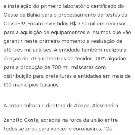
a instalação
do primeiro laboratório certificado do
Oeste da Bahia para o processamento de testes da
Covid-19. Foram investidos R$ 370 mil em recursos
para a aquisição de equipamentos e insumos que vão
garantir neste primeiro momento a realização de
até três mil análises. A entidade também realizou a
doação de 70 quilômetros de tecidos 100% algodão
para a produção de 700 mil máscaras com
distribuição para prefeituras e entidades em mais de
100 municípios baianos.
A cotonicultora e diretora da Abapa, Alessandra
Zanotto Costa, acredita na força da união entre
todos setores para vencer o coronavírus. “Os