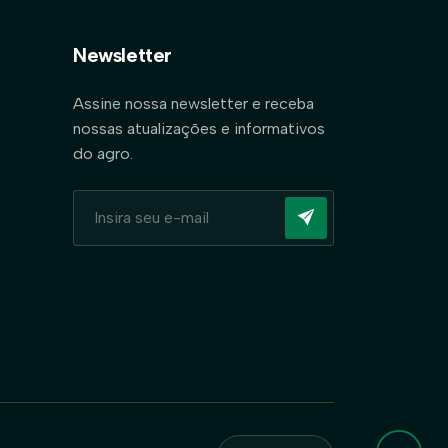
Newsletter
Assine nossa newsletter e receba
nossas atualizações e informativos
do agro.