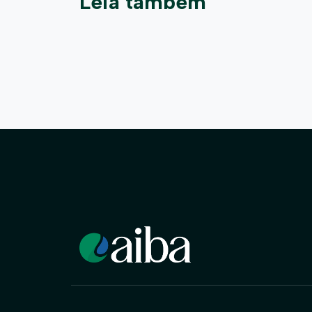
Leia também