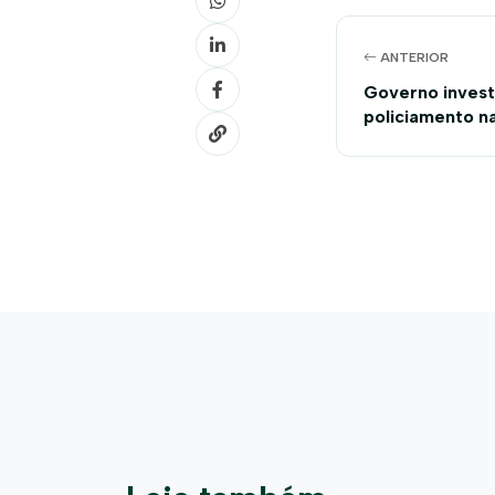
ANTERIOR
Governo invest
policiamento n