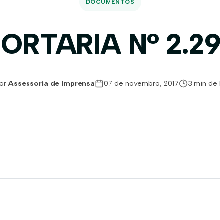
DOCUMENTOS
ORTARIA N° 2.2
or
Assessoria de Imprensa
07 de novembro, 2017
3 min de 