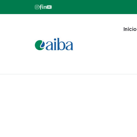
Início