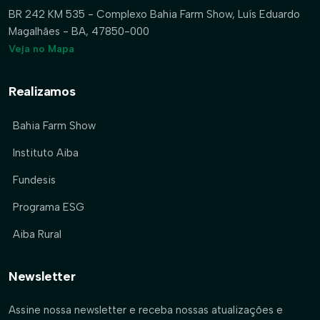
BR 242 KM 535 - Complexo Bahia Farm Show, Luís Eduardo
Magalhães - BA, 47850-000
Veja no Mapa
Realizamos
Bahia Farm Show
Instituto Aiba
Fundesis
Programa ESG
Aiba Rural
Newsletter
Assine nossa newsletter e receba nossas atualizações e