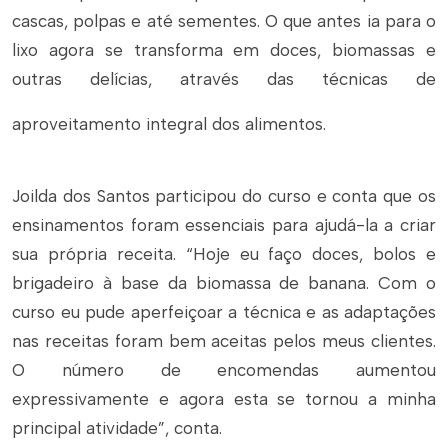
cascas, polpas e até sementes. O que antes ia para o
lixo agora se transforma em doces, biomassas e
outras delícias, através das técnicas de
aproveitamento integral dos alimentos.
Joilda dos Santos participou do curso e conta que os
ensinamentos foram essenciais para ajudá-la a criar
sua própria receita. “Hoje eu faço doces, bolos e
brigadeiro à base da biomassa de banana. Com o
curso eu pude aperfeiçoar a técnica e as adaptações
nas receitas foram bem aceitas pelos meus clientes.
O número de encomendas aumentou
expressivamente e agora esta se tornou a minha
principal atividade”, conta.