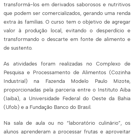
transformá-los em derivados saborosos e nutritivos
que podem ser comercializados, gerando uma renda
extra às famílias. O curso tem o objetivo de agregar
valor à produção local, evitando o desperdício e
transformando o descarte em fonte de alimento e
de sustento.
As atividades foram realizadas no Complexo de
Pesquisa e Processamento de Alimentos (Cozinha
Industrial) na Fazenda Modelo Paulo Mizote,
proporcionadas pela parceria entre o Instituto Aiba
(Iaiba), a Universidade Federal do Oeste da Bahia
(Ufob) e a Fundação Banco do Brasil.
Na sala de aula ou no “laboratório culinário”, os
alunos aprenderam a processar frutas e aproveitar