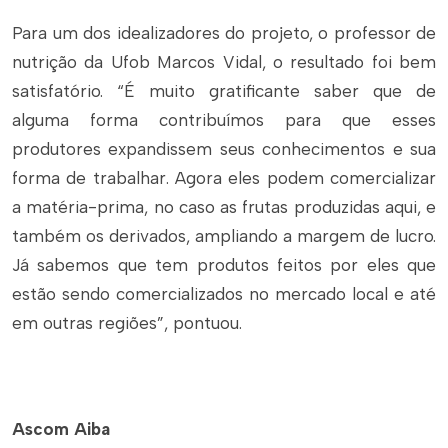
Para um dos idealizadores do projeto, o professor de
nutrição da Ufob Marcos Vidal, o resultado foi bem
satisfatório. “É muito gratificante saber que de
alguma forma contribuímos para que esses
produtores expandissem seus conhecimentos e sua
forma de trabalhar. Agora eles podem comercializar
a matéria-prima, no caso as frutas produzidas aqui, e
também os derivados, ampliando a margem de lucro.
Já sabemos que tem produtos feitos por eles que
estão sendo comercializados no mercado local e até
em outras regiões”, pontuou.
Ascom Aiba