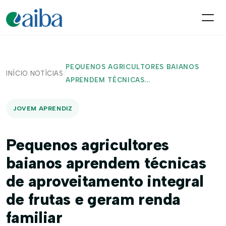
PEQUENOS AGRICULTORES BAIANOS
INÍCIO
/
NOTÍCIAS
/
APRENDEM TÉCNICAS...
JOVEM APRENDIZ
Pequenos agricultores
baianos aprendem técnicas
de aproveitamento integral
de frutas e geram renda
familiar