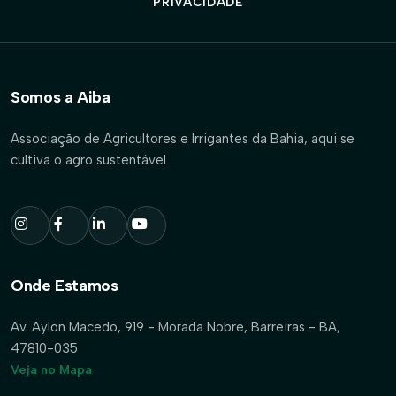
PRIVACIDADE
Somos a Aiba
Associação de Agricultores e Irrigantes da Bahia, aqui se
cultiva o agro sustentável.
Onde Estamos
Av. Aylon Macedo, 919 - Morada Nobre, Barreiras - BA,
47810-035
Veja no Mapa