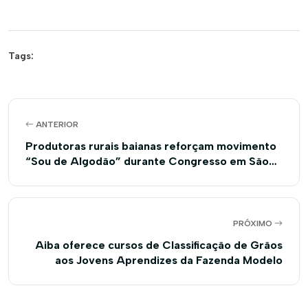
Tags:
ANTERIOR
Produtoras rurais baianas reforçam movimento
“Sou de Algodão” durante Congresso em São
Paulo
PRÓXIMO
Aiba oferece cursos de Classificação de Grãos
aos Jovens Aprendizes da Fazenda Modelo