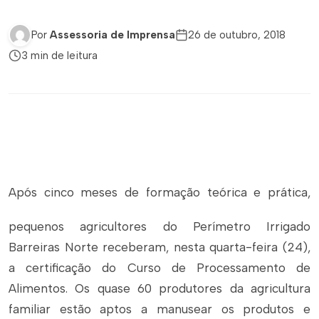
Por
Assessoria de Imprensa
26 de outubro, 2018
3 min de leitura
Após cinco meses de formação teórica e prática,
pequenos agricultores do Perímetro Irrigado
Barreiras Norte receberam, nesta quarta-feira (24),
a certificação do Curso de Processamento de
Alimentos. Os quase 60 produtores da agricultura
familiar estão aptos a manusear os produtos e