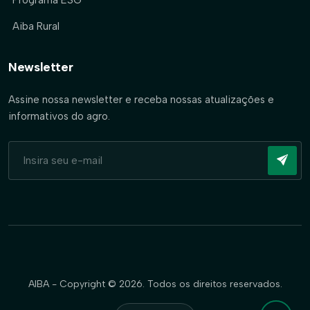
Programa ESG
Aiba Rural
Newsletter
Assine nossa newsletter e receba nossas atualizações e
informativos do agro.
AIBA - Copyright © 2026. Todos os direitos reservados.