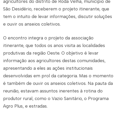
agricultores do distrito de Roda Velha, município de
São Desidério, receberem o projeto itinerante, que
tem o intuito de levar informações, discutir soluções
e ouvir os anseios coletivos.
O encontro integra o projeto da associação
itinerante, que todos os anos visita as localidades
produtivas da região Oeste. O objetivo é levar
informação aos agricultores destas comunidades,
apresentando a eles as ações institucionais
desenvolvidas em prol da categoria. Mas o momento
é também de ouvir os anseios coletivos. Na pauta da
reunião, estavam assuntos inerentes à rotina do
produtor rural, como o Vazio Sanitário, o Programa
Agro Plus, e estradas.