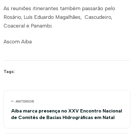
As reuniões itinerantes também passarão pelo
Rosário, Luís Eduardo Magalhães, Cascudeiro,
Coaceral e Panambi.
Ascom Aiba
Tags:
ANTERIOR
Aiba marca presença no XXV Encontro Nacional
de Comitês de Bacias Hidrográficas em Natal