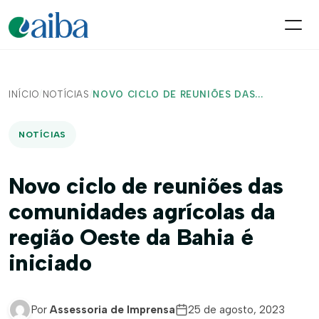
INÍCIO
/
NOTÍCIAS
/
NOVO CICLO DE REUNIÕES DAS...
NOTÍCIAS
Novo ciclo de reuniões das
comunidades agrícolas da
região Oeste da Bahia é
iniciado
Por
Assessoria de Imprensa
25 de agosto, 2023