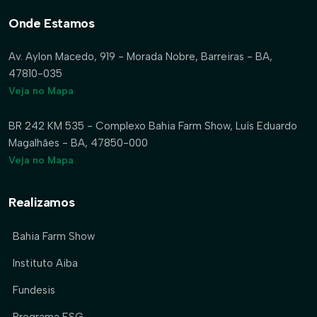
Onde Estamos
Av. Aylon Macedo, 919 - Morada Nobre, Barreiras - BA,
47810-035
Veja no Mapa
BR 242 KM 535 - Complexo Bahia Farm Show, Luís Eduardo
Magalhães - BA, 47850-000
Veja no Mapa
Realizamos
Bahia Farm Show
Instituto Aiba
Fundesis