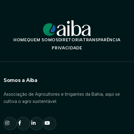
HOME
QUEM SOMOS
DIRETORIA
TRANSPARÊNCIA
PRIVACIDADE
Somos a Aiba
Associação de Agricultores e Irrigantes da Bahia, aqui se
cultiva o agro sustentável.