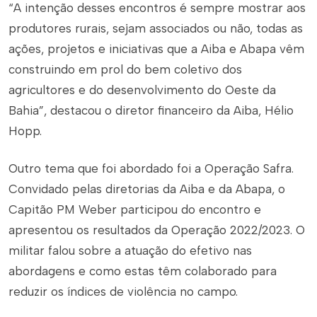
“A intenção desses encontros é sempre mostrar aos
produtores rurais, sejam associados ou não, todas as
ações, projetos e iniciativas que a Aiba e Abapa vêm
construindo em prol do bem coletivo dos
agricultores e do desenvolvimento do Oeste da
Bahia”, destacou o diretor financeiro da Aiba, Hélio
Hopp.
Outro tema que foi abordado foi a Operação Safra.
Convidado pelas diretorias da Aiba e da Abapa, o
Capitão PM Weber participou do encontro e
apresentou os resultados da Operação 2022/2023. O
militar falou sobre a atuação do efetivo nas
abordagens e como estas têm colaborado para
reduzir os índices de violência no campo.