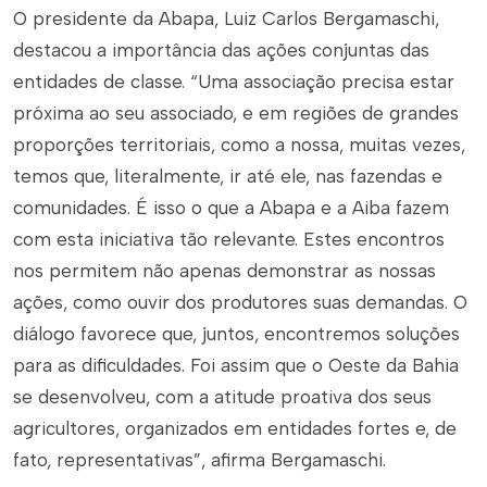
O presidente da Abapa, Luiz Carlos Bergamaschi,
destacou a importância das ações conjuntas das
entidades de classe. “Uma associação precisa estar
próxima ao seu associado, e em regiões de grandes
proporções territoriais, como a nossa, muitas vezes,
temos que, literalmente, ir até ele, nas fazendas e
comunidades. É isso o que a Abapa e a Aiba fazem
com esta iniciativa tão relevante. Estes encontros
nos permitem não apenas demonstrar as nossas
ações, como ouvir dos produtores suas demandas. O
diálogo favorece que, juntos, encontremos soluções
para as dificuldades. Foi assim que o Oeste da Bahia
se desenvolveu, com a atitude proativa dos seus
agricultores, organizados em entidades fortes e, de
fato, representativas”, afirma Bergamaschi.