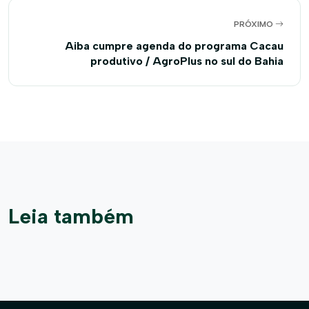
PRÓXIMO
Aiba cumpre agenda do programa Cacau
produtivo / AgroPlus no sul do Bahia
Leia também