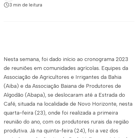
3 min de leitura
Nesta semana, foi dado início ao cronograma 2023
de reuniões em comunidades agrícolas. Equipes da
Associação de Agricultores e Irrigantes da Bahia
(Aiba) e da Associação Baiana de Produtores de
Algodão (Abapa), se deslocaram até a Estrada do
Café, situada na localidade de Novo Horizonte, nesta
quarta-feira (23), onde foi realizada a primeira
reunião do ano, com os produtores rurais da região
produtiva. Já na quinta-feira (24), foi a vez dos