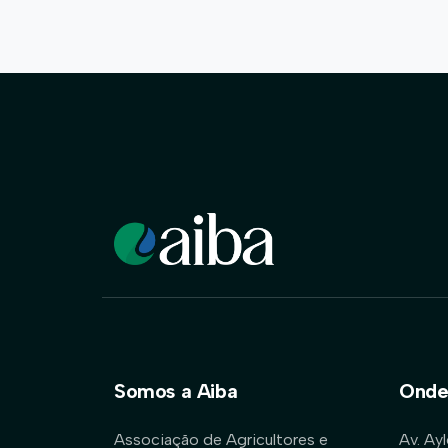
Somos a Aiba
Onde
Associação de Agricultores e
Av. Ay