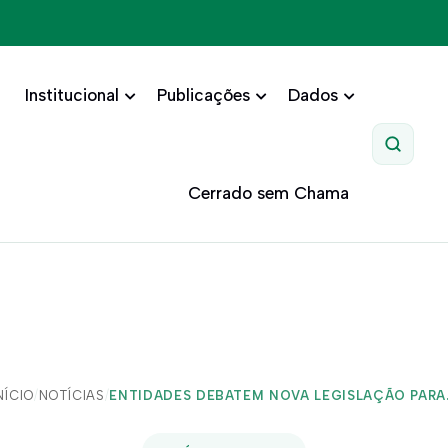
Institucional
Publicações
Dados
Pesquis
Cerrado sem Chama
NÍCIO
/
NOTÍCIAS
/
ENTIDADES DEBATEM NOVA LEGISLAÇÃO PARA.