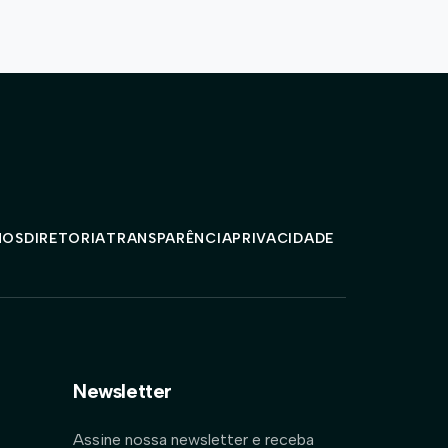
MOS
DIRETORIA
TRANSPARÊNCIA
PRIVACIDADE
Newsletter
Assine nossa newsletter e receba