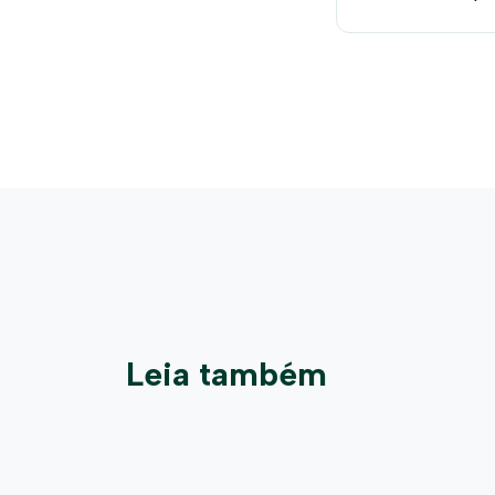
negócios
Leia também