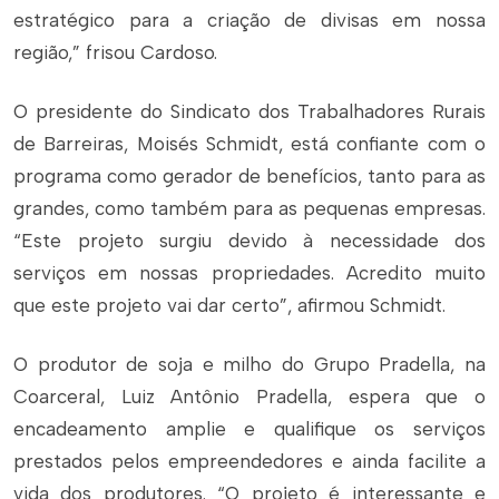
estratégico para a criação de divisas em nossa
região,” frisou Cardoso.
O presidente do Sindicato dos Trabalhadores Rurais
de Barreiras, Moisés Schmidt, está confiante com o
programa como gerador de benefícios, tanto para as
grandes, como também para as pequenas empresas.
“Este projeto surgiu devido à necessidade dos
serviços em nossas propriedades. Acredito muito
que este projeto vai dar certo”, afirmou Schmidt.
O produtor de soja e milho do Grupo Pradella, na
Coarceral, Luiz Antônio Pradella, espera que o
encadeamento amplie e qualifique os serviços
prestados pelos empreendedores e ainda facilite a
vida dos produtores. “O projeto é interessante e