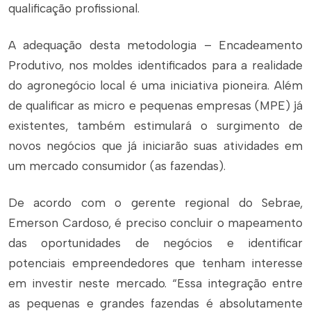
qualificação profissional.
A adequação desta metodologia – Encadeamento
Produtivo, nos moldes identificados para a realidade
do agronegócio local é uma iniciativa pioneira. Além
de qualificar as micro e pequenas empresas (MPE) já
existentes, também estimulará o surgimento de
novos negócios que já iniciarão suas atividades em
um mercado consumidor (as fazendas).
De acordo com o gerente regional do Sebrae,
Emerson Cardoso, é preciso concluir o mapeamento
das oportunidades de negócios e identificar
potenciais empreendedores que tenham interesse
em investir neste mercado. “Essa integração entre
as pequenas e grandes fazendas é absolutamente