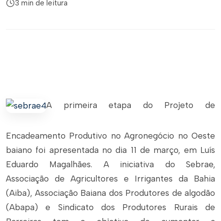
3 min de leitura
A primeira etapa do Projeto de
Encadeamento Produtivo no Agronegócio no Oeste
baiano foi apresentada no dia 11 de março, em Luís
Eduardo Magalhães. A iniciativa do Sebrae,
Associação de Agricultores e Irrigantes da Bahia
(Aiba), Associação Baiana dos Produtores de algodão
(Abapa) e Sindicato dos Produtores Rurais de