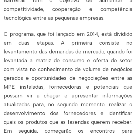
Barreiras tem o objetivo de aumentar a
competitividade, cooperação e competência
tecnológica entre as pequenas empresas.
O programa, que foi lançado em 2014, está dividido
em duas etapas. A primeira consiste no
levantamento das demandas de mercado, quando foi
levantada a matriz de consumo e oferta do setor
com vista no conhecimento de volume de negócios
gerados e oportunidades de negociações entre as
MPE instaladas, fornecedoras e potenciais que
possam vir a chegar e apresentar informações
atualizadas para, no segundo momento, realizar o
desenvolvimento dos fornecedores e identificar
quais os produtos que as fazendas querem receber.
Em seguida, começarão os encontros para