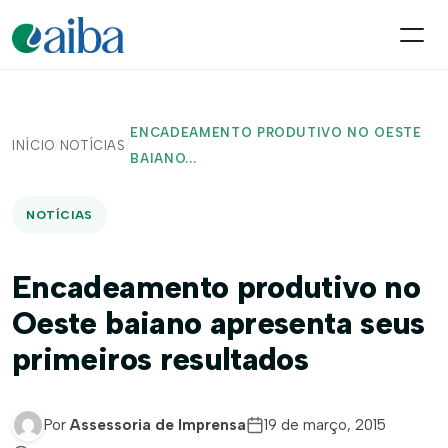
ENCADEAMENTO PRODUTIVO NO OESTE
INÍCIO
/
NOTÍCIAS
/
BAIANO...
NOTÍCIAS
Encadeamento produtivo no
Oeste baiano apresenta seus
primeiros resultados
Por
Assessoria de Imprensa
19 de março, 2015