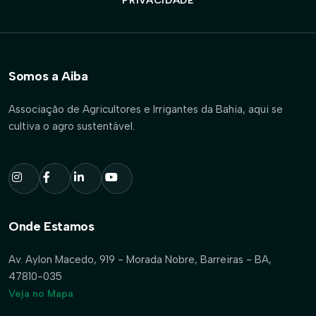
PRIVACIDADE
Somos a Aiba
Associação de Agricultores e Irrigantes da Bahia, aqui se
cultiva o agro sustentável.
Onde Estamos
Av. Aylon Macedo, 919 - Morada Nobre, Barreiras - BA,
47810-035
Veja no Mapa