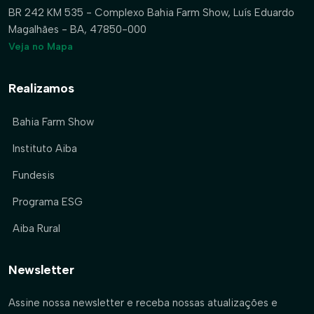
BR 242 KM 535 - Complexo Bahia Farm Show, Luís Eduardo
Magalhães - BA, 47850-000
Veja no Mapa
Realizamos
Bahia Farm Show
Instituto Aiba
Fundesis
Programa ESG
Aiba Rural
Newsletter
Assine nossa newsletter e receba nossas atualizações e