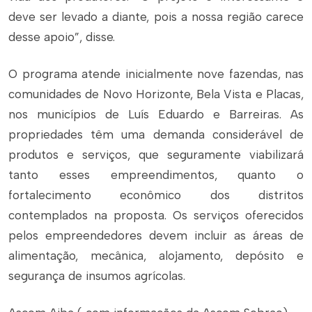
deve ser levado a diante, pois a nossa região carece
desse apoio”, disse.
O programa atende inicialmente nove fazendas, nas
comunidades de Novo Horizonte, Bela Vista e Placas,
nos municípios de Luís Eduardo e Barreiras. As
propriedades têm uma demanda considerável de
produtos e serviços, que seguramente viabilizará
tanto esses empreendimentos, quanto o
fortalecimento econômico dos distritos
contemplados na proposta. Os serviços oferecidos
pelos empreendedores devem incluir as áreas de
alimentação, mecânica, alojamento, depósito e
segurança de insumos agrícolas.