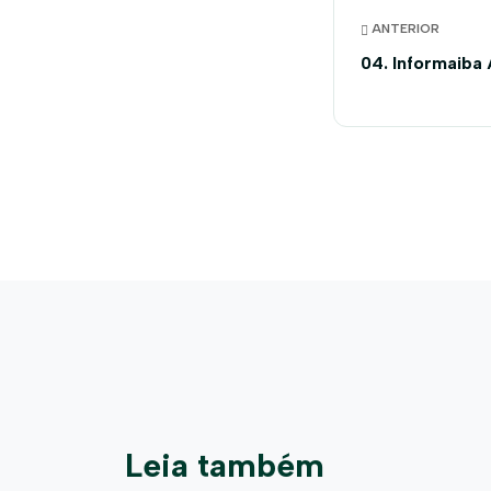
ANTERIOR
04. Informaiba 
Leia também