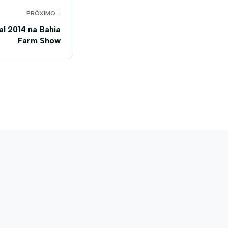
PRÓXIMO
al 2014 na Bahia
Farm Show