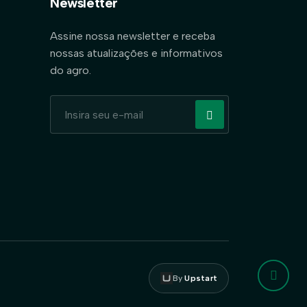
Newsletter
Assine nossa newsletter e receba
nossas atualizações e informativos
do agro.
By
Upstart