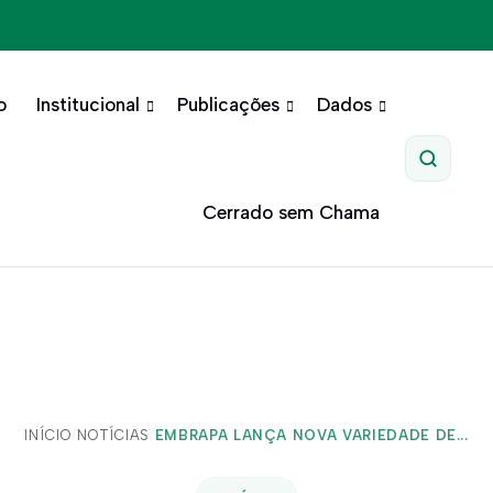
o
Institucional
Publicações
Dados
Pesquis
Cerrado sem Chama
INÍCIO
/
NOTÍCIAS
/
EMBRAPA LANÇA NOVA VARIEDADE DE...