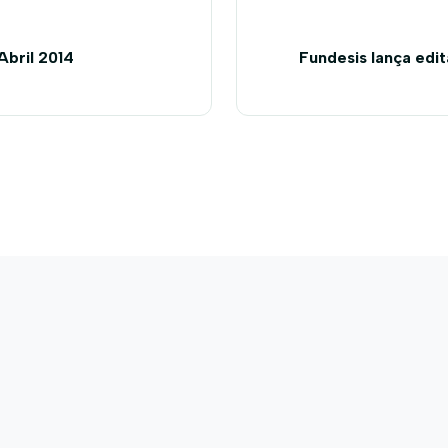
Abril 2014
Fundesis lança edit