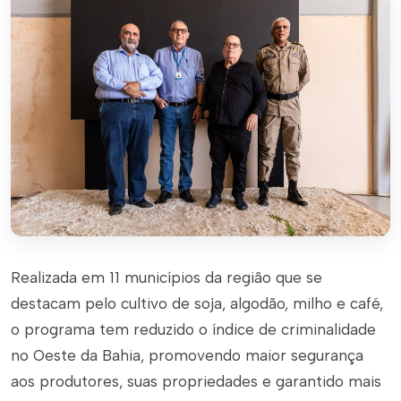
Realizada em 11 municípios da região que se
destacam pelo cultivo de soja, algodão, milho e café,
o programa tem reduzido o índice de criminalidade
no Oeste da Bahia, promovendo maior segurança
aos produtores, suas propriedades e garantido mais