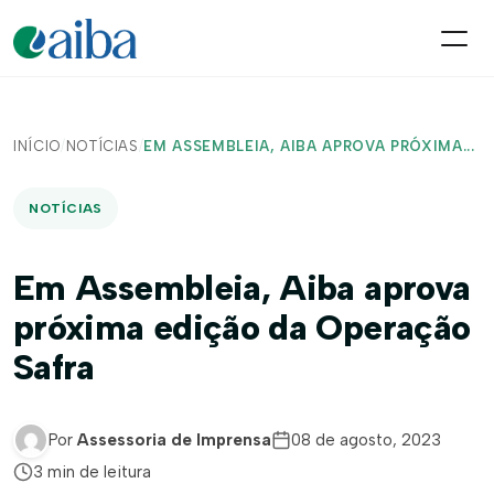
INÍCIO
/
NOTÍCIAS
/
EM ASSEMBLEIA, AIBA APROVA PRÓXIMA...
NOTÍCIAS
Em Assembleia, Aiba aprova
próxima edição da Operação
Safra
Por
Assessoria de Imprensa
08 de agosto, 2023
3 min de leitura