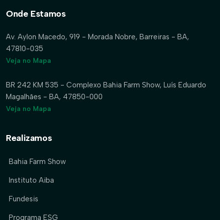
Onde Estamos
Av. Aylon Macedo, 919 - Morada Nobre, Barreiras - BA,
47810-035
Veja no Mapa
BR 242 KM 535 - Complexo Bahia Farm Show, Luís Eduardo
Magalhães - BA, 47850-000
Veja no Mapa
Realizamos
Bahia Farm Show
Instituto Aiba
Fundesis
Programa ESG