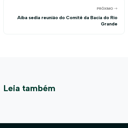
PRÓXIMO
Aiba sedia reunião do Comitê da Bacia do Rio
Grande
Leia também