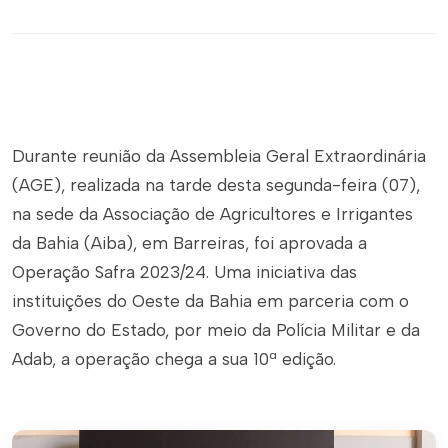
Durante reunião da Assembleia Geral Extraordinária
(AGE), realizada na tarde desta segunda-feira (07),
na sede da Associação de Agricultores e Irrigantes
da Bahia (Aiba), em Barreiras, foi aprovada a
Operação Safra 2023/24. Uma iniciativa das
instituições do Oeste da Bahia em parceria com o
Governo do Estado, por meio da Polícia Militar e da
Adab, a operação chega a sua 10ª edição.