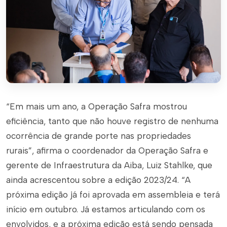
“Em mais um ano, a Operação Safra mostrou
eficiência, tanto que não houve registro de nenhuma
ocorrência de grande porte nas propriedades
rurais”, afirma o coordenador da Operação Safra e
gerente de Infraestrutura da Aiba, Luiz Stahlke, que
ainda acrescentou sobre a edição 2023/24. “A
próxima edição já foi aprovada em assembleia e terá
início em outubro. Já estamos articulando com os
envolvidos, e a próxima edição está sendo pensada