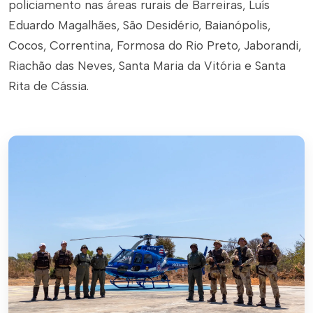
policiamento nas áreas rurais de Barreiras, Luís
Eduardo Magalhães, São Desidério, Baianópolis,
Cocos, Correntina, Formosa do Rio Preto, Jaborandi,
Riachão das Neves, Santa Maria da Vitória e Santa
Rita de Cássia.