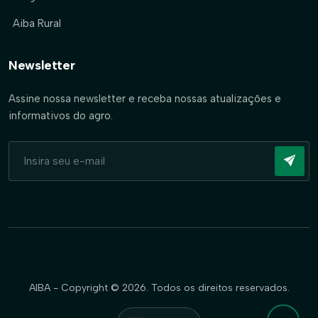
Aiba Rural
Newsletter
Assine nossa newsletter e receba nossas atualizações e
informativos do agro.
AIBA - Copyright © 2026. Todos os direitos reservados.