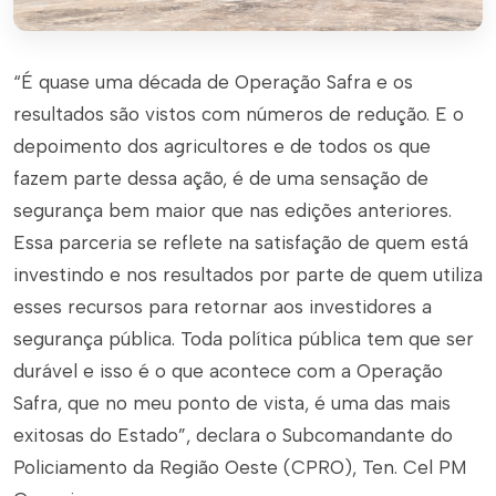
“É quase uma década de Operação Safra e os
resultados são vistos com números de redução. E o
depoimento dos agricultores e de todos os que
fazem parte dessa ação, é de uma sensação de
segurança bem maior que nas edições anteriores.
Essa parceria se reflete na satisfação de quem está
investindo e nos resultados por parte de quem utiliza
esses recursos para retornar aos investidores a
segurança pública. Toda política pública tem que ser
durável e isso é o que acontece com a Operação
Safra, que no meu ponto de vista, é uma das mais
exitosas do Estado”, declara o Subcomandante do
Policiamento da Região Oeste (CPRO), Ten. Cel PM