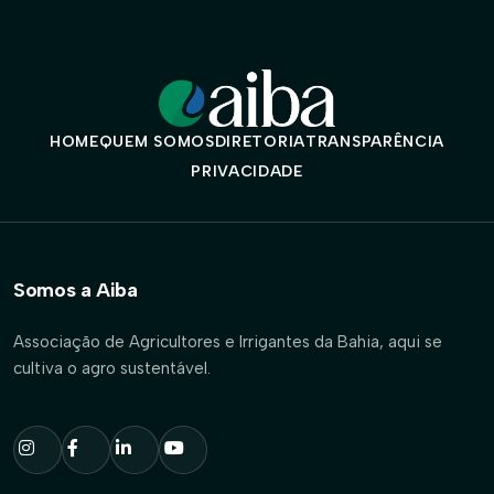
HOME
QUEM SOMOS
DIRETORIA
TRANSPARÊNCIA
PRIVACIDADE
Somos a Aiba
Associação de Agricultores e Irrigantes da Bahia, aqui se
cultiva o agro sustentável.