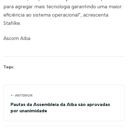
para agregar mais tecnologia garantindo uma maior
eficiência ao sistema operacional”, acrescenta
Stahlke.
Ascom Aiba
Tags:
ANTERIOR
Pautas da Assembleia da Aiba são aprovadas
por unanimidade