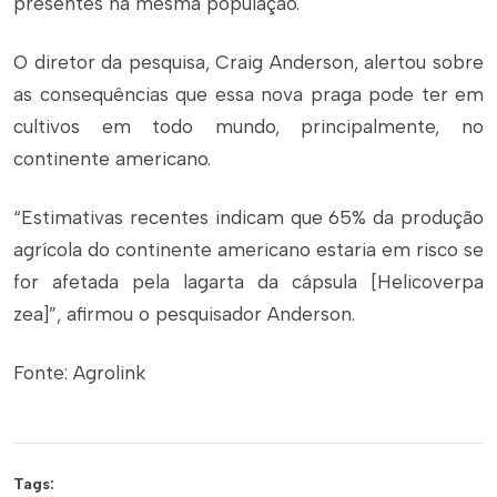
presentes na mesma população.
O diretor da pesquisa, Craig Anderson, alertou sobre
as consequências que essa nova praga pode ter em
cultivos em todo mundo, principalmente, no
continente americano.
“Estimativas recentes indicam que 65% da produção
agrícola do continente americano estaria em risco se
for afetada pela lagarta da cápsula [Helicoverpa
zea]”, afirmou o pesquisador Anderson.
Fonte: Agrolink
Tags: