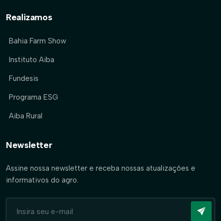
Realizamos
Bahia Farm Show
Instituto Aiba
Fundesis
Programa ESG
Aiba Rural
Newsletter
Assine nossa newsletter e receba nossas atualizações e
informativos do agro.