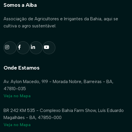
Somos a Aiba
Associação de Agricultores e Irrigantes da Bahia, aqui se
cultiva o agro sustentável.
Onde Estamos
Av. Aylon Macedo, 919 - Morada Nobre, Barreiras - BA,
47810-035
Veja no Mapa
BR 242 KM 535 - Complexo Bahia Farm Show, Luís Eduardo
Magalhães - BA, 47850-000
Veja no Mapa