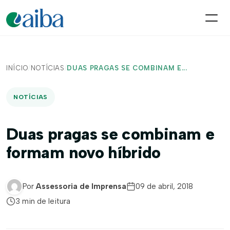
INÍCIO
/
NOTÍCIAS
/
DUAS PRAGAS SE COMBINAM E...
NOTÍCIAS
Duas pragas se combinam e
formam novo híbrido
Por
Assessoria de Imprensa
09 de abril, 2018
3 min de leitura