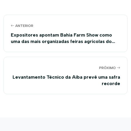
ANTERIOR
Expositores apontam Bahia Farm Show como
uma das mais organizadas feiras agrícolas do
Brasil
PRÓXIMO
Levantamento Técnico da Aiba prevê uma safra
recorde