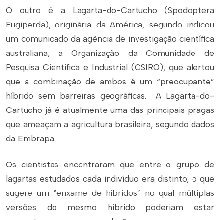
O outro é a Lagarta-do-Cartucho (Spodoptera
Fugiperda), originária da América, segundo indicou
um comunicado da agência de investigação científica
australiana, a Organização da Comunidade de
Pesquisa Científica e Industrial (CSIRO), que alertou
que a combinação de ambos é um “preocupante”
híbrido sem barreiras geográficas. A Lagarta-do-
Cartucho já é atualmente uma das principais pragas
que ameaçam a agricultura brasileira, segundo dados
da Embrapa.
Os cientistas encontraram que entre o grupo de
lagartas estudados cada indivíduo era distinto, o que
sugere um “enxame de híbridos” no qual múltiplas
versões do mesmo híbrido poderiam estar