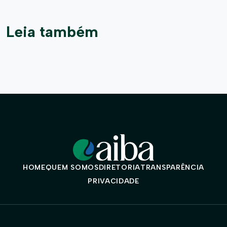
Leia também
HOME
QUEM SOMOS
DIRETORIA
TRANSPARÊNCIA
PRIVACIDADE