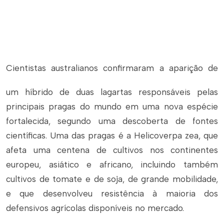
Cientistas australianos confirmaram a aparição de
um híbrido de duas lagartas responsáveis pelas
principais pragas do mundo em uma nova espécie
fortalecida, segundo uma descoberta de fontes
científicas. Uma das pragas é a Helicoverpa zea, que
afeta uma centena de cultivos nos continentes
europeu, asiático e africano, incluindo também
cultivos de tomate e de soja, de grande mobilidade,
e que desenvolveu resistência à maioria dos
defensivos agrícolas disponíveis no mercado.