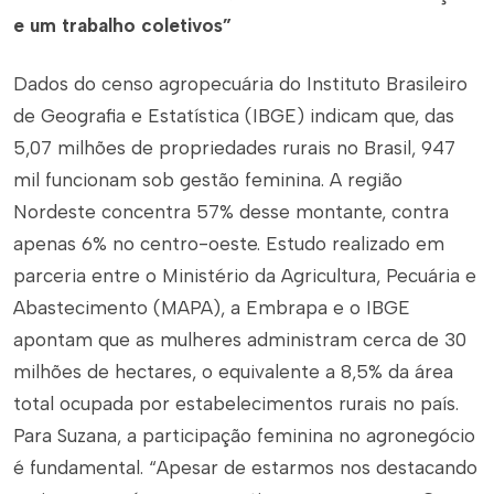
e um trabalho coletivos”
Dados do censo agropecuária do Instituto Brasileiro
de Geografia e Estatística (IBGE) indicam que, das
5,07 milhões de propriedades rurais no Brasil, 947
mil funcionam sob gestão feminina. A região
Nordeste concentra 57% desse montante, contra
apenas 6% no centro-oeste. Estudo realizado em
parceria entre o Ministério da Agricultura, Pecuária e
Abastecimento (MAPA), a Embrapa e o IBGE
apontam que as mulheres administram cerca de 30
milhões de hectares, o equivalente a 8,5% da área
total ocupada por estabelecimentos rurais no país.
Para Suzana, a participação feminina no agronegócio
é fundamental. “Apesar de estarmos nos destacando