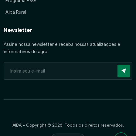
Programa ESG
Aiba Rural
Newsletter
Assine nossa newsletter e receba nossas atualizações e
informativos do agro.
AIBA - Copyright © 2026. Todos os direitos reservados.