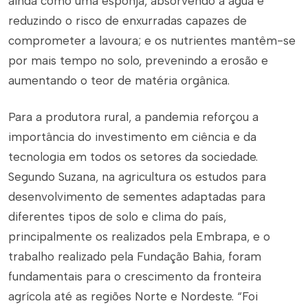
ainda como uma esponja, absorvendo a água e
reduzindo o risco de enxurradas capazes de
comprometer a lavoura; e os nutrientes mantêm-se
por mais tempo no solo, prevenindo a erosão e
aumentando o teor de matéria orgânica.
Para a produtora rural, a pandemia reforçou a
importância do investimento em ciência e da
tecnologia em todos os setores da sociedade.
Segundo Suzana, na agricultura os estudos para
desenvolvimento de sementes adaptadas para
diferentes tipos de solo e clima do país,
principalmente os realizados pela Embrapa, e o
trabalho realizado pela Fundação Bahia, foram
fundamentais para o crescimento da fronteira
agrícola até as regiões Norte e Nordeste. “Foi