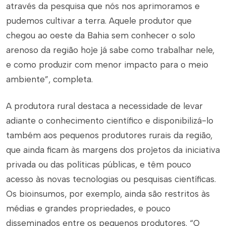
através da pesquisa que nós nos aprimoramos e
pudemos cultivar a terra. Aquele produtor que
chegou ao oeste da Bahia sem conhecer o solo
arenoso da região hoje já sabe como trabalhar nele,
e como produzir com menor impacto para o meio
ambiente”, completa.
A produtora rural destaca a necessidade de levar
adiante o conhecimento científico e disponibilizá-lo
também aos pequenos produtores rurais da região,
que ainda ficam às margens dos projetos da iniciativa
privada ou das políticas públicas, e têm pouco
acesso às novas tecnologias ou pesquisas científicas.
Os bioinsumos, por exemplo, ainda são restritos às
médias e grandes propriedades, e pouco
disseminados entre os pequenos produtores. “O