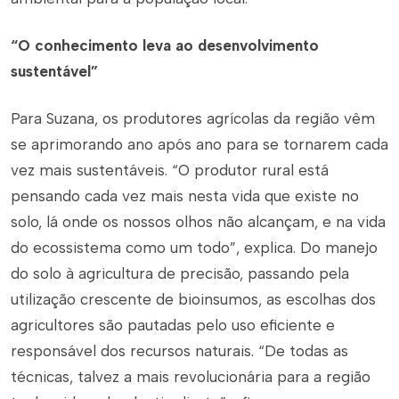
“O conhecimento leva ao desenvolvimento
sustentável”
Para Suzana, os produtores agrícolas da região vêm
se aprimorando ano após ano para se tornarem cada
vez mais sustentáveis. “O produtor rural está
pensando cada vez mais nesta vida que existe no
solo, lá onde os nossos olhos não alcançam, e na vida
do ecossistema como um todo”, explica. Do manejo
do solo à agricultura de precisão, passando pela
utilização crescente de bioinsumos, as escolhas dos
agricultores são pautadas pelo uso eficiente e
responsável dos recursos naturais. “De todas as
técnicas, talvez a mais revolucionária para a região