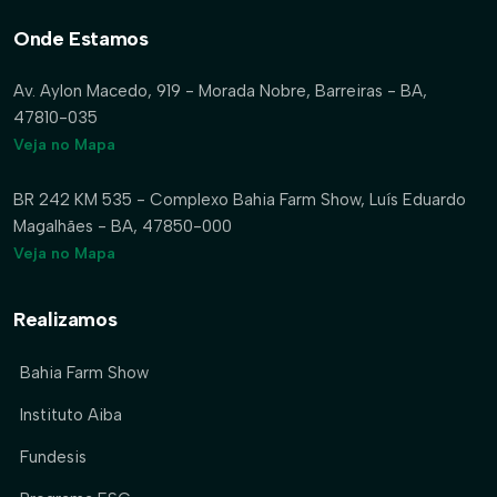
Onde Estamos
Av. Aylon Macedo, 919 - Morada Nobre, Barreiras - BA,
47810-035
Veja no Mapa
BR 242 KM 535 - Complexo Bahia Farm Show, Luís Eduardo
Magalhães - BA, 47850-000
Veja no Mapa
Realizamos
Bahia Farm Show
Instituto Aiba
Fundesis