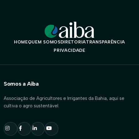
HOME
QUEM SOMOS
DIRETORIA
TRANSPARÊNCIA
PRIVACIDADE
Somos a Aiba
Associação de Agricultores e Irrigantes da Bahia, aqui se
cultiva o agro sustentável.