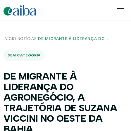
INÍCIO
/
NOTÍCIAS
/
DE MIGRANTE À LIDERANÇA DO...
SEM CATEGORIA
DE MIGRANTE À
LIDERANÇA DO
AGRONEGÓCIO, A
TRAJETÓRIA DE SUZANA
VICCINI NO OESTE DA
BAHIA