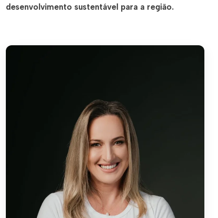
desenvolvimento sustentável para a região.