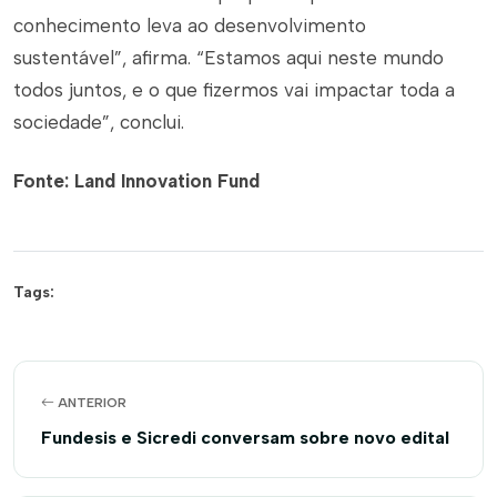
conhecimento leva ao desenvolvimento
sustentável”, afirma. “Estamos aqui neste mundo
todos juntos, e o que fizermos vai impactar toda a
sociedade”, conclui.
Fonte: Land Innovation Fund
Tags:
ANTERIOR
Fundesis e Sicredi conversam sobre novo edital