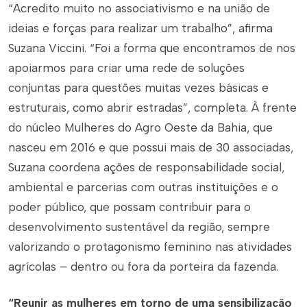
“Acredito muito no associativismo e na união de
ideias e forças para realizar um trabalho”, afirma
Suzana Viccini. “Foi a forma que encontramos de nos
apoiarmos para criar uma rede de soluções
conjuntas para questões muitas vezes básicas e
estruturais, como abrir estradas”, completa. À frente
do núcleo Mulheres do Agro Oeste da Bahia, que
nasceu em 2016 e que possui mais de 30 associadas,
Suzana coordena ações de responsabilidade social,
ambiental e parcerias com outras instituições e o
poder público, que possam contribuir para o
desenvolvimento sustentável da região, sempre
valorizando o protagonismo feminino nas atividades
agrícolas – dentro ou fora da porteira da fazenda.
“Reunir as mulheres em torno de uma sensibilização