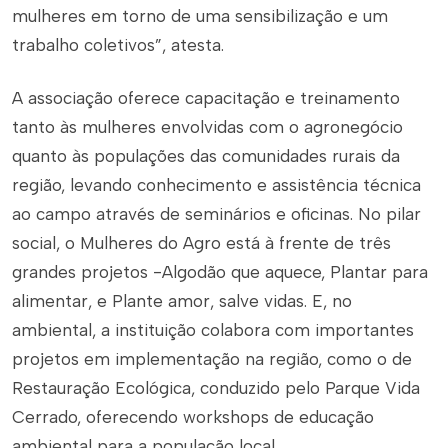
mulheres em torno de uma sensibilização e um
trabalho coletivos”, atesta.
A associação oferece capacitação e treinamento
tanto às mulheres envolvidas com o agronegócio
quanto às populações das comunidades rurais da
região, levando conhecimento e assistência técnica
ao campo através de seminários e oficinas. No pilar
social, o Mulheres do Agro está à frente de três
grandes projetos -Algodão que aquece, Plantar para
alimentar, e Plante amor, salve vidas. E, no
ambiental, a instituição colabora com importantes
projetos em implementação na região, como o de
Restauração Ecológica, conduzido pelo Parque Vida
Cerrado, oferecendo workshops de educação
ambiental para a população local.