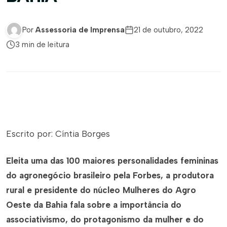
Por
Assessoria de Imprensa
21 de outubro, 2022
3 min de leitura
Escrito por: Cíntia Borges
Eleita uma das 100 maiores personalidades femininas
do agronegócio brasileiro pela Forbes, a produtora
rural e presidente do núcleo Mulheres do Agro
Oeste da Bahia fala sobre a importância do
associativismo, do protagonismo da mulher e do