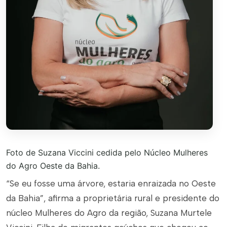
Foto de Suzana Viccini cedida pelo Núcleo Mulheres
do Agro Oeste da Bahia.
“Se eu fosse uma árvore, estaria enraizada no Oeste
da Bahia”, afirma a proprietária rural e presidente do
núcleo Mulheres do Agro da região, Suzana Murtele