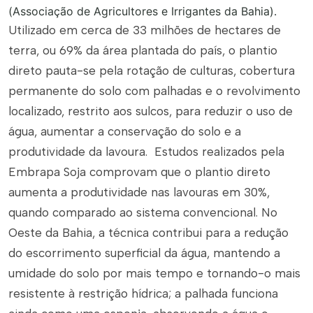
(Associação de Agricultores e Irrigantes da Bahia).
Utilizado em cerca de 33 milhões de hectares de
terra, ou 69% da área plantada do país, o plantio
direto pauta-se pela rotação de culturas, cobertura
permanente do solo com palhadas e o revolvimento
localizado, restrito aos sulcos, para reduzir o uso de
água, aumentar a conservação do solo e a
produtividade da lavoura. Estudos realizados pela
Embrapa Soja comprovam que o plantio direto
aumenta a produtividade nas lavouras em 30%,
quando comparado ao sistema convencional. No
Oeste da Bahia, a técnica contribui para a redução
do escorrimento superficial da água, mantendo a
umidade do solo por mais tempo e tornando-o mais
resistente à restrição hídrica; a palhada funciona