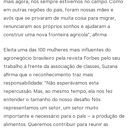
mais agora, nós sempre estivemos no campo. Como
em outras regiões do país, foram nossas mães e
avós que se privaram de muita coisa para migrar,
renunciaram aos próprios sonhos e ajudaram a
construir uma nova fronteira agrícola”, afirma.
Eleita uma das 100 mulheres mais influentes do
agronegócio brasileiro pela revista Forbes pelo seu
trabalho à frente da associação de classes, Suzana
afirma que o reconhecimento traz mais
responsabilidade: “Não esperávamos esta
repercussão. Mas, ao mesmo tempo, ela nos fez
entender o tamanho do nosso desafio. Nós
representamos um setor, um setor muito
importante e necessário para o país – a produção de
alimentos. Queremos contribuir para reunir as