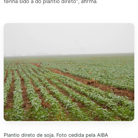
tenha sido a do plantio direto”, afirma.
Plantio direto de soja. Foto cedida pela AIBA