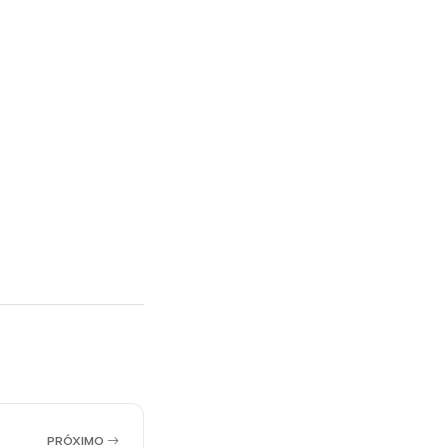
PRÓXIMO