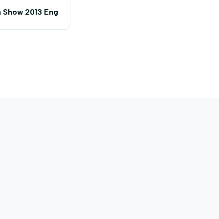
m Show 2013 Eng