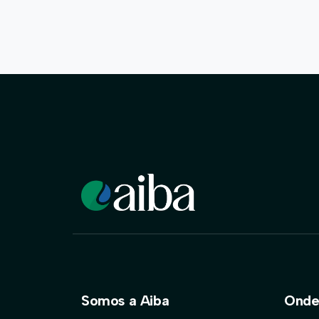
Somos a Aiba
Onde