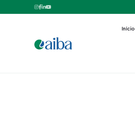
Início