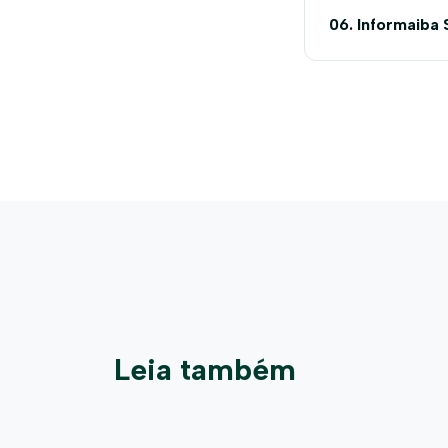
06. Informaiba
Leia também