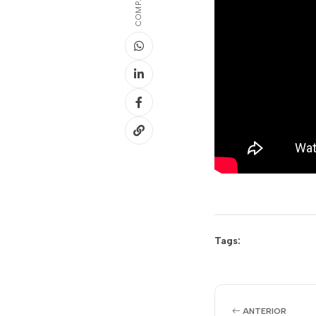
Tags:
ANTERIOR