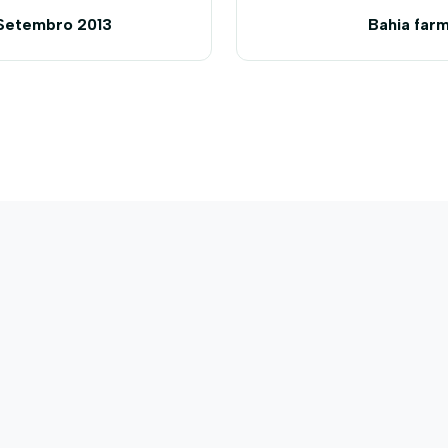
 Setembro 2013
Bahia far