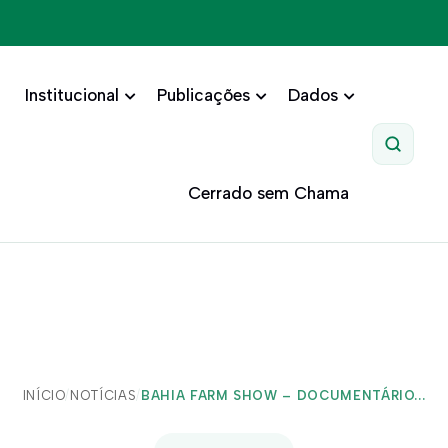
Institucional
Publicações
Dados
Pesquis
Cerrado sem Chama
INÍCIO
/
NOTÍCIAS
/
BAHIA FARM SHOW – DOCUMENTÁRIO...