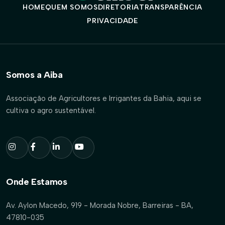
HOME
QUEM SOMOS
DIRETORIA
TRANSPARÊNCIA
PRIVACIDADE
Somos a Aiba
Associação de Agricultores e Irrigantes da Bahia, aqui se
cultiva o agro sustentável.
Onde Estamos
Av. Aylon Macedo, 919 - Morada Nobre, Barreiras - BA,
47810-035