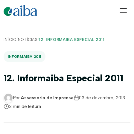
INÍCIO
/
NOTÍCIAS
/
12. INFORMAIBA ESPECIAL 2011
INFORMAIBA 2011
12. Informaiba Especial 2011
Por
Assessoria de Imprensa
03 de dezembro, 2013
3 min de leitura