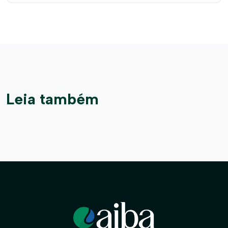
Leia também