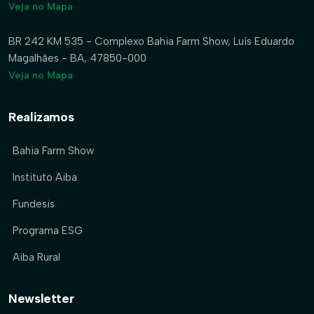
Veja no Mapa
BR 242 KM 535 - Complexo Bahia Farm Show, Luís Eduardo
Magalhães - BA, 47850-000
Veja no Mapa
Realizamos
Bahia Farm Show
Instituto Aiba
Fundesis
Programa ESG
Aiba Rural
Newsletter