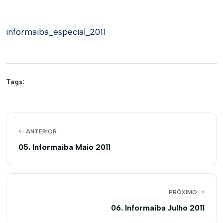
informaiba_especial_2011
Tags:
ANTERIOR
05. Informaiba Maio 2011
PRÓXIMO
06. Informaiba Julho 2011