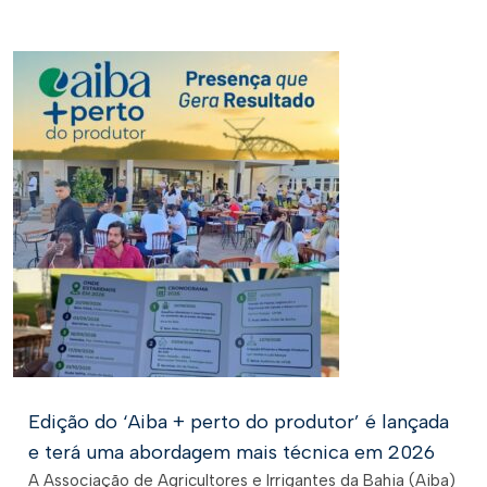
Edição do ‘Aiba + perto do produtor’ é lançada
e terá uma abordagem mais técnica em 2026
A Associação de Agricultores e Irrigantes da Bahia (Aiba)