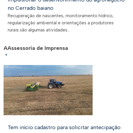
no Cerrado baiano
Recuperação de nascentes, monitoramento hídrico,
regularização ambiental e orientações a produtores
rurais são algumas atividades...
A
Assessoria de Imprensa
Tem início cadastro para solicitar antecipação