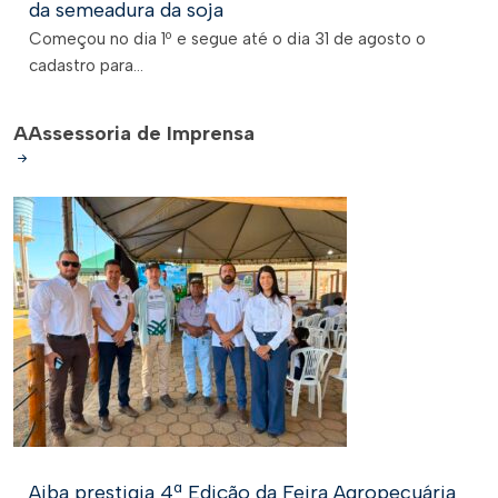
da semeadura da soja
Começou no dia 1º e segue até o dia 31 de agosto o
cadastro para...
A
Assessoria de Imprensa
Aiba prestigia 4ª Edição da Feira Agropecuária