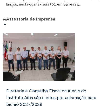
lançou, nesta quinta-feira (6), em Barreiras,...
A
Assessoria de Imprensa
Diretoria e Conselho Fiscal da Aiba e do
Instituto Aiba são eleitos por aclamação para
biênio 2027/2028