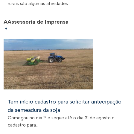
rurais são algumas atividades...
A
Assessoria de Imprensa
Tem início cadastro para solicitar antecipação
da semeadura da soja
Começou no dia 1º e segue até o dia 31 de agosto o
cadastro para...