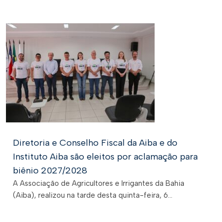
Diretoria e Conselho Fiscal da Aiba e do
Instituto Aiba são eleitos por aclamação para
biênio 2027/2028
A Associação de Agricultores e Irrigantes da Bahia
(Aiba), realizou na tarde desta quinta-feira, 6...