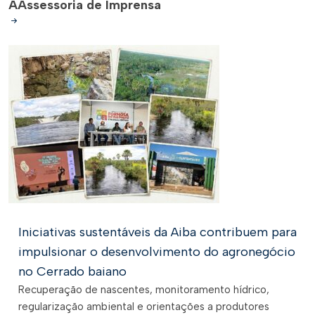
A
Assessoria de Imprensa
Iniciativas sustentáveis da Aiba contribuem para
impulsionar o desenvolvimento do agronegócio
no Cerrado baiano
Recuperação de nascentes, monitoramento hídrico,
regularização ambiental e orientações a produtores