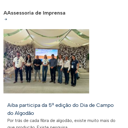
A
Assessoria de Imprensa
Aiba participa da 5ª edição do Dia de Campo
do Algodão
Por trás de cada fibra de algodão, existe muito mais do
que produção. Existe pesquisa,...