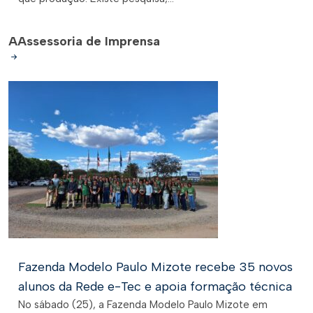
A
Assessoria de Imprensa
Fazenda Modelo Paulo Mizote recebe 35 novos
alunos da Rede e-Tec e apoia formação técnica
No sábado (25), a Fazenda Modelo Paulo Mizote em