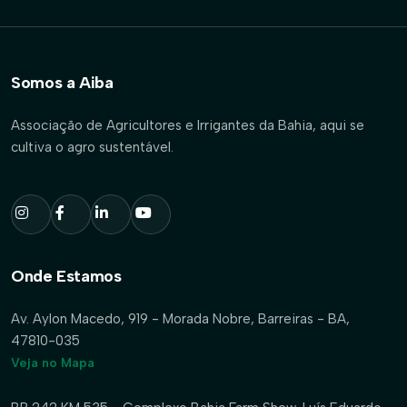
Somos a Aiba
Associação de Agricultores e Irrigantes da Bahia, aqui se
cultiva o agro sustentável.
Onde Estamos
Av. Aylon Macedo, 919 - Morada Nobre, Barreiras - BA,
47810-035
Veja no Mapa