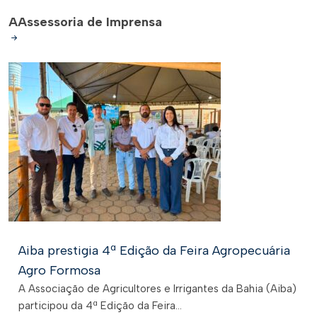
A
Assessoria de Imprensa
Aiba prestigia 4ª Edição da Feira Agropecuária
Agro Formosa
A Associação de Agricultores e Irrigantes da Bahia (Aiba)
participou da 4ª Edição da Feira...