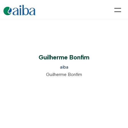
Guilherme Bonfim
aiba
Guilherme Bonfim