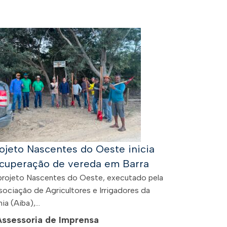
ojeto Nascentes do Oeste inicia
cuperação de vereda em Barra
projeto Nascentes do Oeste, executado pela
sociação de Agricultores e Irrigadores da
ia (Aiba),...
Assessoria de Imprensa