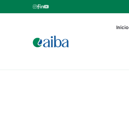
Início