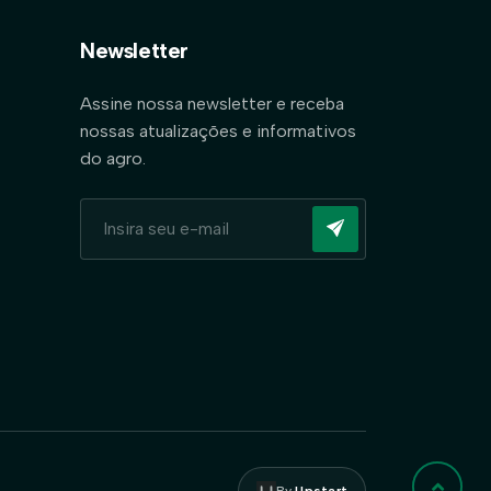
Newsletter
Assine nossa newsletter e receba
nossas atualizações e informativos
do agro.
By
Upstart