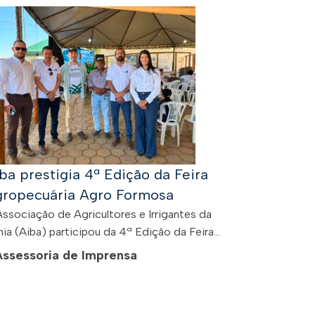
ba prestigia 4ª Edição da Feira
ropecuária Agro Formosa
Associação de Agricultores e Irrigantes da
ia (Aiba) participou da 4ª Edição da Feira...
Assessoria de Imprensa